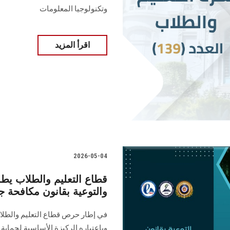
وتكنولوجيا المعلومات
اقرأ المزيد
2026-05-04
قطاع التعليم والطلاب يطلق 
والتوعية بقانون مكافحة ج
في إطار حرص قطاع التعليم والطلا
وباعتباره الركيزة الأساسية لحماي