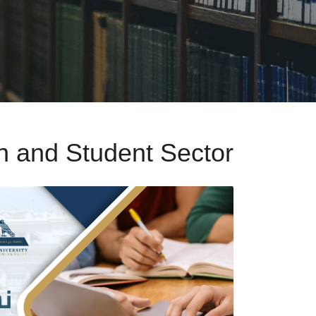
n and Student Sector