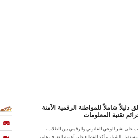
دليلاً شاملاً للمواطنة الرقمية الآمنة
رائم تقنية المعلومات
ب على نشر الوعي القانوني والرقمي بين الطلاب،
ة مستقبل الشباب، أكد القطاع على أهمية التعرف على