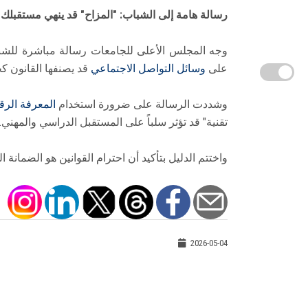
رسالة هامة إلى الشباب: "المزاح" قد ينهي مستقبلك
وجه المجلس الأعلى للجامعات رسالة مباشرة للشباب
على
وسائل التواصل الاجتماعي
قد يصنفها القانون كج
وشددت الرسالة على ضرورة استخدام
المعرفة الرق
تقنية" قد تؤثر سلباً على المستقبل الدراسي والمهني.
واختتم الدليل بتأكيد أن احترام القوانين هو الضمانة
2026-05-04