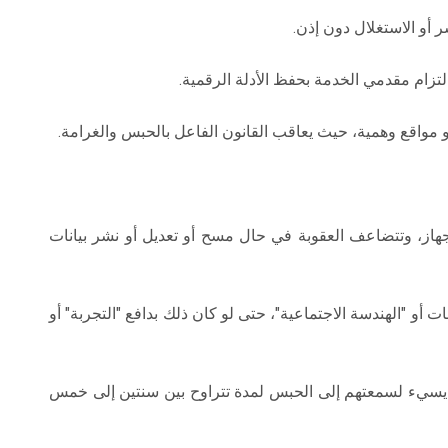
أو الاستغلال دون إذن.
التزام مقدمي الخدمة بحفظ الأدلة الرقمية.
واقع وهمية، حيث يعاقب القانون الفاعل بالحبس والغرامة.
جهاز، وتتضاعف العقوبة في حال مسح أو تعديل أو نشر بيانات
ات أو "الهندسة الاجتماعية"، حتى لو كان ذلك بدافع "التجربة" أو
يسيء لسمعتهم إلى الحبس لمدة تتراوح بين سنتين إلى خمس