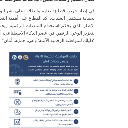
في إطار حرص قطاع التعليم والطلاب على نشر الوعي 
لحماية مستقبل الشباب، أكد القطاع على أهمية الت
الإطار الذي يحكم استخدام المنصات الرقمية ويحم
لتعزيز الوعي الرقمي في عصر الذكاء الاصطناعي، 
"دليلك للمواطنة الرقمية الآمنة: وعي، حماية، أمان"