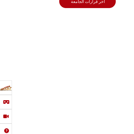
أخر قرارات الجامعة