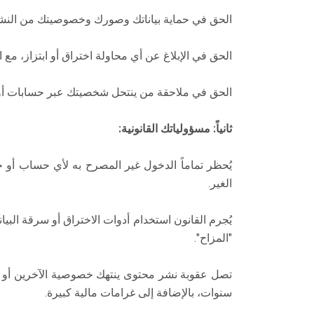
الحق في حماية بياناتك وصورك وخصوصيتك من النشر 
الحق في الإبلاغ عن أي محاولة اختراق أو ابتزاز، مع 
الحق في ملاحقة من ينتحل شخصيتك عبر حسابات أو م
ثانياً: مسؤولياتك القانونية:
يُحظر تماماً الدخول غير المصرح به لأي حساب أو 
الغير.
يُجرم القانون استخدام أدوات الاختراق أو سرقة البيان
"المزاح".
تصل عقوبة نشر محتوى ينتهك خصوصية الآخرين أو 
سنوات، بالإضافة إلى غرامات مالية كبيرة.