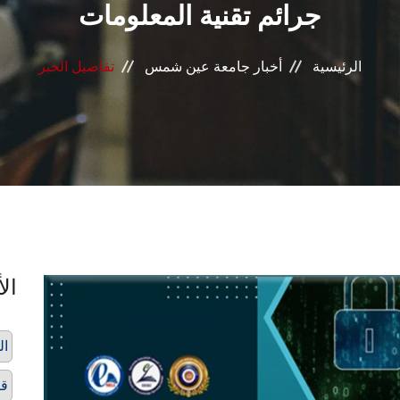
جرائم تقنية المعلومات
الرئيسية
أخبار جامعة عين شمس
تفاصيل الخبر
الأ
ال
قا