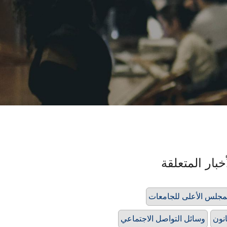
خبار المتعلقة
مجلس الأعلى للجامعات
نون
وسائل التواصل الاجتماعي