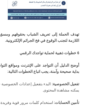
تهدف الحملة إلى تعريف الشباب بحقوقهم ومسؤوليا
اللازمة لتجنب الوقوع في فخ الجرائم الإلكترونية.
6 خطوات ذهبية لحماية تواجدك الرقمي
أوضح الدليل أن التواجد على الإنترنت ومواقع ال
بداية صحيحة وآمنة، يجب اتباع الخطوات التالية:
تفعيل الخصوصية:
البدء بتفعيل إعدادات الخصوصية 
يمكنه مشاهدة المحتوى.
تأمين الحسابات:
استخدام كلمات مرور قوية وفريدة ل