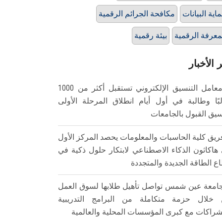
اية البيانات
مكافحة الجرائم الرقمية
معرفة الرقمية
بيئة رقمية
 الأخبار
معامل التنسيق الإلكتروني تستقبل أكثر من 1000
بًا وطالبة في أول أيام انطلاق المرحلة الأولى
سيق القبول بالجامعات
ريق كلية الحاسبات والمعلومات يحصد المركز الأول
هاكاثون الذكاء الاصطناعي لابتكار حلول ذكية في
ع الطاقة الجديدة والمتجددة
امعة عين شمس تواصل تأهيل طلابها لسوق العمل
خلال حزمة متكاملة من البرامج التدريبية
شراكات مع كبرى المؤسسات المحلية والعالمية