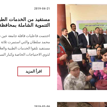
2019-04-21
التنموية الشاملة بمحافظة
اختتمت فاعليات قافلة جامعة عين ش
مستفيد تلقوا الخدمات الطبية والعلا
لذوي الاحتياجات الخاصة وكبار الس
اقرأ المزيد
2019-03-06