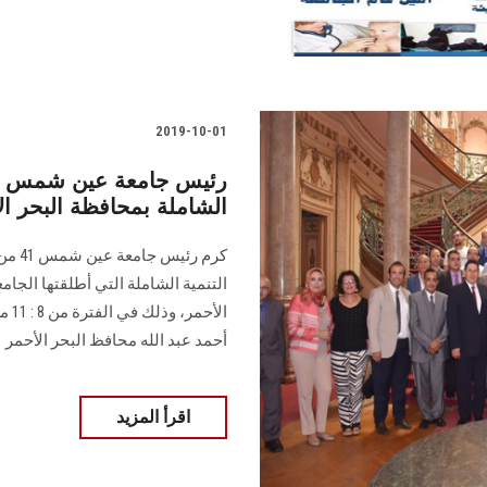
2019-10-01
الشاملة بمحافظة البحر ال
كرم ر
التنمية الشاملة التي أطلقتها الجام
الأ
أحمد عبد الله محافظ البحر الأحمر
اقرأ المزيد