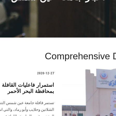
Comprehensive 
2020-12-27
استمرار فاعليات القافلة
بمحافظة البحر الأحمر
تستمر قافلة جامعة عين شمس التنم
الشلاتين وحلايب وأبو رماد، والتي ا