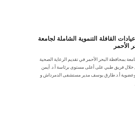
ادات القافلة التنموية الشاملة لجامعة
 الأحمر
امعة بمحافظة البحر الأحمر في تقديم الرعاية الصحية
 من 1125 مستفيد من خلال فريق طبي على أعلى مستوى برئاسة أ.د. أيمن
وعضوية أ.د.طارق يوسف مدير مستشفى الدمرداش و