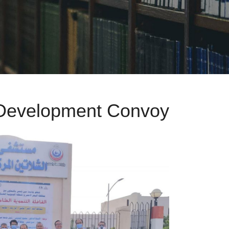
Development Convoy