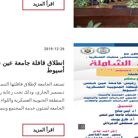
اقرأ المزيد
2019-12-26
انطلاق قافلة جامعة عين 
أسيوط
ديسمبر الجاري، وذلك تحت رعاية رئي
المنطقة الجنوبية العسكرية واللو
الجامعة لشئون خدمة المجتمع وتنمية
اقرأ المزيد