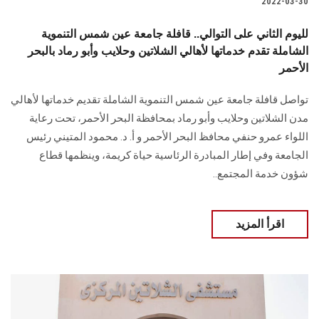
2022-03-30
لليوم الثاني على التوالي.. قافلة جامعة عين شمس التنموية
الشاملة تقدم خدماتها لأهالي الشلاتين وحلايب وأبو رماد بالبحر
الأحمر
تواصل قافلة جامعة عين شمس التنموية الشاملة تقديم خدماتها لأهالي
مدن الشلاتين وحلايب وأبو رماد بمحافظة البحر الأحمر، تحت رعاية
اللواء عمرو حنفي محافظ البحر الأحمر و أ. د. محمود المتيني رئيس
الجامعة وفي إطار المبادرة الرئاسية حياة كريمة، وينظمها قطاع
شؤون خدمة المجتمع..
اقرأ المزيد