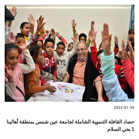
2022-01-30
حصاد القافلة التنموية الشاملة لجامعة عين شمس بمنطقة أهالينا
1 بحي السلام