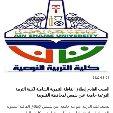
2022-03-09
السبت القادم إنطلاق القافلة التنموية الشاملة لكلية التربية
النوعية جامعة عين شمس لمحافظة القليوبية
تستعد كلية التربية النوعية جامعة عين شمس لإطلاق القافلة التنموية