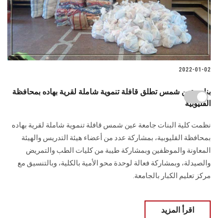
2022-01-02
بنات عين شمس تطلق قافلة تنموية شاملة لقرية بهاده بمحافظة
القليوبية
نظمت كلية البنات جامعة عين شمس قافلة تنموية شاملة لقرية بهاده
بمحافظة القليوبية، بمشاركة عدد من أعضاء هيئة التدريس والهيئة
المعاونة والموظفين وبمشاركة طيبة من كليات الطب والتمريض
والصيدلة، وبمشاركة فعالة لوحدة محو الأمية بالكلية، وبالتنسيق مع
مركز تعليم الكبار بالجامعة.
اقرأ المزيد