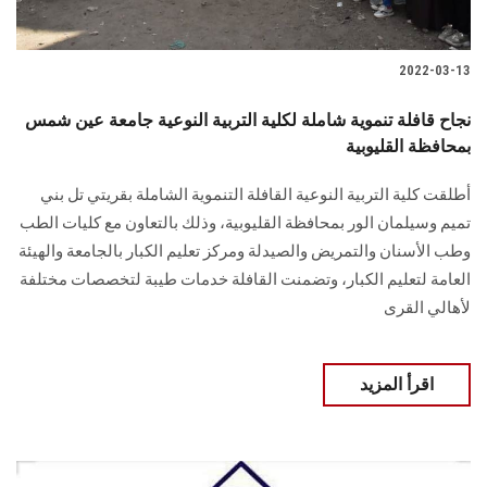
2022-03-13
نجاح قافلة تنموية شاملة لكلية التربية النوعية جامعة عين شمس
بمحافظة القليوبية
أطلقت كلية التربية النوعية القافلة التنموية الشاملة بقريتي تل بني
تميم وسيلمان الور بمحافظة القليوبية، وذلك بالتعاون مع كليات الطب
وطب الأسنان والتمريض والصيدلة ومركز تعليم الكبار بالجامعة والهيئة
العامة لتعليم الكبار، وتضمنت القافلة خدمات طيبة لتخصصات مختلفة
لأهالي القرى
اقرأ المزيد