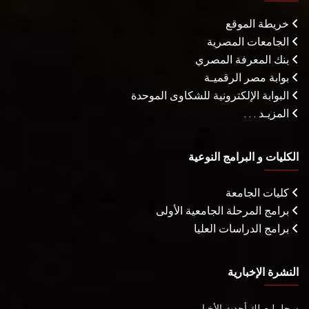
خريطة الموقع
الجامعات المصرية
بنك المعرفة المصري
بوابة مصر الرقميـة
البوابة الإلكترونية للشكاوى الموحدة
المزيـد . . .
الكليات و البرامج النوعية
كليات الجامعة
برامج المرحلة الجامعية الأولى
برامج الدراسات العليا
النشرة الإخبارية
سجل ليصلك أحدث الأخبار