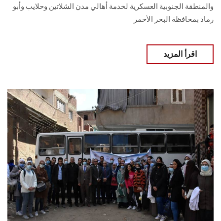
والمنطقة الجنوبية العسكرية لخدمة أهالي مدن الشلاتين وحلايب وأبو
رماد بمحافظة البحر الأحمر
اقرأ المزيد