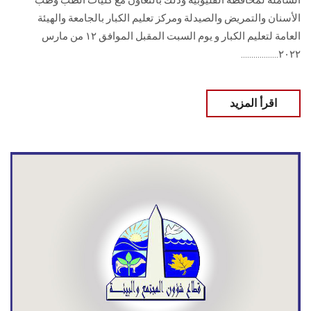
الشاملة لمحافظة القليوبية وذلك بالتعاون مع كليات الطب وطب
الأسنان والتمريض والصيدلة ومركز تعليم الكبار بالجامعة والهيئة
العامة لتعليم الكبار و يوم السبت المقبل الموافق ١٢ من مارس
٢٠٢٢..................
اقرأ المزيد