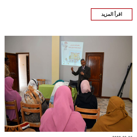
اقرأ المزيد