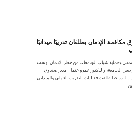
فحة الإدمان يطلقان تدريبًا ميدانيًا
ي
تمعي وحماية شباب الجامعات من خطر الإدمان، وتحت
ن رئيس الجامعة، والدكتور عمرو عثمان مدير صندوق
 الوزراء، انطلقت فعاليات التدريب العملي والميداني
ن