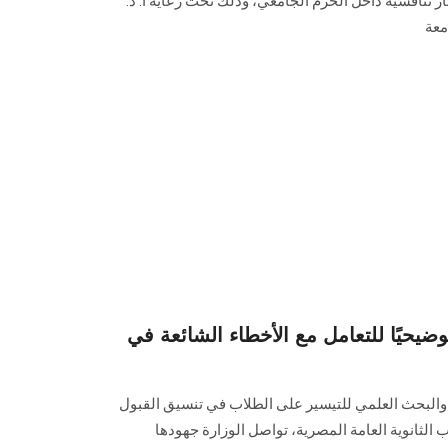
ار تنافسية داخل الحرم الجامعي، وذلك تحت رعاية أ. د.
معة
 توضيحيًا للتعامل مع الأخطاء الشائعة في
ي والبحث العلمي للتيسير على الطلاب في تنسيق القبول
 الثانوية العامة المصرية، تواصل الوزارة جهودها