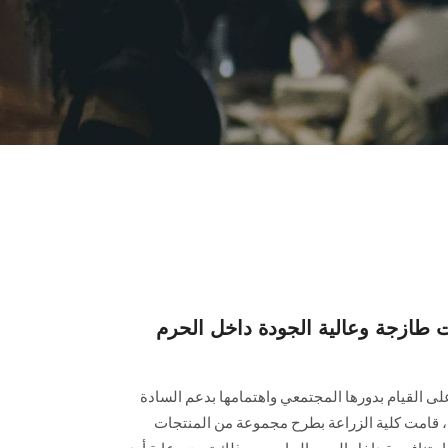
ت طازجة وعالية الجودة داخل الحرم
القيام بدورها المجتمعي واهتمامها بدعم السادة
ية، قامت كلية الزراعة بطرح مجموعة من المنتجات