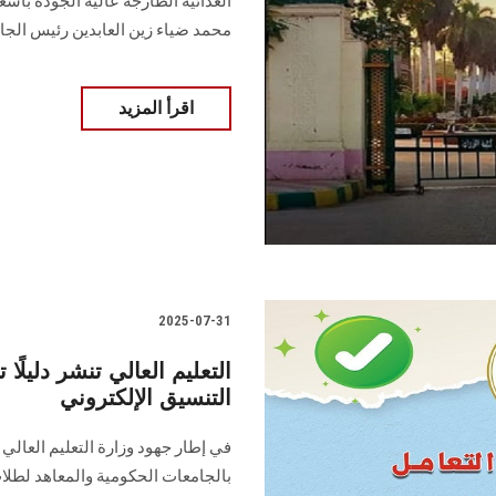
الغذائية الطازجة عالية الجودة بأسع
محمد ضياء زين العابدين رئيس الجا
اقرأ المزيد
2025-07-31
التعليم العالي تنشر دليلًا
التنسيق الإلكتروني
في إطار جهود وزارة التعليم العال
بالجامعات الحكومية والمعاهد لطلاب