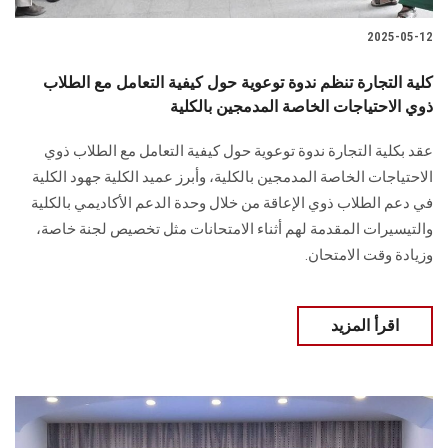
2025-05-12
كلية التجارة تنظم ندوة توعوية حول كيفية التعامل مع الطلاب
ذوي الاحتياجات الخاصة المدمجين بالكلية
عقد بكلية التجارة ندوة توعوية حول كيفية التعامل مع الطلاب ذوي
الاحتياجات الخاصة المدمجين بالكلية، وأبرز عميد الكلية جهود الكلية
في دعم الطلاب ذوي الإعاقة من خلال وحدة الدعم الأكاديمي بالكلية
والتيسيرات المقدمة لهم أثناء الامتحانات مثل تخصيص لجنة خاصة،
وزيادة وقت الامتحان.
اقرأ المزيد