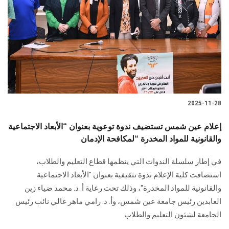
2025-11-28
إعلام عين شمس تستضيف ندوة توعوية بعنوان “الأبعاد الاجتماعية
والقانونية للمواد المخدرة “لمكافحة الإدمان
في إطار سلسلة الندوات التي ينظمها قطاع التعليم والطلاب،
استضافت كلية الإعلام ندوة تثقيفية بعنوان "الأبعاد الاجتماعية
والقانونية للمواد المخدرة"، وذلك تحت رعاية أ. د. محمد ضياء زين
العابدين رئيس جامعة عين شمس، وأ. د. رامي ماهر غالي نائب رئيس
الجامعة لشئون التعليم والطلاب