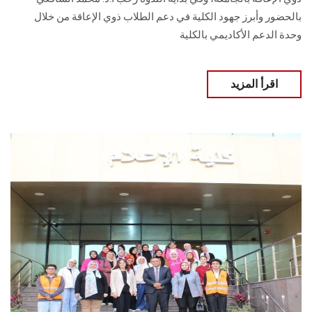
بالحضور وأبرز جهود الكلية في دعم الطلاب ذوي الإعاقة من خلال
وحدة الدعم الأكاديمي بالكلية
اقرأ المزيد