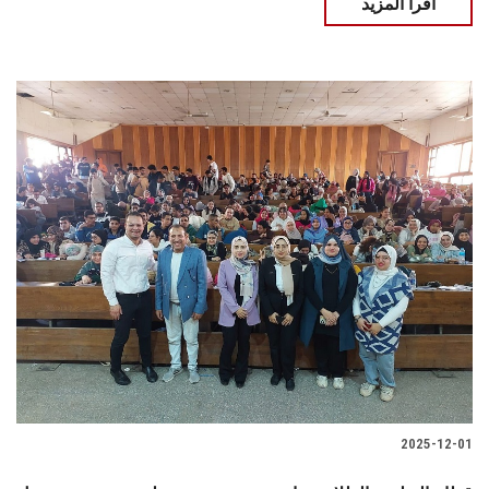
اقرأ المزيد
2025-12-01