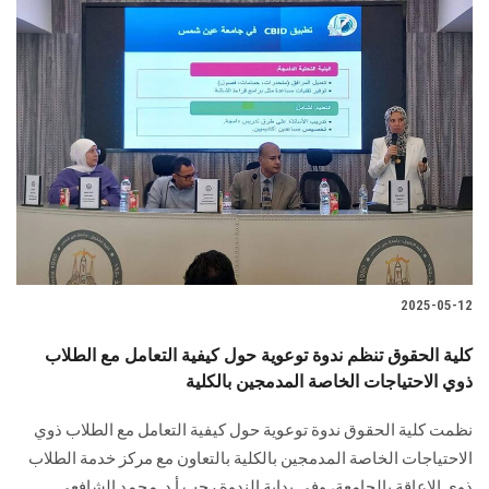
2025-05-12
كلية الحقوق تنظم ندوة توعوية حول كيفية التعامل مع الطلاب
ذوي الاحتياجات الخاصة المدمجين بالكلية
نظمت كلية الحقوق ندوة توعوية حول كيفية التعامل مع الطلاب ذوي
الاحتياجات الخاصة المدمجين بالكلية بالتعاون مع مركز خدمة الطلاب
ذوي الإعاقة بالجامعة، وفي بداية الندوة رحب أ.د. محمد الشافعي