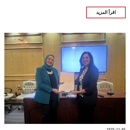
اقرأ المزيد
2025-11-05