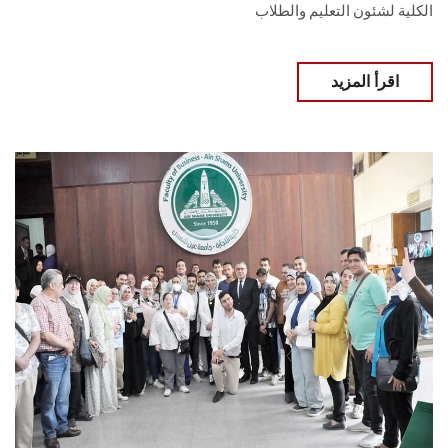
الكلية لشئون التعليم والطلاب
اقرأ المزيد