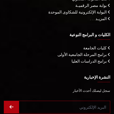
بوابة مصر الرقميـة
البوابة الإلكترونية للشكاوى الموحدة
المزيـد . . .
الكليات و البرامج النوعية
كليات الجامعة
برامج المرحلة الجامعية الأولى
برامج الدراسات العليا
النشرة الإخبارية
سجل ليصلك أحدث الأخبار