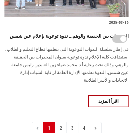
2025-03-16
المخدرات بين الحقيقة والوهم... ندوة توعوية بإعلام عين شمس
في إطار سلسلة الندوات التوعوية التي ينظمها قطاع التعليم والطلاب،
استضافت كلية الإعلام ندوة توعوية بعنوان المخدرات بين الحقيقة
والوهم، وذلك تحت رعاية أ.د. محمد ضياء زين العابدين رئيس جامعة
عين شمس، الندوة نظمتها الإدارة العامة لرعاية الشباب إدارة
الاتحادات والأسر الطلابية
اقرأ المزيد
«
1
2
3
4
»