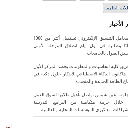
اب الجامعة
 الأخبار
معامل التنسيق الإلكتروني تستقبل أكثر من 1000
بًا وطالبة في أول أيام انطلاق المرحلة الأولى
سيق القبول بالجامعات
ريق كلية الحاسبات والمعلومات يحصد المركز الأول
هاكاثون الذكاء الاصطناعي لابتكار حلول ذكية في
ع الطاقة الجديدة والمتجددة
امعة عين شمس تواصل تأهيل طلابها لسوق العمل
خلال حزمة متكاملة من البرامج التدريبية
شراكات مع كبرى المؤسسات المحلية والعالمية