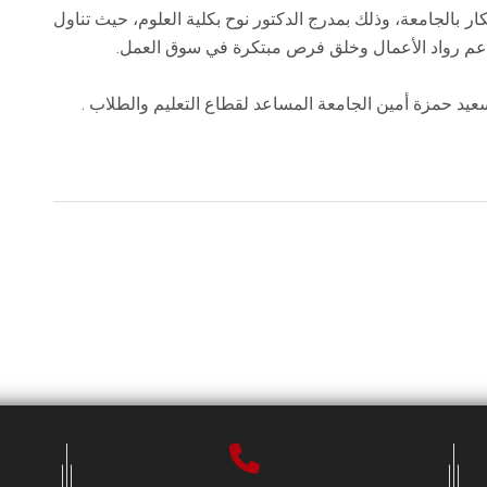
ار بالجامعة، وذلك بمدرج الدكتور نوح بكلية العلوم، حيث تناول
 دعم رواد الأعمال وخلق فرص مبتكرة في سوق العمل.
سعيد حمزة أمين الجامعة المساعد لقطاع التعليم والطلاب .