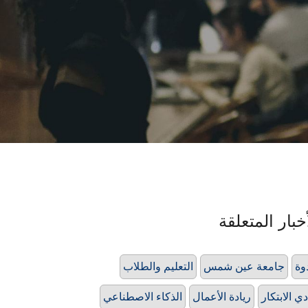
خبار المتعلقة
وة
جامعة عين شمس
التعليم والطلاب
دي الابتكار
ريادة الأعمال
الذكاء الاصطناعي