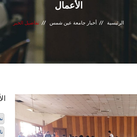
الأعمال
الرئيسية
أخبار جامعة عين شمس
تفاصيل الخبر
الأ
ند
نا