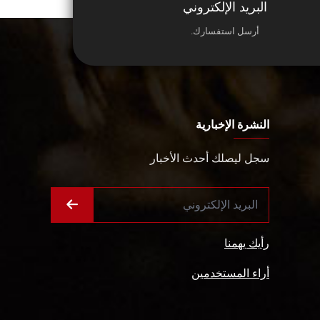
البريد الإلكتروني
أرسل استفسارك.
النشرة الإخبارية
سجل ليصلك أحدث الأخبار
رأيك يهمنا
أراء المستخدمين