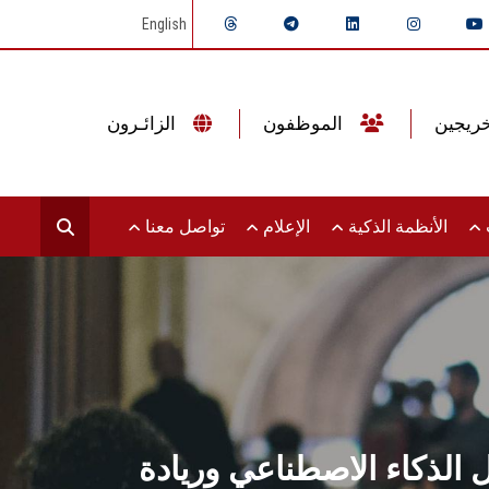
English
الموظفون
الزائـرون
ت
الأنظمة الذكية
الإعلام
تواصل معنا
الذكاء الاصطناعي وريادة