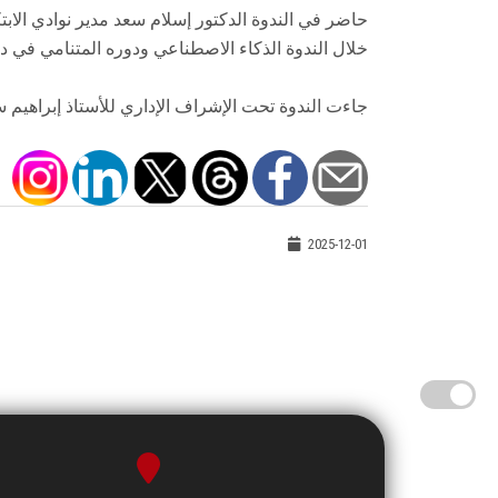
حاضر في الندوة الدكتور إسلام سعد مدير نوادي الابتك
خلال الندوة الذكاء الاصطناعي ودوره المتنامي في
جاءت الندوة تحت الإشراف الإداري للأستاذ إبراهيم 
2025-12-01