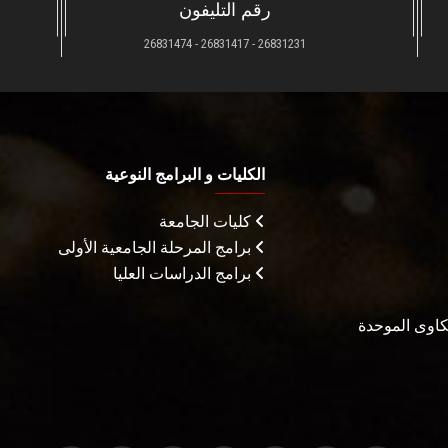
رقم التليفون
26831231 - 26831417 - 26831474
الكليات و البرامج النوعية
كليات الجامعة
برامج المرحلة الجامعية الأولى
برامج الدراسات العليا
شكاوى الموحدة