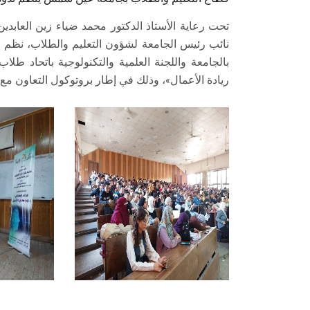
تحت رعاية الأستاذ الدكتور محمد ضياء زين العابد
نائب رئيس الجامعة لشؤون التعليم والطلاب، نظم قطا
بالجامعة واللجنة العلمية والتكنولوجية باتحاد طلا
ريادة الأعمال»، وذلك في إطار بروتوكول التعاون مع 