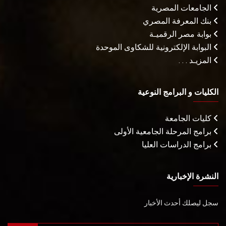
الجامعات المصرية
بنك المعرفة المصري
بوابة مصر الرقميـة
البوابة الإلكترونية للشكاوى الموحدة
المزيـد . . .
الكليات و البرامج النوعية
كليات الجامعة
برامج المرحلة الجامعية الأولى
برامج الدراسات العليا
النشرة الإخبارية
سجل ليصلك أحدث الأخبار