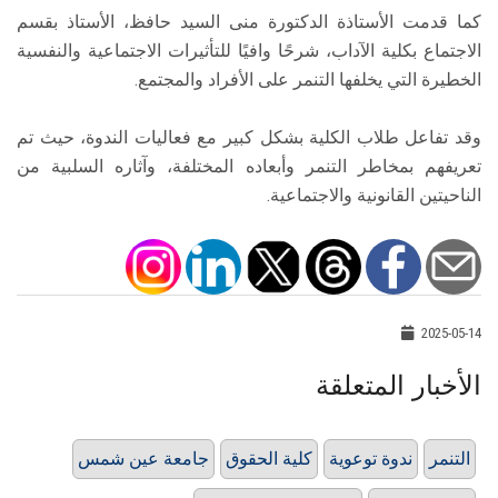
كما قدمت الأستاذة الدكتورة منى السيد حافظ، الأستاذ بقسم
الاجتماع بكلية الآداب، شرحًا وافيًا للتأثيرات الاجتماعية والنفسية
الخطيرة التي يخلفها التنمر على الأفراد والمجتمع.
وقد تفاعل طلاب الكلية بشكل كبير مع فعاليات الندوة، حيث تم
تعريفهم بمخاطر التنمر وأبعاده المختلفة، وآثاره السلبية من
الناحيتين القانونية والاجتماعية.
2025-05-14
الأخبار المتعلقة
التنمر
ندوة توعوية
كلية الحقوق
جامعة عين شمس