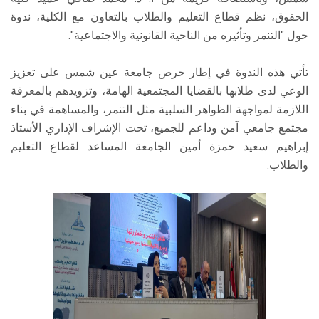
الحقوق، نظم قطاع التعليم والطلاب بالتعاون مع الكلية، ندوة
حول "التنمر وتأثيره من الناحية القانونية والاجتماعية".
تأتي هذه الندوة في إطار حرص جامعة عين شمس على تعزيز
الوعي لدى طلابها بالقضايا المجتمعية الهامة، وتزويدهم بالمعرفة
اللازمة لمواجهة الظواهر السلبية مثل التنمر، والمساهمة في بناء
مجتمع جامعي آمن وداعم للجميع، تحت الإشراف الإداري الأستاذ
إبراهيم سعيد حمزة أمين الجامعة المساعد لقطاع التعليم
والطلاب.