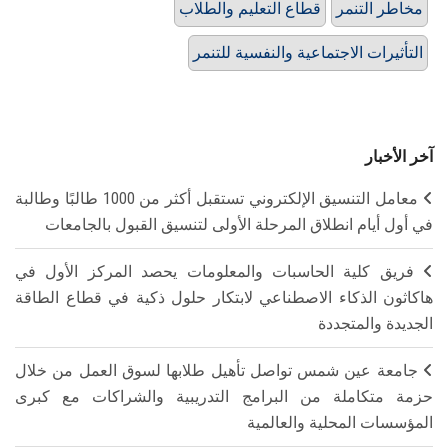
مخاطر التنمر
قطاع التعليم والطلاب
التأثيرات الاجتماعية والنفسية للتنمر
آخر الأخبار
معامل التنسيق الإلكتروني تستقبل أكثر من 1000 طالبًا وطالبة
في أول أيام انطلاق المرحلة الأولى لتنسيق القبول بالجامعات
فريق كلية الحاسبات والمعلومات يحصد المركز الأول في
هاكاثون الذكاء الاصطناعي لابتكار حلول ذكية في قطاع الطاقة
الجديدة والمتجددة
جامعة عين شمس تواصل تأهيل طلابها لسوق العمل من خلال
حزمة متكاملة من البرامج التدريبية والشراكات مع كبرى
المؤسسات المحلية والعالمية