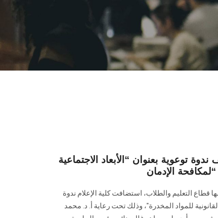
وة توعوية بعنوان “الأبعاد الاجتماعية
 “لمكافحة الإدمان
 قطاع التعليم والطلاب، استضافت كلية الإعلام ندوة
القانونية للمواد المخدرة"، وذلك تحت رعاية أ. د. محمد