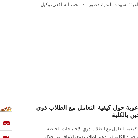
تماعية"، شهدت الندوة حضور أ. د. محمد الشافعي، وكيل
وعوية حول كيفية التعامل مع الطلاب ذوي
ن بالكلية
 كيفية التعامل مع الطلاب ذوي الاحتياجات الخاصة
ة جهود الكلية في دعم الطلاب ذوي الإعاقة من خلال