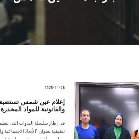
2025-11-28
إعلام عين شمس تستضيف ند
والقانونية للمواد المخدرة
في إطار سلسلة الندوات التي ينظمها
تثقيفية بعنوان "الأبعاد الاجتماعية و