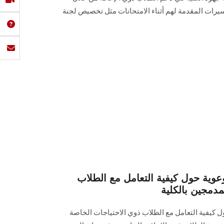
يسيرات المقدمة لهم أثناء الامتحانات مثل تخصيص لجنة
عوية حول كيفية التعامل مع الطلاب
مدمجين بالكلية
 كيفية التعامل مع الطلاب ذوي الاحتياجات الخاصة