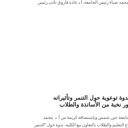
 محمد ضياء رئيس الجامعة، أ.د غادة فاروق نائب رئيس
 توعوية حول التنمر وتأثيراته
ور نخبة من الأساتذة والطلاب
 جامعة عين شمس وباستضافة كريمة من أ. د. محمد
لتعليم والطلاب بالتعاون مع الكلية، ندوة حول "التنمر