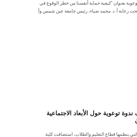
وية بعنوان "كيفية حماية أنفسنا من خطر الوقوع في
حت رعاية أ. د. محمد ضياء، رئيس جامعة عين شمس وأ.
 توعوية حول الأبعاد الاجتماعية
لتي ينظمها قطاع التعليم والطلاب، استضافت كلية