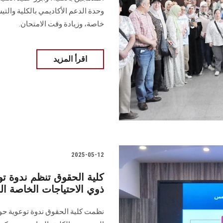
وحدة الدعم الأكاديمي بالكلية والت
خاصة، وزيادة وقت الامتحان.
اقرأ المزيد
2025-05-12
كلية الحقوق تنظم ندوة تو
ذوي الاحتياجات الخاصة ال
نظمت كلية الحقوق ندوة توعوية حول