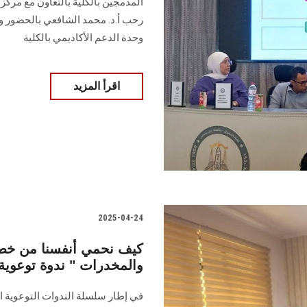
المدمجين بالكلية بالتعاون مع مركز 
رحب أ.د. محمد الشافعي بالحضور وأ
وحدة الدعم الأكاديمي بالكلية
اقرأ المزيد
2025-04-24
والمخدرات " ندوة توعوي
في إطار سلسلة الندوات التوعوية 