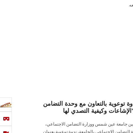
عه
 توعوية بالتعاون مع وحدة التضامن
بين جامعة عين شمس ووزارة التضامن الاجتماعي،
 التضامن الاجتماعي بالجامعة، ندوة توعوية بعنوان