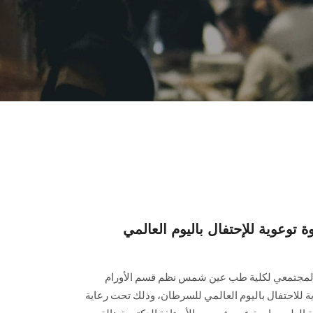
عوية للإحتفال باليوم العالمي
المجتمعي لكلية طب عين شمس نظم قسم الأورام
للاحتفال باليوم العالمي للسرطان، وذلك تحت رعاية