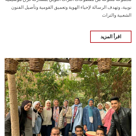
نوبية، وتهدف الرسالة لإحياء الهوية وتعميق القومية وتأصيل الفنون
الشعبية والتراث
اقرأ المزيد