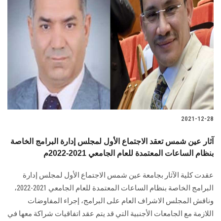
2021-12-28
آثار عين شمس تعقد الاجتماع الأول لمجلس إدارة البرامج الخاصة
بنظام الساعات المعتمدة للعام الجامعي 2021-2022م
عقدت كلية الآثار بجامعة عين شمس الاجتماع الأول لمجلس إدارة
البرامج الخاصة بنظام الساعات المعتمدة للعام الجامعي 2021-2022،
وناقش المجلس الاشراف العام على البرامج، إجراء المفاوضات
اللازمة مع الجامعات الأجنبية التي قد يتم عقد اتفاقيات شراكة معها في