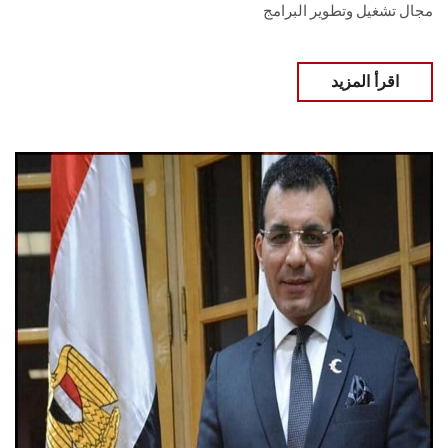
مجال تشغيل وتطوير البرامج
اقرأ المزيد