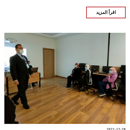
اقرأ المزيد
2021-12-28