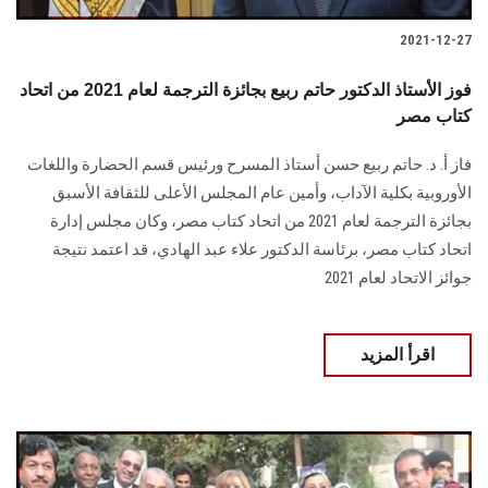
2021-12-27
فوز الأستاذ الدكتور حاتم ربيع بجائزة الترجمة لعام 2021 من اتحاد
كتاب مصر
فاز أ. د. حاتم ربيع حسن أستاذ المسرح ورئيس قسم الحضارة واللغات
الأوروبية بكلية الآداب، وأمين عام المجلس الأعلى للثقافة الأسبق
بجائزة الترجمة لعام 2021 من اتحاد كتاب مصر، وكان مجلس إدارة
اتحاد كتاب مصر، برئاسة الدكتور علاء عبد الهادي، قد اعتمد نتيجة
جوائز الاتحاد لعام 2021
اقرأ المزيد