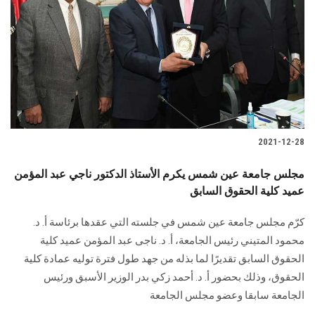
2021-12-28
مجلس جامعة عين شمس يكرم الأستاذ الدكتور ناجي عبد المؤمن
عميد كلية الحقوق السابق
كرّم مجلس جامعة عين شمس في جلسته التي عقدها برئاسة أ. د.
محمود المتيني رئيس الجامعة، أ. د. ناجى عبد المؤمن عميد كلية
الحقوق السابق تقديرًا لما بذله من جهد طول فترة توليه عمادة كلية
الحقوق، وذلك بحضور أ. د. أحمد زكي بدر الوزير الأسبق ورئيس
الجامعة سابقا وعضو مجلس الجامعة