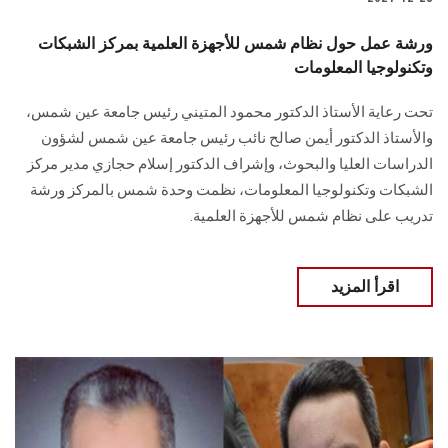
ورشة عمل حول نظام شمس للأجهزة العلمية بمركز الشبكات
وتكنولوجيا المعلومات
تحت رعاية الأستاذ الدكتور محمود المتيني رئيس جامعة عين شمس،
والأستاذ الدكتور أيمن صالح نائب رئيس جامعة عين شمس لشؤون
الدراسات العليا والبحوث، وإشراف الدكتور إسلام حجازي مدير مركز
الشبكات وتكنولوجيا المعلومات، نظمت وحدة شمس بالمركز ورشة
تدريب على نظام شمس للأجهزة العلمية.
اقرأ المزيد