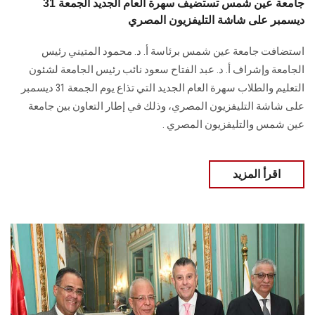
جامعة عين شمس تستضيف سهرة العام الجديد الجمعة 31
ديسمبر على شاشة التليفزيون المصري
استضافت جامعة عين شمس برئاسة أ. د. محمود المتيني رئيس
الجامعة وإشراف أ. د. عبد الفتاح سعود نائب رئيس الجامعة لشئون
التعليم والطلاب سهرة العام الجديد التي تذاع يوم الجمعة 31 ديسمبر
على شاشة التليفزيون المصري، وذلك في إطار التعاون بين جامعة
عين شمس والتليفزيون المصري .
اقرأ المزيد