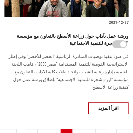
2021-12-27
ورشة عمل بآداب حول زراعة الأسطح بالتعاون مع مؤسسة
"إزرع شجرة للتنمية الاجتماعية
في ضوء تنفيذ توصيات المبادرة الرئاسية "اتحضر للأخضر" وفي إطار
الاستراتيجية القومية للتنمية المستدامة "مصر 2030" ، قامت اللجنة
العلمية بإدارة رعاية الشباب واتحاد طلاب كلية الآداب بالتعاون مع
مؤسسة "ازرع شجرة للتنمية الاجتماعية" بإطلاق ورشة عمل حول
كيفية زراعة الأسطح
اقرأ المزيد