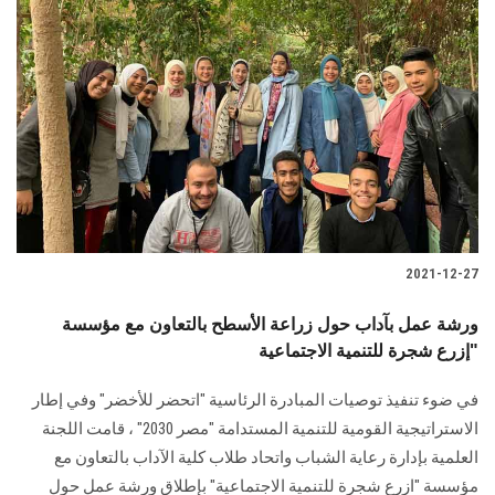
2021-12-27
ورشة عمل بآداب حول زراعة الأسطح بالتعاون مع مؤسسة
"إزرع شجرة للتنمية الاجتماعية
في ضوء تنفيذ توصيات المبادرة الرئاسية "اتحضر للأخضر" وفي إطار
الاستراتيجية القومية للتنمية المستدامة "مصر 2030" ، قامت اللجنة
العلمية بإدارة رعاية الشباب واتحاد طلاب كلية الآداب بالتعاون مع
مؤسسة "ازرع شجرة للتنمية الاجتماعية" بإطلاق ورشة عمل حول