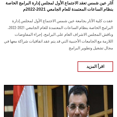
آثار عين شمس تعقد الاجتماع الأول لمجلس إدارة البرامج الخاصة
بنظام الساعات المعتمدة للعام الجامعي 2021-2022م
عقدت كلية الآثار بجامعة عين شمس الاجتماع الأول لمجلس إدارة
البرامج الخاصة بنظام الساعات المعتمدة للعام الجامعي 2021-2022،
وناقش المجلس الاشراف العام على البرامج، إجراء المفاوضات
اللازمة مع الجامعات الأجنبية التي قد يتم عقد اتفاقيات شراكة معها في
مجال تشغيل وتطوير البرامج
اقرأ المزيد