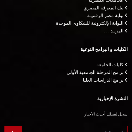
الجامعات المصرية
بنك المعرفة المصري
بوابة مصر الرقميـة
البوابة الإلكترونية للشكاوى الموحدة
المزيـد . . .
الكليات و البرامج النوعية
كليات الجامعة
برامج المرحلة الجامعية الأولى
برامج الدراسات العليا
النشرة الإخبارية
سجل ليصلك أحدث الأخبار