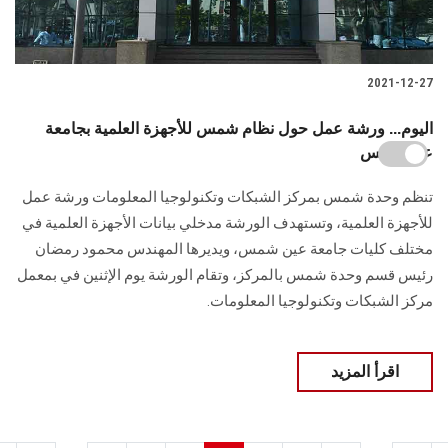
2021-12-27
اليوم... ورشة عمل حول نظام شمس للأجهزة العلمية بجامعة
عين شمس
تنظم وحدة شمس بمركز الشبكات وتكنولوجيا المعلومات ورشة عمل
للأجهزة العلمية، وتستهدف الورشة مدخلي بيانات الأجهزة العلمية في
مختلف كليات جامعة عين شمس، ويديرها المهندس محمود رمضان
رئيس قسم وحدة شمس بالمركز، وتقام الورشة يوم الإثنين في بمعمل
مركز الشبكات وتكنولوجيا المعلومات.
اقرأ المزيد