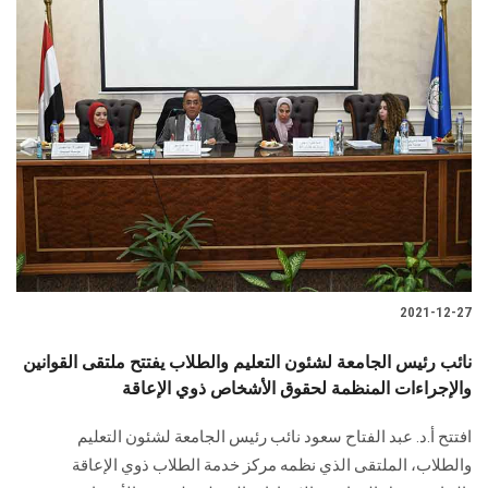
2021-12-27
نائب رئيس الجامعة لشئون التعليم والطلاب يفتتح ملتقى القوانين
والإجراءات المنظمة لحقوق الأشخاص ذوي الإعاقة
افتتح أ.د. عبد الفتاح سعود نائب رئيس الجامعة لشئون التعليم
والطلاب، الملتقى الذي نظمه مركز خدمة الطلاب ذوي الإعاقة