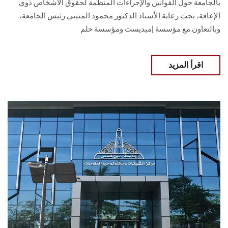
بالجامعة حول القوانين والإجراءات المنظمة لحقوق الأشخاص ذوي
الإعاقة، تحت رعاية الأستاذ الدكتور محمود المتيني رئيس الجامعة،
وبالتعاون مع مؤسسة إميديست ومؤسسة حلم
اقرأ المزيد