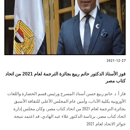
2021-12-27
فوز الأستاذ الدكتور حاتم ربيع بجائزة الترجمة لعام 2021 من اتحاد
كتاب مصر
فاز أ. د. حاتم ربيع حسن أستاذ المسرح ورئيس قسم الحضارة واللغات
الأوروبية بكلية الآداب، وأمين عام المجلس الأعلى للثقافة الأسبق
بجائزة الترجمة لعام 2021 من اتحاد كتاب مصر، وكان مجلس إدارة
اتحاد كتاب مصر، برئاسة الدكتور علاء عبد الهادي، قد اعتمد نتيجة
جوائز الاتحاد لعام 2021