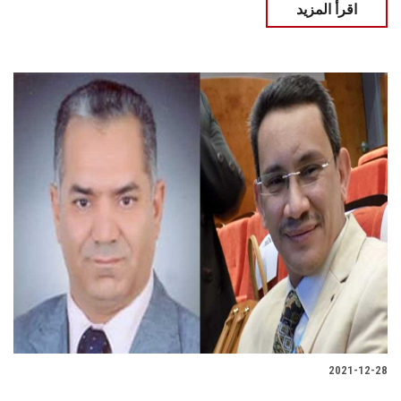
اقرأ المزيد
2021-12-28