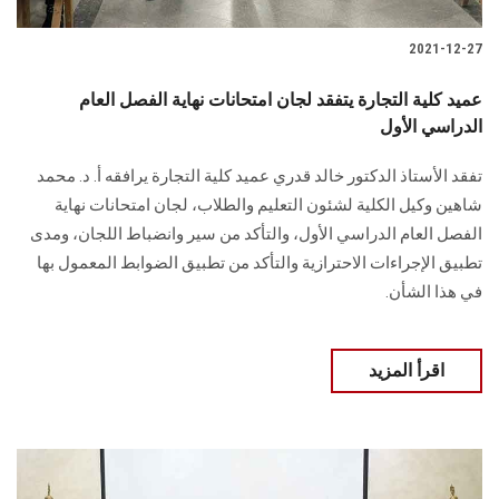
2021-12-27
عميد كلية التجارة يتفقد لجان امتحانات نهاية الفصل العام
الدراسي الأول
تفقد الأستاذ الدكتور خالد قدري عميد كلية التجارة يرافقه أ. د. محمد
شاهين وكيل الكلية لشئون التعليم والطلاب، لجان امتحانات نهاية
الفصل العام الدراسي الأول، والتأكد من سير وانضباط اللجان، ومدى
تطبيق الإجراءات الاحترازية والتأكد من تطبيق الضوابط المعمول بها
في هذا الشأن.
اقرأ المزيد