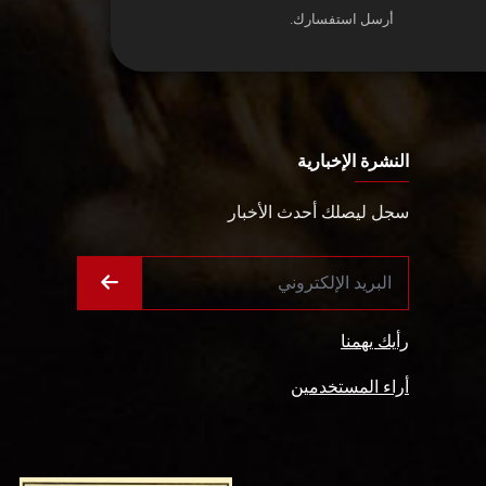
أرسل استفسارك.
النشرة الإخبارية
سجل ليصلك أحدث الأخبار
رأيك يهمنا
أراء المستخدمين