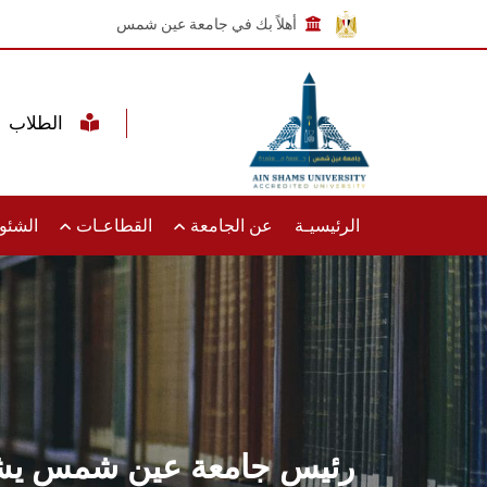
أهلاً بك في جامعة عين شمس
الطلاب
الرئيسيـة
عن الجامعة
القطاعـات
الشئون
رئيس جامعة عين شمس يشهد 