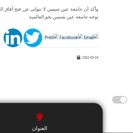
وأكد أن جامعة عين شمس لا تتوانى عن فتح آفاق ال
توجه جامعة عين شمس نحو العالمية.
2022-03-24
العنوان