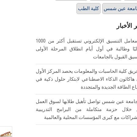
امعة عين شمس
كلية الطب
 الأخبار
معامل التنسيق الإلكتروني تستقبل أكثر من 1000
بًا وطالبة في أول أيام انطلاق المرحلة الأولى
سيق القبول بالجامعات
ريق كلية الحاسبات والمعلومات يحصد المركز الأول
هاكاثون الذكاء الاصطناعي لابتكار حلول ذكية في
ع الطاقة الجديدة والمتجددة
امعة عين شمس تواصل تأهيل طلابها لسوق العمل
خلال حزمة متكاملة من البرامج التدريبية
شراكات مع كبرى المؤسسات المحلية والعالمية