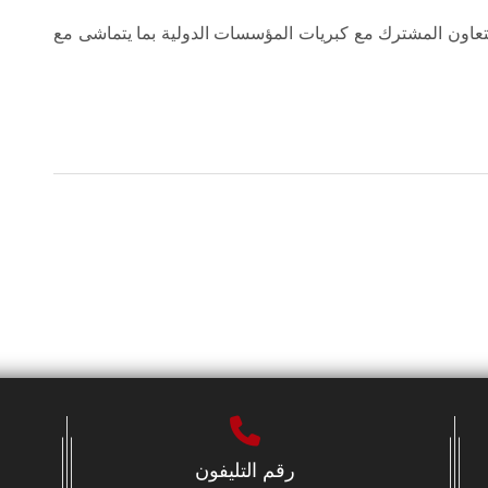
تعاون المشترك مع كبريات المؤسسات الدولية بما يتماشى مع
رقم التليفون