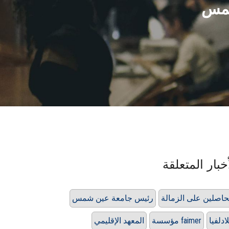
 شمس
خبار المتعلقة
حاصلين على الزمالة
رئيس جامعة عين شمس
ادلفيا
مؤسسة faimer
المعهد الإقليمي