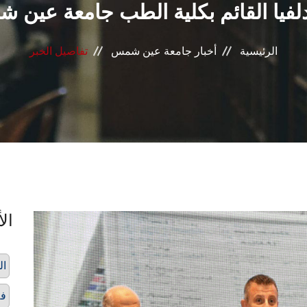
دلفيا القائم بكلية الطب جامعة عين
الرئيسية
أخبار جامعة عين شمس
تفاصيل الخبر
الأ
ال
فل