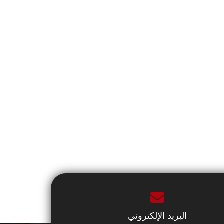
البريد الإلكتروني