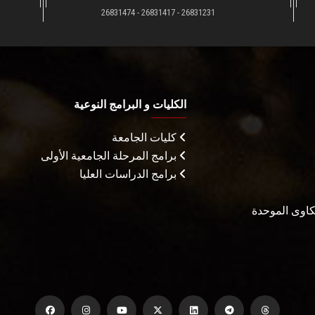
26831231 - 26831417 - 26831474
الكليات و البرامج النوعية
كليات الجامعة
برامج المرحلة الجامعية الأولى
برامج الدراسات العليا
شكاوى الموحدة