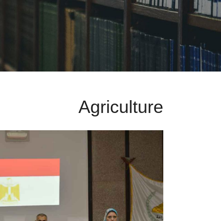
Agriculture