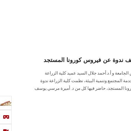
ندوة عن فيروس كورونا المستجد
لجامعة و أ.د.أحمد جلال السيد عميد كلية الزراعة
ة المجتمع وتنمية البيئة، نظمت كلية الزراعة ندوة
رونا المستجد، حاضر فيها كل من د. أميرة مرسي يوسف