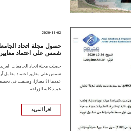
2020-11-03
حصول مجلة اتحاد الجامعات
شمس على اعتماد معايير
حصلت مجلة اتحاد الجامعات العربية 
عميد كلية الزراعة
اقرأ المزيد