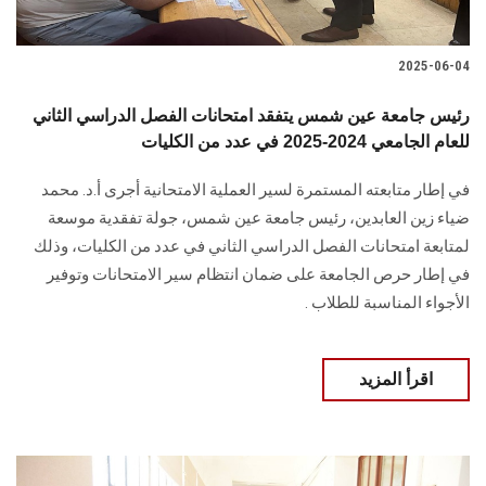
2025-06-04
رئيس جامعة عين شمس يتفقد امتحانات الفصل الدراسي الثاني
للعام الجامعي 2024-2025 في عدد من الكليات
في إطار متابعته المستمرة لسير العملية الامتحانية أجرى أ.د. محمد
ضياء زين العابدين، رئيس جامعة عين شمس، جولة تفقدية موسعة
لمتابعة امتحانات الفصل الدراسي الثاني في عدد من الكليات، وذلك
في إطار حرص الجامعة على ضمان انتظام سير الامتحانات وتوفير
الأجواء المناسبة للطلاب .
اقرأ المزيد