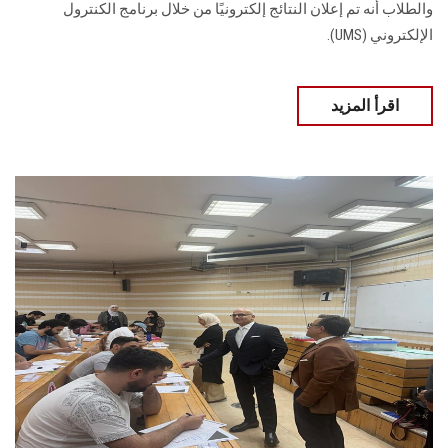
والطلاب أنه تم إعلان النتائج إلكترونيًا من خلال برنامج الكنترول
الإلكتروني (UMS).
اقرأ المزيد