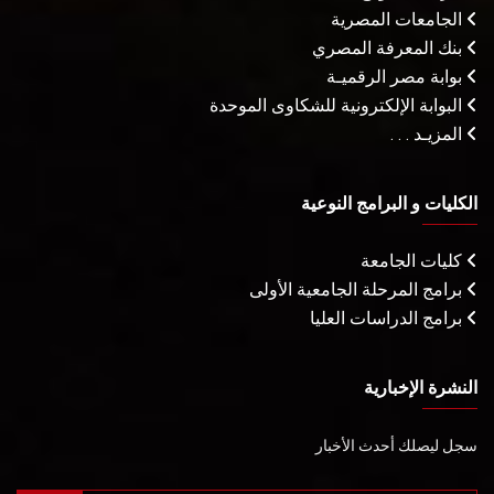
الجامعات المصرية
بنك المعرفة المصري
بوابة مصر الرقميـة
البوابة الإلكترونية للشكاوى الموحدة
المزيـد . . .
الكليات و البرامج النوعية
كليات الجامعة
برامج المرحلة الجامعية الأولى
برامج الدراسات العليا
النشرة الإخبارية
سجل ليصلك أحدث الأخبار