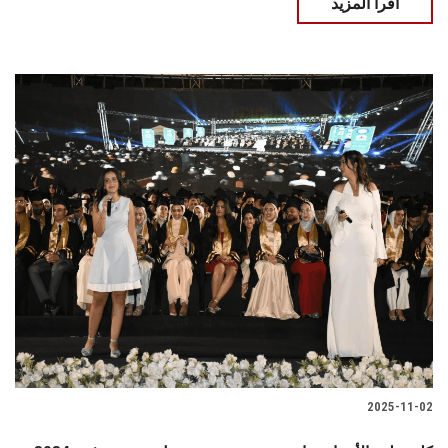
اقرأ المزيد
2025-11-02