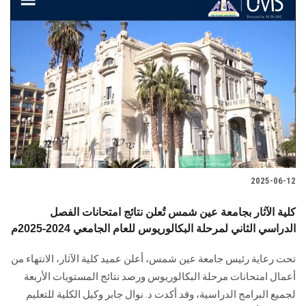
2025-06-12
كلية الآثار بجامعة عين شمس تُعلن نتائج امتحانات الفصل
الدراسي الثاني لمرحلة البكالوريوس للعام الجامعي 2024-2025م
تحت رعاية رئيس جامعة عين شمس، أعلن عميد كلية الآثار، الانتهاء من
أعمال امتحانات مرحلة البكالوريوس ورصد نتائج المستويات الأربعة
لجميع البرامج الدراسية، وقد أكدت د. نوال جابر وكيل الكلية للتعليم