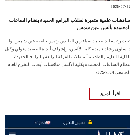
2025-07-17
مناقشات علمية متميزة لطلاب البرامج الجديدة بنظام الساعات
المعتمدة بألسن عين شمس
تحت رعاية أ. د. محمد ضياء زين العابدين رئيس جامعة عين شمس، وأ.
د. سلوى رشاد عميدة كلية الألسن، وإشراف أ. د. هالة سيد متولي وكيل
الكلية للتعليم والطلاب، أتم طلاب الفرقة الرابعة بالبرامج الجديدة
بنظام الساعات المعتمدة بكلية الألسن مناقشات أبحاث التخرج للعام
الجامعي 2024-2025.
اقرأ المزيد