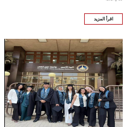
اقرأ المزيد