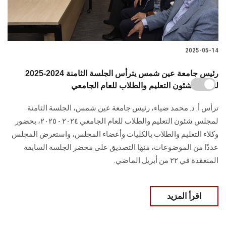
2025-05-14
2025-2024 رئيس جامعة عين شمس يترأس الجلسة الثامنة
لمجلس شئون التعليم والطلاب للعام الجامعي
ترأس أ. د. محمد ضياء، رئيس جامعة عين شمس، الجلسة الثامنة
لمجلس شئون التعليم والطلاب للعام الجامعي ٢٠٢٤ - ٢٠٢٥، بحضور
وكلاء التعليم والطلاب بالكليات وأعضاء المجلس، واستعرض المجلس
عددًا من الموضوعات، منها التصديق على محضر الجلسة السابقة
المنعقدة في ٢٢ من أبريل الماضي.
اقرأ المزيد