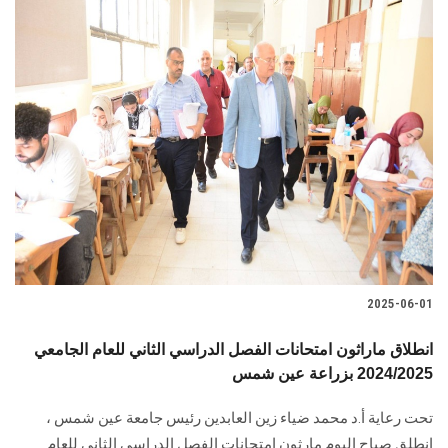
2025-06-01
انطلاق ماراثون امتحانات الفصل الدراسي الثاني للعام الجامعي
2024/2025 بزراعة عين شمس
تحت رعاية أ.د محمد ضياء زين العابدين رئيس جامعة عين شمس ،
انطلق صباح اليوم مارثون امتحانات الفصل الدراسي الثاني للعام