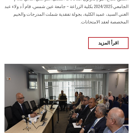
الجامعي 2024/2025 بكلية الزراعة – جامعة عين شمس، قام أ.د ولاء عبد
الغني السيد، عميد الكلية، بجولة تفقدية شملت المدرجات والخيم
المخصصة لعقد الامتحانات.
اقرأ المزيد