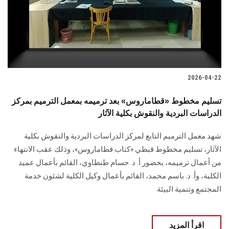
2026-04-22
تسليم مخطوط «قطاماروس» بعد ترميمه بمعمل الترميم بمركز
الدراسات البردية والنقوش بكلية الآثار
شهد معمل الترميم التابع لمركز الدراسات البردية والنقوش بكلية
الآثار، تسليم مخطوط قبطي «كتاب قطاماروس»، وذلك عقب الانتهاء
من أعمال ترميمه، بحضور أ. د. حسام طنطاوي، القائم بأعمال عميد
الكلية، وأ. د. باسم محمد، القائم بأعمال وكيل الكلية لشئون خدمة
المجتمع وتنمية البيئة
اقرأ المزيد