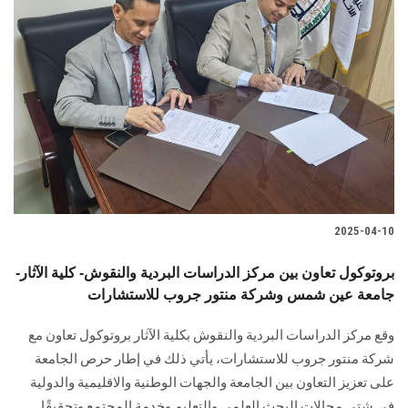
2025-04-10
بروتوكول تعاون بين مركز الدراسات البردية والنقوش- كلية الآثار-
جامعة عين شمس وشركة منتور جروب للاستشارات
وقع مركز الدراسات البردية والنقوش بكلية الآثار بروتوكول تعاون مع
شركة منتور جروب للاستشارات، يأتي ذلك في إطار حرص الجامعة
على تعزيز التعاون بين الجامعة والجهات الوطنية والاقليمية والدولية
في شتى مجالات البحث العلمي والتعليم وخدمة المجتمع وتحقيقًا