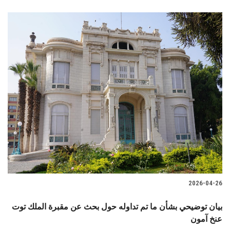
2026-04-26
بيان توضيحي بشأن ما تم تداوله حول بحث عن مقبرة الملك توت
عنخ آمون