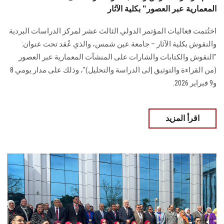
المعمارية عبر العصور" بكلية الآثار
اختُتمت فعاليات المؤتمر الدولي الثالث عشر لمركز الدراسات البردية
والنقوش بكلية الآثار – جامعة عين شمس، والذي عُقد تحت عنوان:
"النقوش والكتابات والشارات على المنشآت المعمارية عبر العصور
(من القراءة والتوثيق إلى الدراسة والتحليل)"، وذلك على مدار يومي 8
و9 فبراير 2026.
اقرأ المزيد