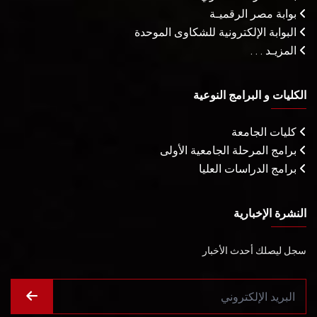
بوابة مصر الرقميـة
البوابة الإلكترونية للشكاوى الموحدة
المزيـد . . .
الكليات و البرامج النوعية
كليات الجامعة
برامج المرحلة الجامعية الأولى
برامج الدراسات العليا
النشرة الإخبارية
سجل ليصلك أحدث الأخبار