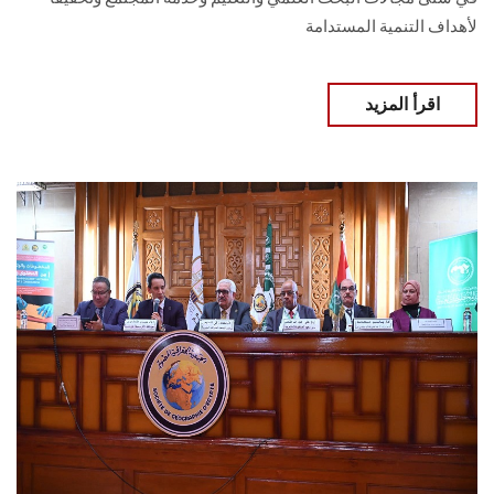
لأهداف التنمية المستدامة
اقرأ المزيد