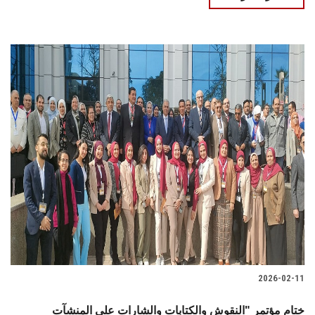
2026-02-11
ختام مؤتمر "النقوش والكتابات والشارات على المنشآت