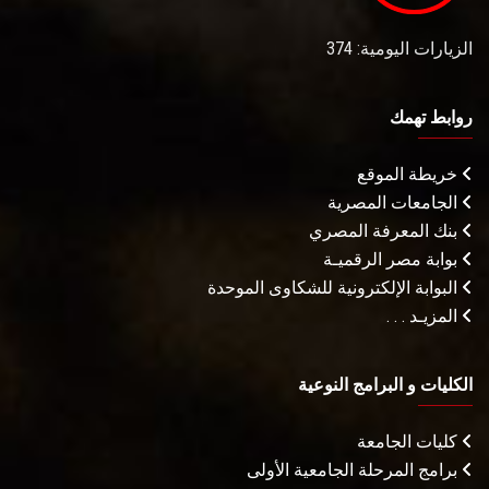
الزيارات اليومية: 374
روابط تهمك
خريطة الموقع
الجامعات المصرية
بنك المعرفة المصري
بوابة مصر الرقميـة
البوابة الإلكترونية للشكاوى الموحدة
المزيـد . . .
الكليات و البرامج النوعية
كليات الجامعة
برامج المرحلة الجامعية الأولى