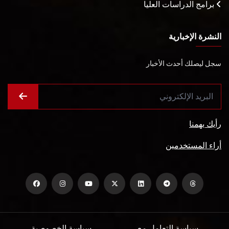
برامج الدراسات العليا
النشرة الإخبارية
سجل ليصلك أحدث الأخبار
رأيك يهمنا
أراء المستخدمين
سياسة التعامل مع
سياسة الخصوصية