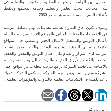
التعاون بين الجامعة والجهات الوطنية والاقليمية والدولية في
شتى مجالات البحث العلمي والتعليم وخدمة المجتمع وتحقيقًا
لأهداف التنمية المستدامة ورؤية مصر 2030.
وسوف تكون أفاق التعاون شاملة نشاطات تهتم بخطط الترميم
في التخصصات المختلفة للمباني والمواقع الأثرية، من حيث القيام
بأعمال التوثيق والتسجيل لأعمال الحفر والتنقيب في المواقع
الأثرية والمباني الطينية، وترميم الوثائق والكتب ضمن نشاط
الترميم لدي المركز والقيام بكل أعمال التوثيق والفحص والحفظ
الخاصة بالكتب والأوراق القديمة واللوحات الزيتية والمنسوجات،
بالإضافة إلى تقديم الشركة برامج تدريب للطلاب في مواقع عمل
الشركة وتعيين المتميزين منهم بالشركة وستكون الشركة شريك
داعم للكلية في النشاطات العلمية كالندوات والمؤتمرات العلمية.
2025-04-10