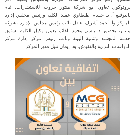
بروتوكول تعاون مع شركة منتور جروب للاستشارات، قام
بالتوقيع أ. د. حسام طنطاوي عميد الكلية ورئيس مجلس إدارة
المركز وأ. أحمد أشرف عادل نائب رئيس مجلس الإدارة بشركة
منتور، بحضور د. باسم محمد القائم بعمل وكيل الكلية لشئون
خدمة المجتمع وتنمية البيئة ونائب رئيس مركز إدارة مركز
الدراسات البردية والنقوش، ود. إيمان نبيل مدير المركز.