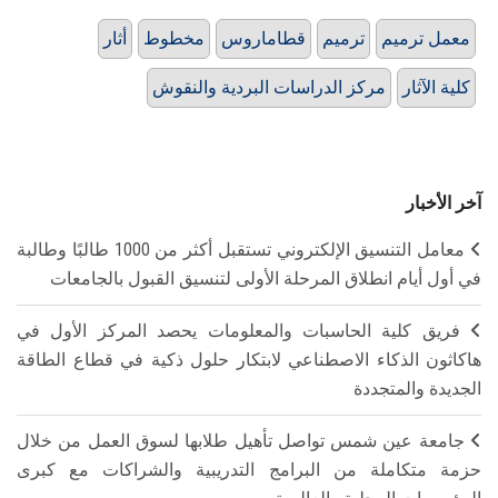
معمل ترميم
ترميم
قطاماروس
مخطوط
أثار
كلية الآثار
مركز الدراسات البردية والنقوش
آخر الأخبار
معامل التنسيق الإلكتروني تستقبل أكثر من 1000 طالبًا وطالبة
في أول أيام انطلاق المرحلة الأولى لتنسيق القبول بالجامعات
فريق كلية الحاسبات والمعلومات يحصد المركز الأول في
هاكاثون الذكاء الاصطناعي لابتكار حلول ذكية في قطاع الطاقة
الجديدة والمتجددة
جامعة عين شمس تواصل تأهيل طلابها لسوق العمل من خلال
حزمة متكاملة من البرامج التدريبية والشراكات مع كبرى