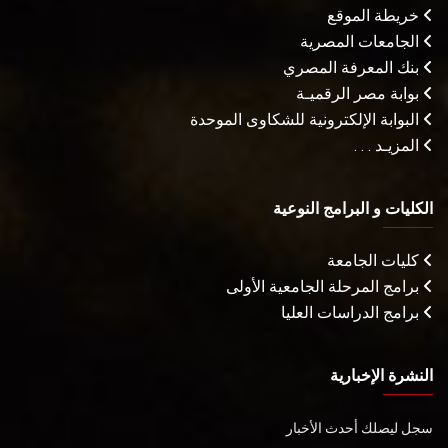
خريطة الموقع
الجامعات المصرية
بنك المعرفة المصري
بوابة مصر الرقميـة
البوابة الإلكترونية للشكاوى الموحدة
المزيـد . . .
الكليات و البرامج النوعية
كليات الجامعة
برامج المرحلة الجامعية الأولى
برامج الدراسات العليا
النشرة الإخبارية
سجل ليصلك أحدث الأخبار