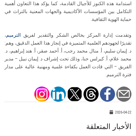
استدامة هذه الكنوز للأجيال القادمة، كما يؤكد هذا التعاون أهمية
التكامل بين المؤسسات الأكاديمية والجهات المعنية بالتراث في
حماية الهوية الثقافية.
وتقدمت إدارة المركز بخالص الشكر والتقدير لفريق
الترميم
،
تقديرًا لجهودهم العلمية المتميزة في إنجاز هذا العمل الدقيق، وهم:
د. إيمان سليم، أ. منال محمد رجب، أ. أحمد صقر، أ. هند إبراهيم، د.
محمد علام، أ. كيرلس حنا، وذلك تحت إشراف د. إيمان نبيل – مدير
الفريق – التي قادت العمل بكفاءة علمية ومهنية عالية على مدار
فترة الترميم.
2026-04-22
الأخبار المتعلقة