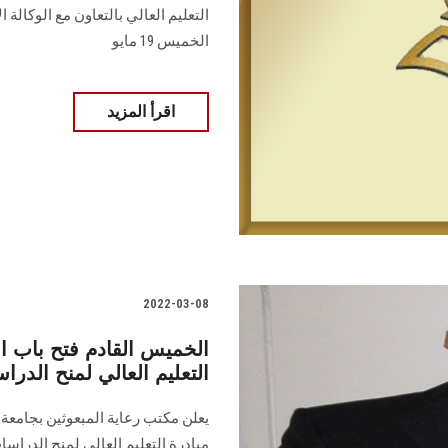
التعليم العالي بالتعاون مع الوكالة 
الخميس 19 مايو
اقرأ المزيد
2022-03-08
الخميس القادم فتح باب الت
التعليم العالي لمنح الدراس
يعلن مكتب رعاية المبعوثين بجامعة
مبادرة التعليم العالي لمنح الدراسات