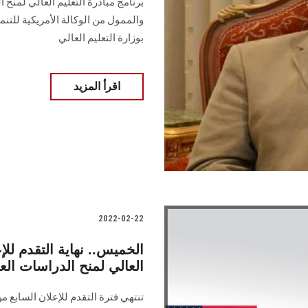
بوزارة التعليم العالي
اقرأ المزيد
2022-02-22
الخميس.. نهاية التقدم للإ
العالي لمنح الدراسات العل
تنتهي فترة التقدم للإعلان السابع من