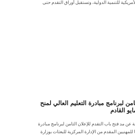
الأمريكية للتنمية الدولية، وتستقبل أوراق التقدم حتى
امن لبرنامج مبادرة التعليم العالي لمنح
 عن مد فتح باب التقدم للإعلان الثامن لبرنامج مبادرة
 للمهنيين المقدم من الإدارة المركزية للبعثات بوزارة