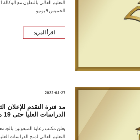
التعليم العالي بالتعاون مع الوكالة 
الخميس 9 يونيو
اقرأ المزيد
2022-04-27
مد فترة التقدم للإعلان الث
الدراسات العليا حتى 19 مايو القادم
يعلن مكتب رعاية المبعوثين بالجامعة
التعليم العالي لمنح الدراسات العليا