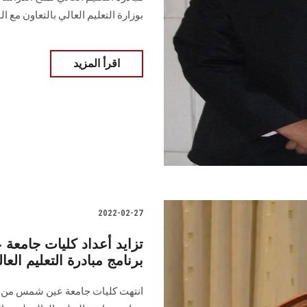
بوزارة التعليم العالي بالتعاون مع الوكالة ا
اقرأ المزيد
2022-02-27
تزايد أعداد كليات جامعة
برنامج مبادرة التعليم العا
انتهت كليات جامعة عين شمس من التق