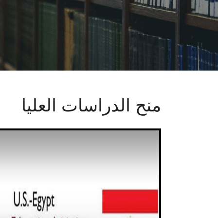
منح الدراسات العليا