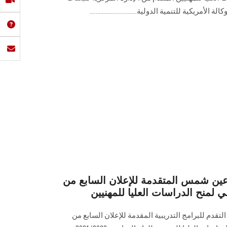
لأمريكية للتنمية الدولية...............................
 عين شمس المتقدمة للإعلان السابع من
لي لمنح الدراسات العليا للمهنيين
دم للبرامج التدريبية المقدمة للإعلان السابع من