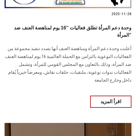
2025-11-28
وحدة دعم المرأة تطلق فعاليات “16 يوم لمناهضة العنف ضد
المرأة”
أعلنت وحدة دعم المرأة ومناهضة العنف أنها بصدد تنفيذ مجموعة من
الفعاليات التوعوية بالتزامن مع الحملة العالمية 16 يوم لمناهضة العنف
ضد المرأة، وذلك بالتعاون مع المجلس القومي للمرأة، وتشمل
الفعاليات ندوات توعوية، ملتقيات، حلقات نقاش، ومعرضاً خيرياً يُقام
داخل وخارج الجامعة
اقرأ المزيد