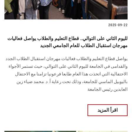
2025-09-22
لليوم الثاني على التوالي.. قطاع التعليم والطلاب يواصل فعاليات
مهرجان استقبال الطلاب للعام الجامعي الجديد
يواصل قطاع التعليم والطلاب فعاليات مهرجان استقبال الطلاب الجدد
والقدامى في الجامعة لليوم الثاني على التوالي، حيث تستمر الأجواء
الاحتفالية التي اتخذت هذا العام طابعا فرعونيا تزامنا مع الاحتفال
باليوبيل الماسي للجامعة، وذلك تحت رعاية أ. د. محمد ضياء زين
العابدين رئيس الجامعة
اقرأ المزيد