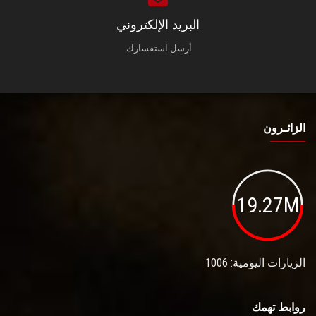
البريد الإلكتروني
أرسل استفسارك.
الزائـرون
19.27M
الزيارات اليومية: 1006
روابط تهمك