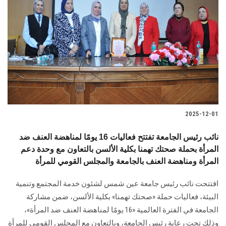
2025-12-01
نائب رئيس الجامعة تفتتح فعاليات 16 يومًا لمناهضة العنف ضد
المرأة بحملة صحتك تهمنا بكلية الألسن بالتعاون مع وحدة دعم
المرأة ومناهضة العنف بالجامعة والمجلس القومي للمرأة
افتتحت نائب رئيس جامعة عين شمس لشئون خدمة المجتمع وتنمية
البيئة، فعاليات حملة «صحتك تهمنا» بكلية الألسن، ضمن مشاركة
الجامعة في الفترة العالمية «16 يومًا لمناهضة العنف ضد المرأة»،
وذلك تحت رعاية رئيس الجامعة، وبالتعاون مع المجلس القومي للمرأة