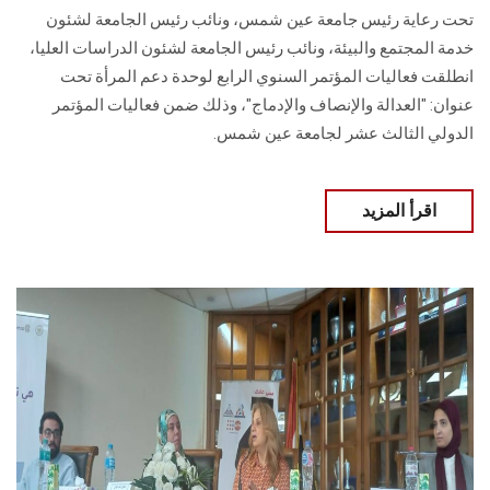
تحت رعاية رئيس جامعة عين شمس، ونائب رئيس الجامعة لشئون
خدمة المجتمع والبيئة، ونائب رئيس الجامعة لشئون الدراسات العليا،
انطلقت فعاليات المؤتمر السنوي الرابع لوحدة دعم المرأة تحت
عنوان: "العدالة والإنصاف والإدماج"، وذلك ضمن فعاليات المؤتمر
الدولي الثالث عشر لجامعة عين شمس.
اقرأ المزيد