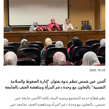
2025-10-23
ألسن عين شمس تنظم ندوة بعنوان "إدارة الضغوط والسلامة
النفسية" بالتعاون مع وحدة دعم المرأة ومناهضة العنف بالجامعة
نظم قطاع خدمة المجتمع وتنمية البيئة بكلية الألسن جامعة عين
شمس، بالتعاون مع وحدة دعم المرأة ومناهضة العنف بجامعة عين