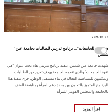
2025-05-06
"هي تقود للجامعات"... برنامج تدريبي للطالبات بجامعة عين
شمس
شهدت جامعة عين شمس، تنفيذ برنامج تدريبي هام تحت عنوان "هي
تقود للجامعات" والذي تقدمه الجامعة بهدف تعزيز دور الطالبات
وتمكينهن للمساهمة الفعالة في بناء مستقبل الوطن، جرى تنفيذ هذا
البرنامج المتميز بالتعاون بين وحدة دعم المرأة ومناهضة العنف
بالجامعة والمجلس القومي للمرأة
اقرأ المزيد