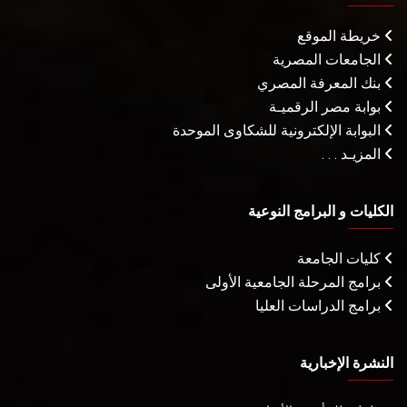
خريطة الموقع
الجامعات المصرية
بنك المعرفة المصري
بوابة مصر الرقميـة
البوابة الإلكترونية للشكاوى الموحدة
المزيـد . . .
الكليات و البرامج النوعية
كليات الجامعة
برامج المرحلة الجامعية الأولى
برامج الدراسات العليا
النشرة الإخبارية