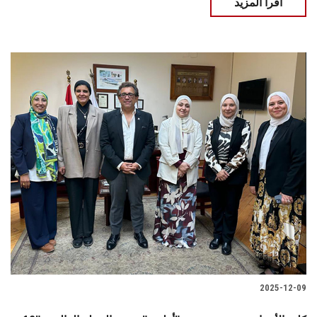
اقرأ المزيد
2025-12-09