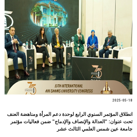
2025-05-18
انطلاق المؤتمر السنوي الرابع لوحدة دعم المرأة ومناهضة العنف
تحت عنوان: "العدالة والإنصاف والإدماج" ضمن فعاليات مؤتمر
جامعة عين شمس العلمي الثالث عشر