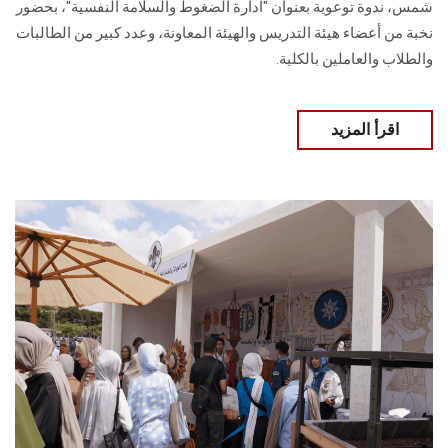
شمس، ندوة توعوية بعنوان "ادارة الضغوط والسلامة النفسية"، بحضور
نخبة من أعضاء هيئة التدريس والهيئة المعاونة، وعدد كبير من الطالبات
والطلاب والعاملين بالكلية.
اقرأ المزيد