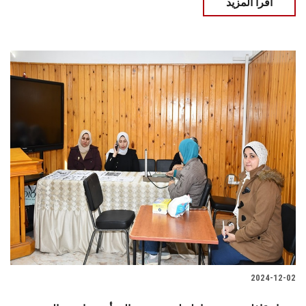
اقرأ المزيد
2024-12-02