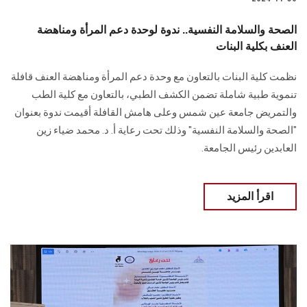
الصحة والسلامة النفسية.. ندوة لوحدة دعم المرأة ومناهضة
العنف بكلية البنات
نظمت كلية البنات بالتعاون مع وحدة دعم المرأة ومناهضة العنف قافلة
تنموية ‏طبية شاملة تضمن الكشف الطبي، بالتعاون مع كلية الطب
والتمريض جامعة عين شمس وعلى ‏هامش القافلة أقيمت ندوة بعنوان
"الصحة والسلامة النفسية" وذلك تحت رعاية أ. د. محمد ضياء ‏زين
العابدين رئيس الجامعة.
اقرأ المزيد