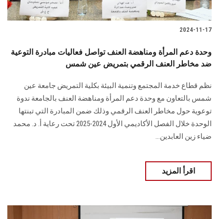
2024-11-17
وحدة دعم المرأة ومناهضة العنف تواصل فعاليات مبادرة التوعية
ضد مخاطر العنف الرقمي بتمريض عين شمس
نظم قطاع خدمة المجتمع وتنمية البيئة بكلية التمريض جامعة عين
شمس بالتعاون مع وحدة دعم المرأة ومناهضة العنف بالجامعة ندوة
توعوية حول مخاطر العنف الرقمي وذلك ضمن المبادرة التي تبنتها
الوحدة خلال الفصل الأكاديمي الأول 2024-2025 تحت رعاية أ. د. محمد
ضياء زين العابدين...
اقرأ المزيد