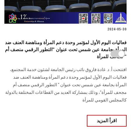
2024-05-30
فعاليات اليوم الأول لمؤتمر وحدة دعم المرأة ومناهضة العنف ضد
المرأة بجامعة عين شمس تحت عنوان "التطور الرقمي منصف أم
مجحف للمرأة "
افتتحت أ. د. غادة فاروق نائب رئيس الجامعة لشئون خدمة المجتمع،
فعاليات اليوم ‏الأول لمؤتمر وحدة دعم المرأة ومناهضة العنف ضد
المرأة بجامعة عين شمس تحت عنوان " ‏التطور الرقمي منصف أم
مجحف للمرأة"، وذلك بمشاركة العديد من القطاعات المختلفة بالدولة
‏كالمجلس القومي للمرأة ‏
اقرأ المزيد