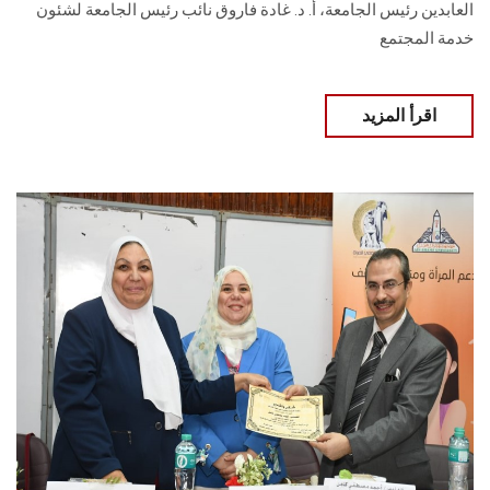
العابدين رئيس الجامعة، أ. د. غادة فاروق نائب رئيس الجامعة ‏لشئون
خدمة المجتمع
اقرأ المزيد