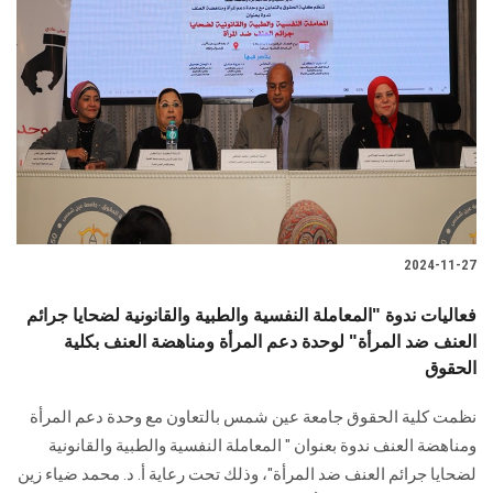
2024-11-27
فعاليات ندوة "المعاملة النفسية والطبية والقانونية لضحايا جرائم
العنف ضد المرأة" لوحدة دعم المرأة ومناهضة العنف بكلية
الحقوق
نظمت كلية الحقوق جامعة عين شمس بالتعاون مع وحدة دعم المرأة
ومناهضة العنف ندوة ‏بعنوان " المعاملة النفسية والطبية والقانونية
لضحايا جرائم العنف ضد المرأة"، وذلك تحت ‏رعاية أ. د. محمد ضياء زين