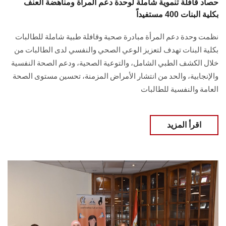
حصاد قافلة تنموية شاملة لوحدة دعم المرأة ومناهضة العنف
بكلية البنات 400 مستفيداً
نظمت وحدة دعم المرأة مبادرة صحية وقافلة طبية شاملة للطالبات
بكلية البنات ‏تهدف لتعزيز الوعي الصحي والنفسي لدى الطالبات من
خلال الكشف الطبي الشامل، والتوعية ‏الصحية، ودعم الصحة النفسية
والإنجابية، والحد من انتشار الأمراض المزمنة، تحسين مستوى ‏الصحة
العامة والنفسية للطالبات ‎
اقرأ المزيد