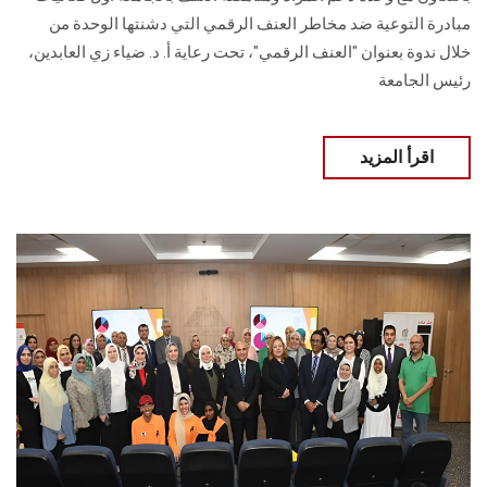
مبادرة التوعية ضد مخاطر العنف الرقمي التي ‏دشنتها الوحدة من
خلال ندوة بعنوان "العنف الرقمي"، تحت رعاية أ. د. ضياء زي العابدين،
‏رئيس الجامعة
اقرأ المزيد