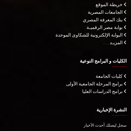
خريطة الموقع
الجامعات المصرية
بنك المعرفة المصري
بوابة مصر الرقميـة
البوابة الإلكترونية للشكاوى الموحدة
المزيـد . . .
الكليات و البرامج النوعية
كليات الجامعة
برامج المرحلة الجامعية الأولى
برامج الدراسات العليا
النشرة الإخبارية
سجل ليصلك أحدث الأخبار