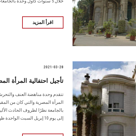
خلال 5 سنوات كأول وحدة بالجامعات المصرية
اقرأ المزيد
2021-03-28
تأجيل احتفالية المرأة المصرية 
تتقدم وحدة مناهضة العنف والتحرش
بالجامعة نظرًا لظروف الحادث الأل
إلى يوم 10 إبريل السبت الواحدة ظهرًا