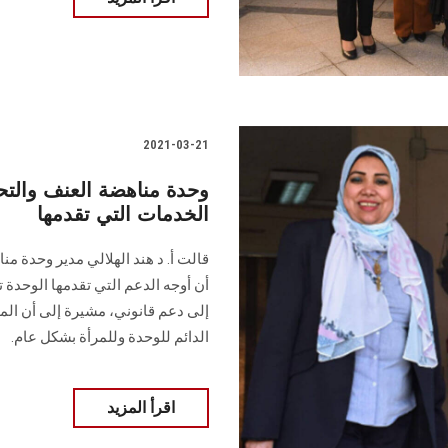
2021-03-21
وحدة مناهضة العنف وال
الخدمات التي تقدمها
قالت أ. د هند الهلالي مدير وحدة 
أن أوجه الدعم التي تقدمها الوحدة
إلى دعم قانوني، مشيرة إلى أن الم
الدائم للوحدة وللمرأة بشكل عام.
اقرأ المزيد