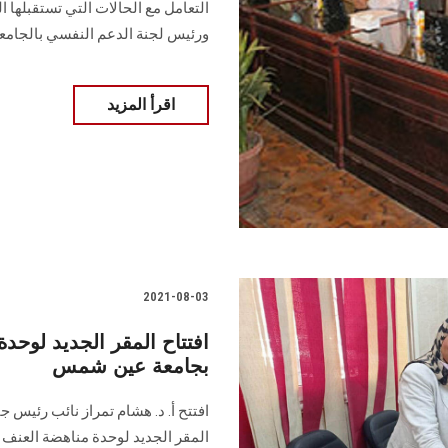
التعامل مع الحالات التي تستقبلها 
ورئيس لجنة الدعم النفسي بالجامعة
اقرأ المزيد
2021-08-03
افتتاح المقر الجديد لوحد
بجامعة عين شمس
افتتح أ. د. هشام تمراز نائب رئيس
المقر الجديد لوحدة مناهضة العنف