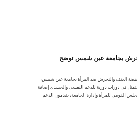
تحرش بجامعة عين شمس توضح
مناهضة العنف والتحرش ضد المرأة بجامعة عين شمس،
 تتمثل في دورات دورية للدعم النفسي والجسدي إضافة
جلس القومي للمرأة وإدارة الجامعة، يقدمون الدعم