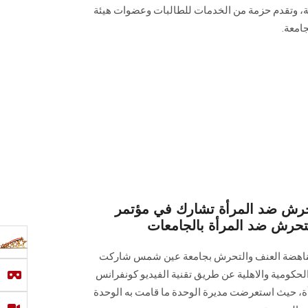
ية، وتقدم حزمة من الخدمات للطالبات وعضوات هيئة
امعة.
حرش ضد المرأة تشارك في مؤتمر
تحرش ضد المرأة بالجامعات
 مناهضة العنف والتحرش بجامعة عين شمس شاركت
لحكومية والاهلية عن طريق تقنية الفيديو كونفرانس
، حيث استعرضت مديرة الوحدة ما قامت به الوحدة