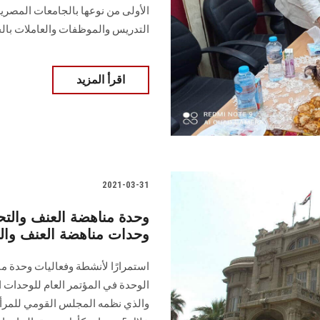
الأولى من نوعها بالجامعات المصر
التدريس والموظفات والعاملات بالج
اقرأ المزيد
2021-03-31
وحدة مناهضة العنف والت
وحدات مناهضة العنف وال
استمرارًا لأنشطة وفعاليات وحدة
الوحدة في المؤتمر العام للوحدات ا
والذي نظمه المجلس القومي للمرأة