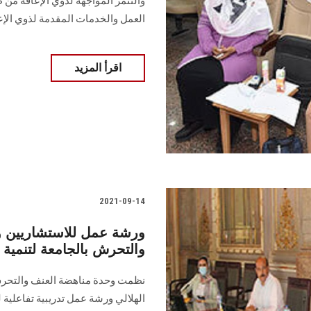
والتنمر المواجهة لذوي الإعاقة م
العمل والخدمات المقدمة لذوي الإع
اقرأ المزيد
2021-09-14
ورشة عمل للاستشاريين وا
والتحرش بالجامعة لتنمية 
نظمت وحدة مناهضة العنف والتحرش
الهلالي ورشة عمل تدريبية تفاعلية 