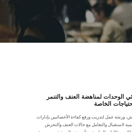
ي الوحدات لمناهضة العنف والتنمر
تياجات الخاصة
 ورشة عمل لتدريب ورفع كفاءة الأخصائيين بإدارات
يمية لاستقبال والتعامل مع حالات العنف والتحرش