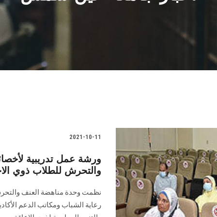
2021-10-11
ورشة عمل تدريبية لأخصائ
والتحرش للطلاب ذوي الاح
نظمت وحدة مناهضة العنف والتحرش،
رعاية الشباب ومكاتب الدعم الأكاد