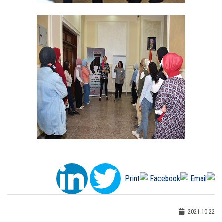
2021-10-22