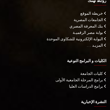
روابط تهمك
خريطة الموقع
الجامعات المصرية
بنك المعرفة المصري
بوابة مصر الرقميـة
البوابة الإلكترونية للشكاوى الموحدة
المزيـد . . .
الكليات و البرامج النوعية
كليات الجامعة
برامج المرحلة الجامعية الأولى
برامج الدراسات العليا
النشرة الإخبارية