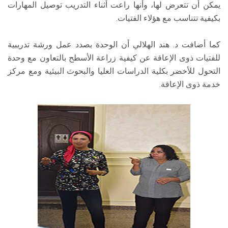
يمكن أن تتعرض لها، وأنها راعت أثناء التدريب توصيل المهارات
بكيفية تتناسب مع هؤلاء الفتيات.
كما أضافت د. هند الهلالي أن الوحدة بصدد عمل ورشة تدريبية
للفتيات ذوى الإعاقة عن كيفية زراعة الأسطح بالتعاون مع وحدة
التحول للأخضر بكلية الدراسات العليا والبحوث البيئية ومع مركز
خدمة ذوى الإعاقة.