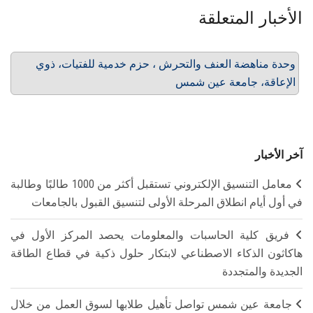
الأخبار المتعلقة
وحدة مناهضة العنف والتحرش ، حزم خدمية للفتيات، ذوي
الإعاقة، جامعة عين شمس
آخر الأخبار
معامل التنسيق الإلكتروني تستقبل أكثر من 1000 طالبًا وطالبة
في أول أيام انطلاق المرحلة الأولى لتنسيق القبول بالجامعات
فريق كلية الحاسبات والمعلومات يحصد المركز الأول في
هاكاثون الذكاء الاصطناعي لابتكار حلول ذكية في قطاع الطاقة
الجديدة والمتجددة
جامعة عين شمس تواصل تأهيل طلابها لسوق العمل من خلال