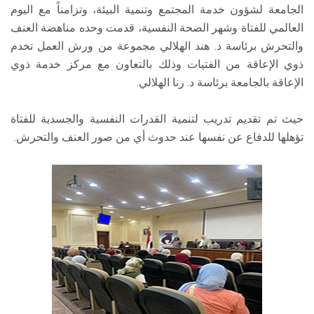
الجامعة لشؤون خدمة المجتمع وتنمية البيئة، وتزامناً مع اليوم
العالمي للفتاة وشهر الصحة النفسية، قدمت وحده مناهضة العنف
والتحرش برئاسة د. هند الهلالي مجموعة من ورش العمل تخدم
ذوي الإعاقة من الفتيات وذلك بالتعاون مع مركز خدمة ذوي
الإعاقة بالجامعة برئاسة د. رنا الهلالي.
حيث تم تقديم تدريب لتنمية القدرات النفسية والجسدية للفتاة
تؤهلها للدفاع عن نفسها عند حدوث أي من صور العنف والتحرش.