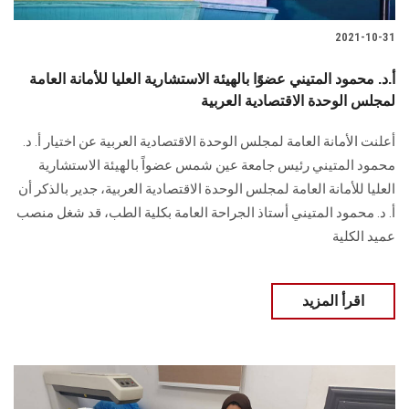
2021-10-31
أ.د. محمود المتيني عضوًا بالهيئة الاستشارية العليا للأمانة العامة
لمجلس الوحدة الاقتصادية العربية
أعلنت الأمانة العامة لمجلس الوحدة الاقتصادية العربية عن اختيار أ. د.
محمود المتيني رئيس جامعة عين شمس عضواً بالهيئة الاستشارية
العليا للأمانة العامة لمجلس الوحدة الاقتصادية العربية، جدير بالذكر أن
أ. د. محمود المتيني أستاذ الجراحة العامة بكلية الطب، قد شغل منصب
عميد الكلية
اقرأ المزيد