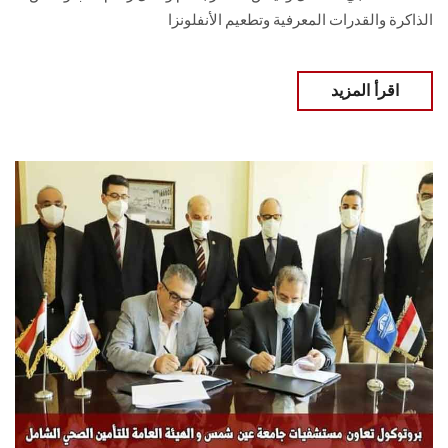
الذاكرة والقدرات المعرفية وتطعيم الأنفلونزا
اقرأ المزيد