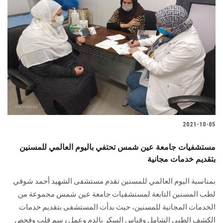
2021-10-05
مستشفيات جامعة عين شمس تحتفي باليوم العالمي للمسنين
بتقديم خدمات مجانية
بمناسبة اليوم العالمي للمسنين تقدم مستشفى الشهيد أحمد شوقي
لطب المسنين التابعة لمستشفيات جامعة عين شمس مجموعة من
الخدمات المجانية للمسنين، حيث بدأت المستشفى بتقديم خدمات
الكشف الطبي الشامل وقياس السكر بالدم وعمل رسم قلب وفحص