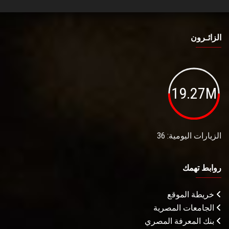
الزائـرون
19.27M
الزيارات اليومية: 36
روابط تهمك
خريطة الموقع
الجامعات المصرية
بنك المعرفة المصري