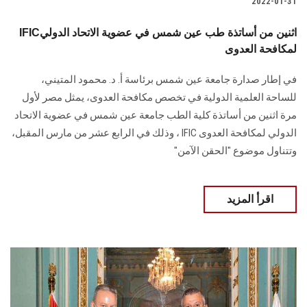
2022-01-31
IFICاثنين من أساتذة طب عين شمس في عضوية الاتحاد الدولي
لمكافحة العدوى
في إطار صدارة جامعة عين شمس برئاسة أ. د. محمود المتيني،
للساحة العلمية الدولية في تخصص مكافحة العدوى، يمثل مصر لأول
مرة اثنين من أساتذة كلية الطب جامعة عين شمس في عضوية الاتحاد
الدولي لمكافحة العدوى IFIC ، وذلك في الرابع عشر من مارس المقبل،
وتتناول موضوع "الحقن الآمن"
اقرأ المزيد