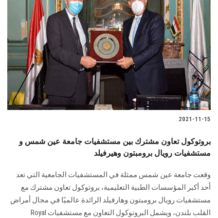
2021-11-15
بروتوكول تعاون مشترك بين مستشفيات جامعة عين شمس و
مستشفيات رويال برومبتون وهيرفيلد
وقعت جامعة عين شمس ممثلة في المستشفيات الجامعية التي تعد
أحد أكبر المؤسسات الطبية التعليمية، بروتوكول تعاون مشترك مع
مستشفيات رويال برومبتون وهارفيلد الرائدة عالميًا في مجال أمراض
القلب بلندن، ويشمل البروتوكول التعاون مع مستشفيات Royal