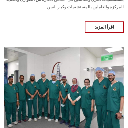
المركزة والعاملين بالمستشفيات وكبار السن.
اقرأ المزيد