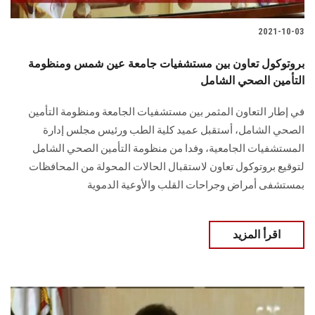
2021-10-03
بروتوكول تعاون بين مستشفيات جامعة عين شمس ومنظومة
التأمين الصحي الشامل
في إطار التعاون المثمر بين مستشفيات الجامعة ومنظومة التأمين
الصحي الشامل، أستقبل عميد كلية الطب ورئيس مجلس إدارة
المستشفيات الجامعية، وفدا من منظومة التأمين الصحي الشامل
لتوقيع بروتوكول تعاون لاستقبال الحالات المحولة من المحافظات
بمستشفى أمراض وجراحات القلب والأوعية الدموية
اقرأ المزيد