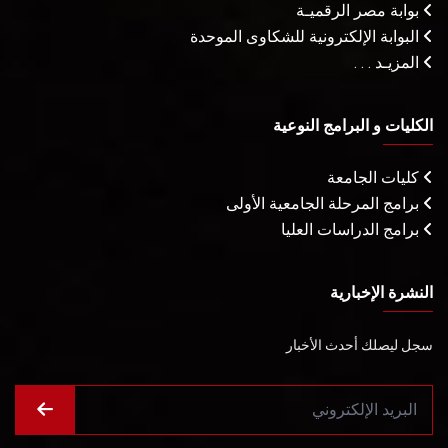
بوابة مصر الرقميـة
البوابة الإلكترونية للشكاوى الموحدة
المزيـد . . .
الكليات و البرامج النوعية
كليات الجامعة
برامج المرحلة الجامعية الأولى
برامج الدراسات العليا
النشرة الإخبارية
سجل ليصلك أحدث الأخبار