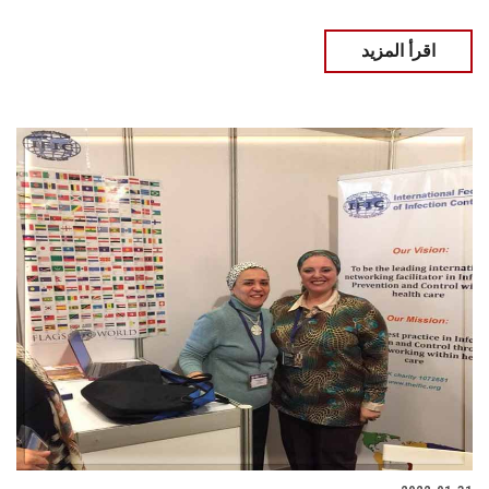
اقرأ المزيد