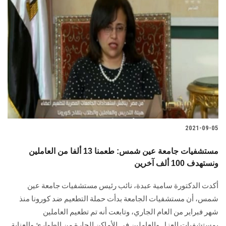
2021-09-05
مستشفيات جامعة عين شمس: طعمنا 13 ألفا من العاملين
ونستهدف 100 ألف آخرين
أكدت الدكتورة سامية عبدة، نائب رئيس مستشفيات جامعة عين
شمس، أن مستشفيات الجامعة بدأت حملة التطعيم ضد كورونا منذ
شهر فبراير من العام الجاري، وتابعت أنه تم تطعيم العاملين
بمستشفيات العزل والعاملين في الأماكن الحارة من الطوارئ والعناية