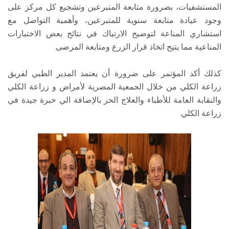
المستشفيات، بضرورة متابعة المتبرعين وتشجيع كل مركز على
وجود عيادة متابعة سنوية للمتبرعين، وأهمية التواصل مع
استشاري المناعة لتوضيح الارتباك في نتائج بعض الاختبارات
المناعية مما يتيح اتخاذ قرار الزرع ومتابعة المرضى.
كذلك أكد المؤتمر على ضرورة أن يعتمد المدير الطبي لفريق
زراعة الكلي من خلال الجمعية المصرية لأمراض و زراعة الكلي
والنقابة العامة للأطباء والعلاج الحر بالإضافة الي خبرة جيدة في
زراعة الكلي.