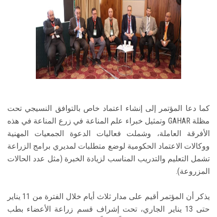
كما دعا المؤتمر إلى إنشاء اعتماد خاص بالتوافق النسيجي تحت
مظلة GAHAR وتمثيل خبراء علم المناعة في زرع المناعة في هذه
الأفرقة العاملة، وشملت فعاليات الدعوة الجمعيات المهنية
ووكالات الاعتماد الحكومية لوضع متطلبات لمديري برامج الزراعة
تشمل التعليم والتدريب المناسب لزيادة الخبرة (مثل عدد الحالات
المزروعة).
يذكر أن المؤتمر أقيم على مدار ثلاث أيام خلال الفترة من 11 يناير
حتى 13 يناير الجاري، تحت إشراف قسم زراعة الأعضاء بطب