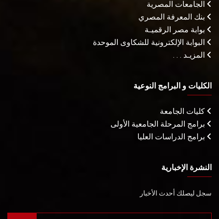
الجامعات المصرية
بنك المعرفة المصري
بوابة مصر الرقميـة
البوابة الإلكترونية للشكاوى الموحدة
المزيـد . . .
الكليات و البرامج النوعية
كليات الجامعة
برامج المرحلة الجامعية الأولى
برامج الدراسات العليا
النشرة الإخبارية
سجل ليصلك أحدث الأخبار