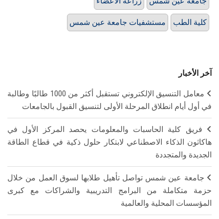
جامعة عين شمس
زراعة الأعضاء
كلية الطب
مستشفيات جامعة عين شمس
آخر الأخبار
معامل التنسيق الإلكتروني تستقبل أكثر من 1000 طالبًا وطالبة
في أول أيام انطلاق المرحلة الأولى لتنسيق القبول بالجامعات
فريق كلية الحاسبات والمعلومات يحصد المركز الأول في
هاكاثون الذكاء الاصطناعي لابتكار حلول ذكية في قطاع الطاقة
الجديدة والمتجددة
جامعة عين شمس تواصل تأهيل طلابها لسوق العمل من خلال
حزمة متكاملة من البرامج التدريبية والشراكات مع كبرى
المؤسسات المحلية والعالمية