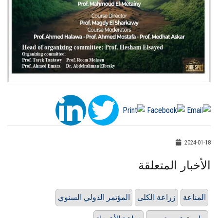
2024-01-18
الأخبار المتعلقة
المناعة
زراعة الكلى
المؤتمر الدولي السنوي