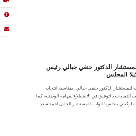
ستشار الدكتور حنفي جبالي رئيس
يلا المجلس
ية للمستشار الدكتور حنفي جبالي، بمناسبة انتخابه
 التمنيات بالتوفيق في الاضطلاع بمهامه الوطنية، كما
بية لوكيلي مجلس النواب: المستشار الجليل احمد سعد