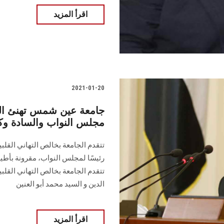
اقرأ المزيد
2021-01-20
جامعة عين شمس تهنئ الم
مجلس النواب والسادة وك
تتقدم الجامعة بخالص التهاني القلب
رئيسًا لمجلس النواب، مقرونة بأطيب
تتقدم الجامعة بخالص التهاني القل
الدين و السيد محمد أبو العنين
اقرأ المزيد