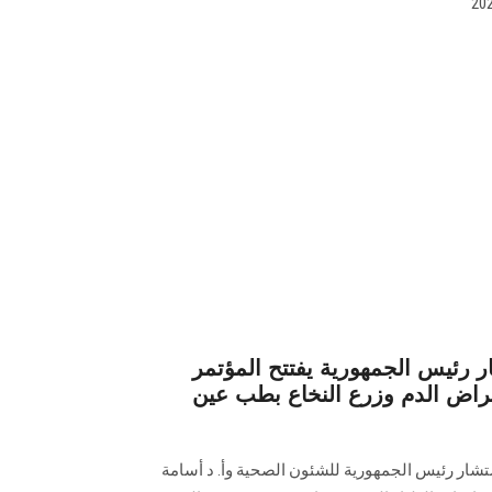
 رئيس الجمهورية يفتتح المؤتمر
مراض الدم وزرع النخاع بطب عين
ستشار رئيس الجمهورية للشئون الصحية وأ. د أسامة