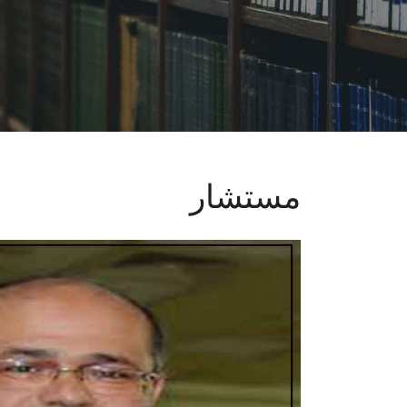
مستشار