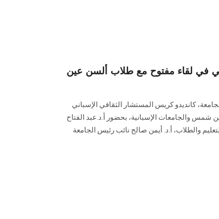
ني في لقاء مفتوح مع طلاب ألسن عين
لجامعة، كانديدو كريس المستشار الثقافي الإسباني
ن شمس والجامعات الإسبانية، بحضور أ.د.عبد الفتاح
ليم والطلاب، أ.د. أيمن صالح نائب رئيس الجامعة