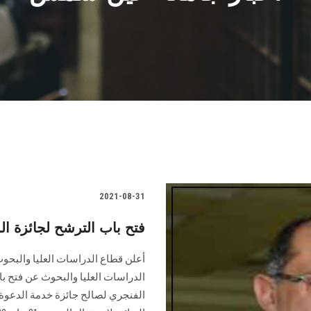
2021-08-31
فتح باب الترشح لجائزة ا
أعلن قطاع الدراسات العليا والبحوث
الدراسات العليا والبحوث عن فتح 