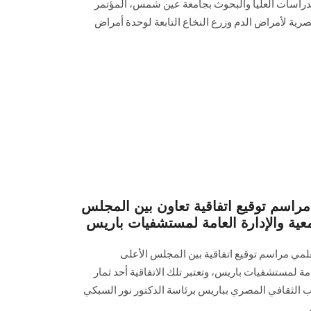
دراسات العليا والبحوث بجامعة عين شمس، المؤتمر
رية لأمراض الدم وزرع النخاع التابعة لوحدة أمراض
 مراسم توقيع اتفاقية تعاون بين المجلس
عية والإدارة العامة لمستشفيات باريس
علمي مراسم توقيع اتفاقية بين المجلس الأعلى
مة لمستشفيات باريس، وتعتبر تلك الاتفاقية أحد ثمار
تب الثقافي المصري بباريس برئاسة الدكتور نور السبكي