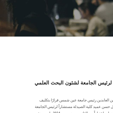
ً لرئيس الجامعة لشئون البحث العلمي
ين العابدين رئيس جامعة عين شمس قرارًا بتكليف
مل حسن عميد كلية الصيدلة مستشاراً لرئيس الجامعة