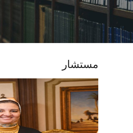
مستشار