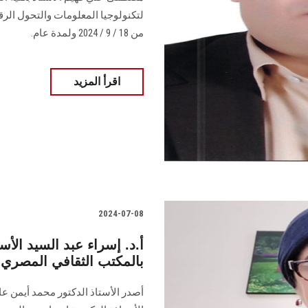
لتكنولوجيا المعلومات والتحول الرق
من 18 / 9 / 2024 ولمدة عام.
اقرأ المزيد
2024-07-08
أ.د. إسراء عبد السيد الأ
بالمكتب الثقافي المصري 
أصدر الأستاذ الدكتور محمد أيمن عاش