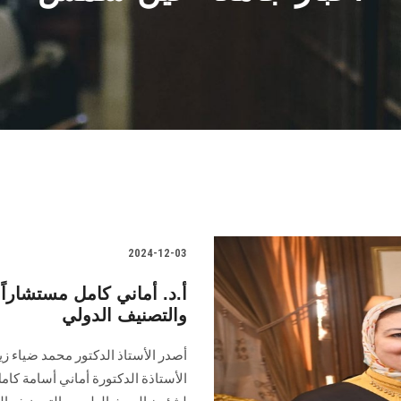
2024-12-03
أ.د. أماني كامل مستشارا
والتصنيف الدولي
أصدر الأستاذ الدكتور محمد ضياء ز
الأستاذة ‏الدكتورة أماني أسامة كا