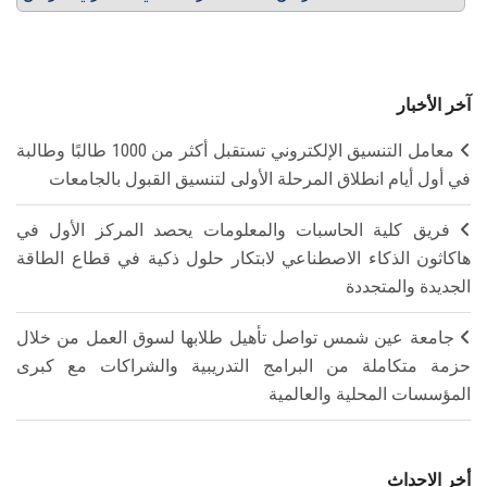
آخر الأخبار
معامل التنسيق الإلكتروني تستقبل أكثر من 1000 طالبًا وطالبة
في أول أيام انطلاق المرحلة الأولى لتنسيق القبول بالجامعات
فريق كلية الحاسبات والمعلومات يحصد المركز الأول في
هاكاثون الذكاء الاصطناعي لابتكار حلول ذكية في قطاع الطاقة
الجديدة والمتجددة
جامعة عين شمس تواصل تأهيل طلابها لسوق العمل من خلال
حزمة متكاملة من البرامج التدريبية والشراكات مع كبرى
المؤسسات المحلية والعالمية
أخر الاحداث