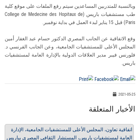
وبالنسبة للمتدربين المساعدين سيتم رفع الملفات على موقع كلية
طب مستشفيات باريس (College de Medecine des Hopitaux de
Paris) قبل 15 يناير لبدء العمل في بداية نوفمبر.
وقع الاتفاقية عن الجانب المصري الدكتور حسام عبد الغفار أمين
المجلس الأعلى للمستشفيات الجامعية، وعن الجانب الفرنسي د.
فلورنس فيبر مدير العلاقات الدولية بالإدارة العامة لمستشفيات
باريس.
2021-05-25
الأخبار المتعلقة
اتفاقية تعاون، المجلس الأعلى للمستشفيات الجامعية، الإدارة
العامة لمستشفيات باريس، المستشار الثقافي المصري بباريس