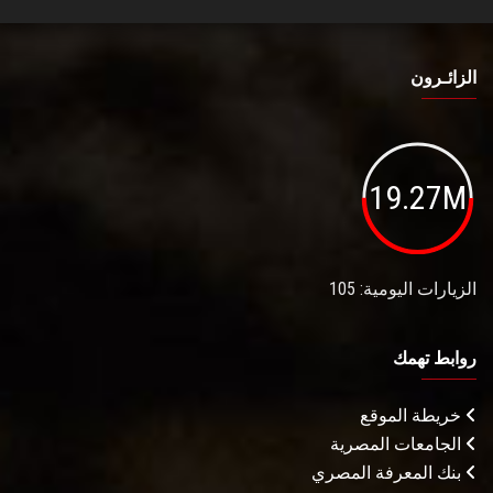
الزائـرون
19.27M
الزيارات اليومية: 105
روابط تهمك
خريطة الموقع
الجامعات المصرية
بنك المعرفة المصري