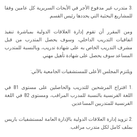
.3 متدرب غير مدفوع الأجر في الأبحاث السريرية كل عامين وفقا
للمشاريع البحثية التي يحددها رئيس القسم.
ومن المقرر أن تقوم إدارة العلاقات الدولية بمباشرة تنفيذ
اتفاقيات التدريب الداخلي، وسوف يحصل المتدرب من قبل
مشرف التدريب الخاص به على شهادة تدريب، وبالنسبة للمتدرب
المساعد سوف يحصل على شهادة تأهيل مهني.
ويلتزم المجلس الأعلى للمستشفيات الجامعية بالآتي:
.1 اقتراح المرشحين للتدريب والحاصلين على مستوى B1 في
اللغة الفرنسية بالنسبة للمدرب المراقب، ومستوى B2 في اللغة
الفرنسية للمتدربين المساعدين.
.2 تزويد إدارة العلاقات الدولية بالإدارة العامة لمستشفيات باريس
بملف كامل لكل متدرب مراقب.