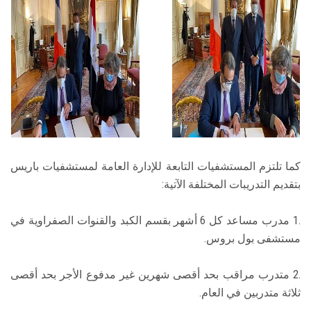
كما تلتزم المستشفيات التابعة للإدارة العامة لمستشفيات باريس
بتقديم التدريبات المختلفة الآتية:
.1 مدرب مساعد كل 6 أشهر بقسم الكبد والقنوات الصفراوية في
مستشفى بول بروس.
.2 متدرب مراقب بحد أقصى شهرين غير مدفوع الأجر بحد أقصى
ثلاثة متدربين في العام.