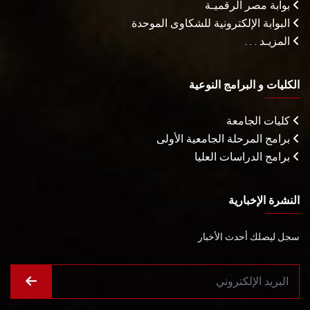
بوابة مصر الرقميـة
البوابة الإلكترونية للشكاوى الموحدة
المزيـد . . .
الكليات و البرامج النوعية
كليات الجامعة
برامج المرحلة الجامعية الأولى
برامج الدراسات العليا
النشرة الإخبارية
سجل ليصلك أحدث الأخبار