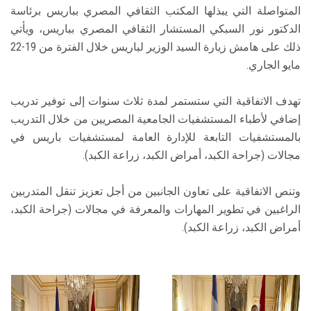
المتواصلة التي يبذلها المكتب الثقافي المصري بباريس برئاسة
الدكتور نور السبكي المستشار الثقافي المصري بباريس، ويأتي
ذلك على هامش زيارة السيد الوزير لباريس خلال الفترة من 19-22
مايو الجاري.
تهدف الاتفاقية التي ستستمر لمدة ثلاث سنوات إلى توفير تدريب
إضافي لأطباء المستشفيات الجامعية المصريين من خلال التدريب
بالمستشفيات التابعة للإدارة العامة لمستشفيات باريس في
مجالات (جراحة الكبد، أمراض الكبد، زراعة الكبد).
وتنص الاتفاقية على تعاون الجانبين من أجل تعزيز تنقل المتدربين
الراغبين في تطوير المهارات والمعرفة في مجالات (جراحة الكبد،
أمراض الكبد، زراعة الكبد).