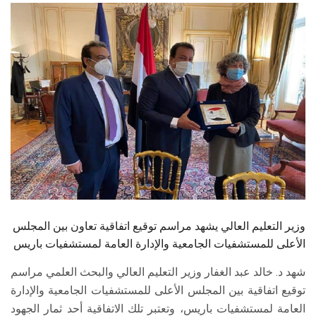
الطلاب
هيئة التدريس
الدراسات العليا
الخريجين
الموظفون
الزائـرون
وزير التعليم العالي يشهد مراسم توقيع اتفاقية تعاون بين المجلس
سجل الان
الأعلى للمستشفيات الجامعية والإدارة العامة لمستشفيات باريس
شهد د. خالد عبد الغفار وزير التعليم العالي والبحث العلمي مراسم
توقيع اتفاقية بين المجلس الأعلى للمستشفيات الجامعية والإدارة
العامة لمستشفيات باريس، وتعتبر تلك الاتفاقية أحد ثمار الجهود