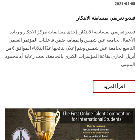
2021-04-05
فيديو تعريفي بمسابقة الابتكار
فيديو تعريفي بمسابقة الابتكار.. إحدى مسابقات مركز الابتكار و ريادة
الأعمال بجامعة عين شمس والمقامة ضمن فاعليات المؤتمر العلمي
التاسع لجامعة عين شمس ويتم إعلان نتائجها غدًا الثلاثاء الموافق 6 من
أبريل الجاري بقاعة المؤتمرات الكبرى بالجامعة، تحت رعاية أ.د محمود
المتيني
اقرأ المزيد