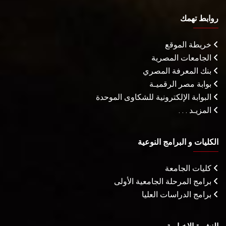
روابط تهمك
خريطة الموقع
الجامعات المصرية
بنك المعرفة المصري
بوابة مصر الرقميـة
البوابة الإلكترونية للشكاوى الموحدة
المزيـد . . .
الكليات و البرامج النوعية
كليات الجامعة
برامج المرحلة الجامعية الأولى
برامج الدراسات العليا