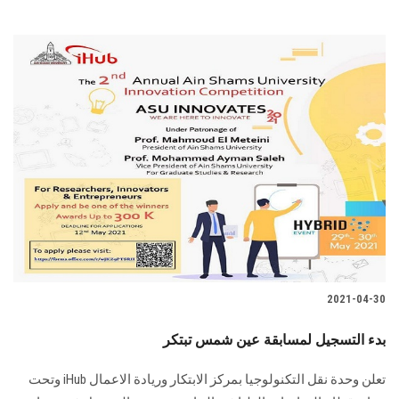
2021-04-30
بدء التسجيل لمسابقة عين شمس تبتكر
تعلن وحدة نقل التكنولوجيا بمركز الابتكار وريادة الاعمال iHub وتحت