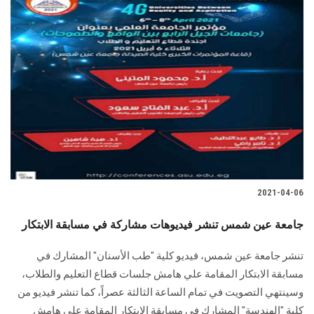
2021-04-06
جامعة عين شمس تنشر فيديوهات مشاركة في مسابقة الابتكار
تنشر جامعة عين شمس، فيديو كلية "طب الأسنان" المشارك في
مسابقة الابتكار المقامة علي هامش جلسات قطاع التعليم والطلاب،
وسينتهي التصويت في تمام الساعة الثالثة عصراً، كما تنشر فيديو من
كلية "الهندسة" المشارك في مسابقة الابتكار المقامة علي هامش