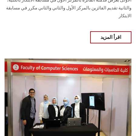
والثانية تقديم الفائزين بالمركز الأول والثاني والثاني مكرر في مسابقة
الابتكار
اقرأ المزيد