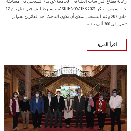
رعاية قطاع الدراسات العليا في الجامعة عن بدء التسجيل في مسابقة
عين شمس تبتكر ASU INNOVATES 2021، ويشترط التسجيل قبل يوم 12
مايو2021 وعند التسجيل يمكن أن يكون الباحث أحد الفائزين بجوائز
تصل إلى 300 ألف جنيه
اقرأ المزيد