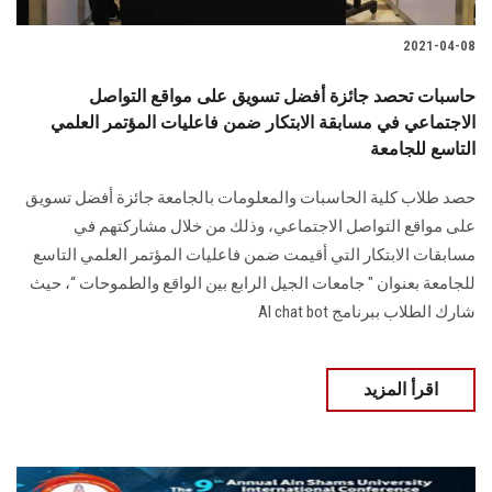
2021-04-08
حاسبات تحصد جائزة أفضل تسويق على مواقع التواصل
الاجتماعي في مسابقة الابتكار ضمن فاعليات المؤتمر العلمي
التاسع للجامعة
حصد طلاب كلية الحاسبات والمعلومات بالجامعة جائزة أفضل تسويق
على مواقع التواصل الاجتماعي، وذلك من خلال مشاركتهم في
مسابقات الابتكار التي أقيمت ضمن فاعليات المؤتمر العلمي التاسع
للجامعة بعنوان " جامعات الجيل الرابع بين الواقع والطموحات “، حيث
شارك الطلاب ببرنامج AI chat bot
اقرأ المزيد