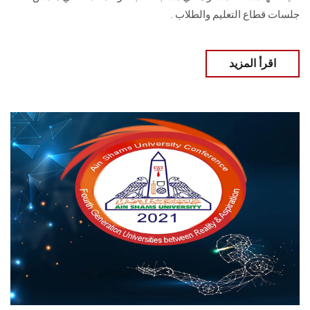
جلسات قطاع التعليم والطلاب .
اقرأ المزيد