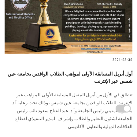
2021-03-30
أول أبريل المسابقة الأولى لمواهب الطلاب الوافدين بجامعة عين
شمس عبر الإنترنت
تنطلق في الأول من أبريل المقبل المسابقة الأولى للمواهب عبر
الإنترنت للطلاب الوافدين بجامعة عين شمس، وذلك تحت رعاية أ.د.
محمود المتيني رئيس الجامعة وأ.د. عبد الفتاح سعود نائب رئيس
الجامعة لشئون التعليم والطلاب وإشراف المدير التنفيذي لقطاع
العلاقات الدولية والتعاون الأكاديمي