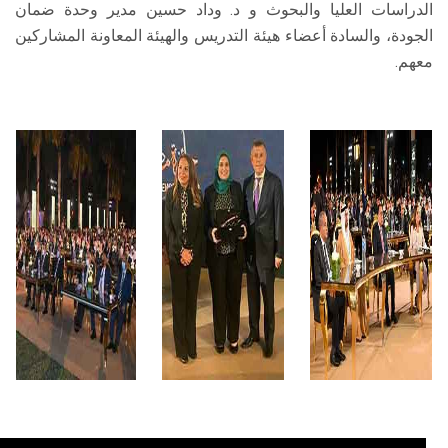
الدراسات العليا والبحوث و د. وداد حسين مدير وحدة ضمان
الجودة، والسادة أعضاء هيئة التدريس والهيئة المعاونة المشاركين
معهم.