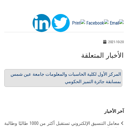
2021-10-20
الأخبار المتعلقة
المركز الأول لكلية الحاسبات والمعلومات جامعة عين شمس
بمسابقة جائزة التميز الحكومي
آخر الأخبار
معامل التنسيق الإلكتروني تستقبل أكثر من 1000 طالبًا وطالبة