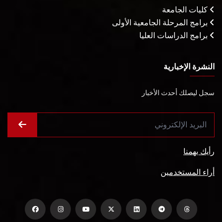
كليات الجامعة
برامج المرحلة الجامعية الأولى
برامج الدراسات العليا
النشرة الإخبارية
سجل ليصلك أحدث الأخبار
رأيك يهمنا
أراء المستخدمين