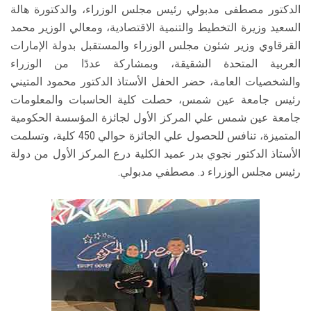
الدكتور مصطفى مدبولي رئيس مجلس الوزراء، والدكتورة هالة
السعيد وزيرة التخطيط والتنمية الاقتصادية، ومعالي الوزير محمد
القرقاوي وزير شئون مجلس الوزراء والمستقبل بدولة الإمارات
العربية المتحدة الشقيقة، وبمشاركة عددًا من الوزراء
والشخصيات العامة، حضر الحفل الأستاذ الدكتور محمود المتيني
رئيس جامعة عين شمس، حصلت كلية الحاسبات والمعلومات
جامعة عين شمس علي المركز الأول لجائزة المؤسسة الحكومية
المتميزة، تنافس للحصول علي الجائزة حوالي 450 كلية، وتسلمت
الأستاذ الدكتور نجوي بدر عميد الكلية درع المركز الأول من دولة
رئيس مجلس الوزراء د. مصطفي مدبولي.