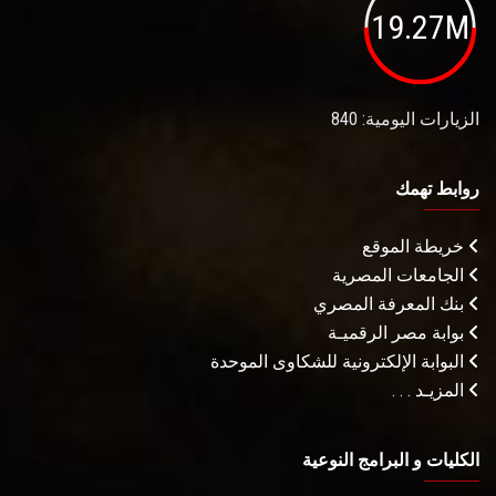
19.27M
الزيارات اليومية: 840
روابط تهمك
خريطة الموقع
الجامعات المصرية
بنك المعرفة المصري
بوابة مصر الرقميـة
البوابة الإلكترونية للشكاوى الموحدة
المزيـد . . .
الكليات و البرامج النوعية