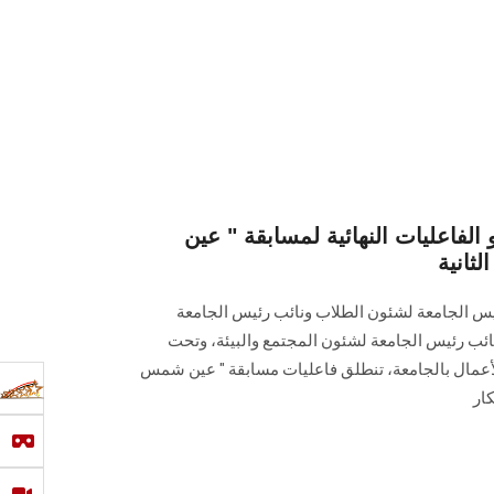
الفاعليات النهائية لمسابقة " عين
ثانية
يس الجامعة لشئون الطلاب ونائب رئيس الجامعة
ائب رئيس الجامعة لشئون المجتمع والبيئة، وتحت
الأعمال بالجامعة، تنطلق فاعليات مسابقة " عين شمس
كار