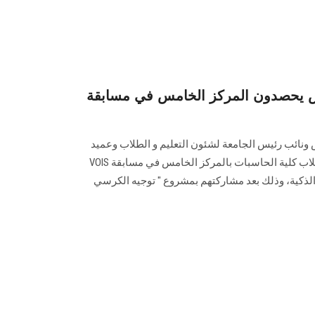
يحصدون المركز الخامس في مسابقة
ائب رئيس الجامعة لشئون التعليم و الطلاب وعميد
كلية الحاسبات و المعلومات، فاز طلاب كلية الحاسبات بالمركز الخامس في مسابقة VOIS
حلول الذكية، وذلك بعد مشاركتهم بمشروع " توجيه الكرسي