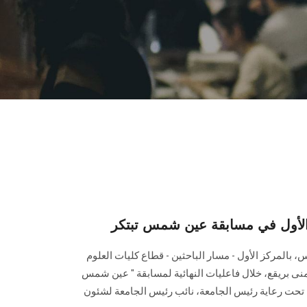
 الأول في مسابقة عين شمس تبتكر
بالمركز الأول - مسار الباحثين - قطاع كليات العلوم
منى بريقع، خلال فاعليات النهائية لمسابقة " عين شمس
ام تحت رعاية رئيس الجامعة، نائب رئيس الجامعة لشئون