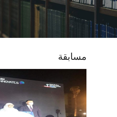
مسابقة