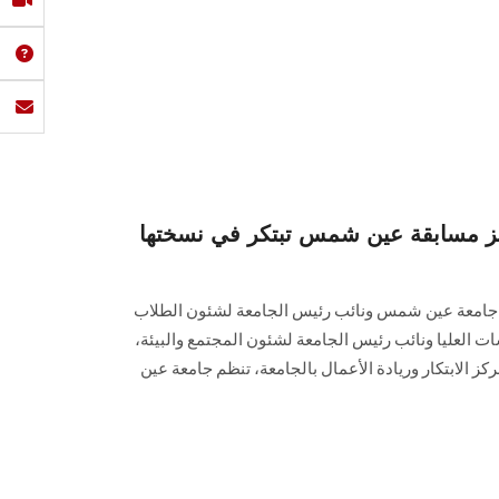
وائز مسابقة عين شمس تبتكر في نسختها
س جامعة عين شمس ونائب رئيس الجامعة لشئون الطلاب
ت العليا ونائب رئيس الجامعة لشئون المجتمع والبيئة،
ز الابتكار وريادة الأعمال بالجامعة، تنظم جامعة عين