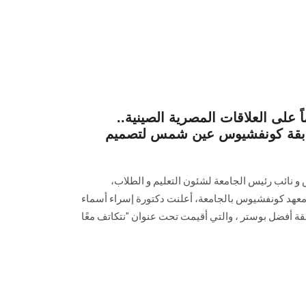
ً على العلاقات المصرية الصينية..
ابقة كونفشيوس عين شمس لتصميم
نائب رئيس الجامعة لشئون التعليم و الطلاب،
 معهد كونفشيوس بالجامعة، أعلنت دكتورة إسراء أسماء
قة أفضل بوستر ، والتي أقيمت تحت عنوان "نتكاتف معًا