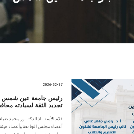
2026-02-17
رئيس جامعة عين شمس يهنئ
تجديد الثقة لسيادته محافظ
قدّم الأستـــاذ الدكتـــور محمد ضي
أعضاء مجلس الجامعة وأعضاء هيئة ال