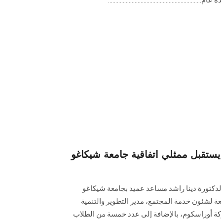
قبل ممثلي اتفاقية جامعة شيكاغو
تورة دينا راشد مساعد ‏عميد بجامعة شيكاغو
ة لشئون خدمة ‏المجتمع، مدير التطوير والتنمية
 أوراسكوم، بالإضافة إلى عدد خمسة من الطلاب