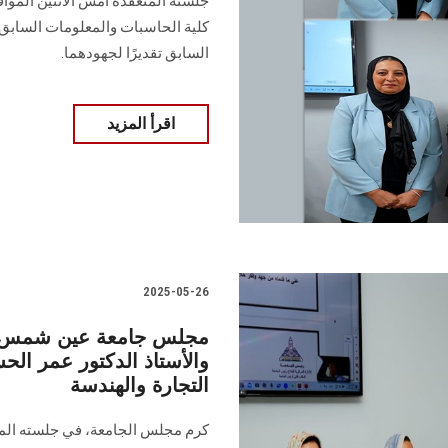
كلية الحاسبات والمعلومات السابق 
السابق تقديرًا لجهودهما.
اقرأ المزيد
2025-05-26
مجلس جامعة عين شمس يكر
والأستاذ الدكتور عمر الحس
التجارة والهندسة