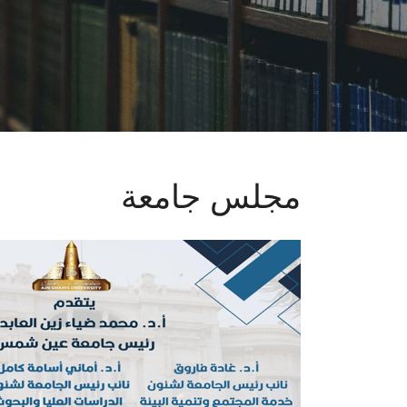
مجلس جامعة