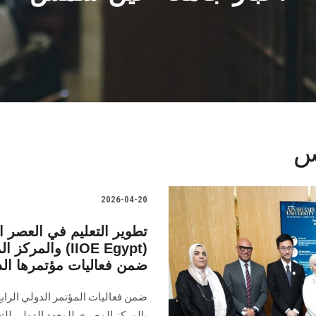
س
2026-04-20
تطوير التعليم في العصر
والمركز المصر
ضمن فعاليات مؤتمرها الد
ضمن فعاليات المؤتمر الدولي الر