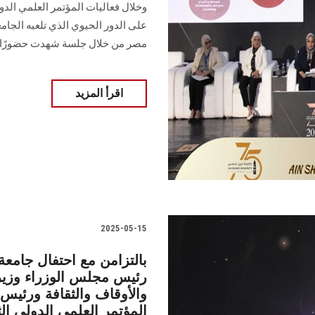
وخلال فعاليات المؤتمر العلمي ال
على الدور الحيوي الذي تلعبه الجا
مصر من خلال جلسة شهدت حضورًا 
اقرأ المزيد
2025-05-15
بالتزامن مع احتفال جامعة
رئيس مجلس الوزراء وزير 
والأوقاف والثقافة ورئي
المؤتمر العلمي الدولي 