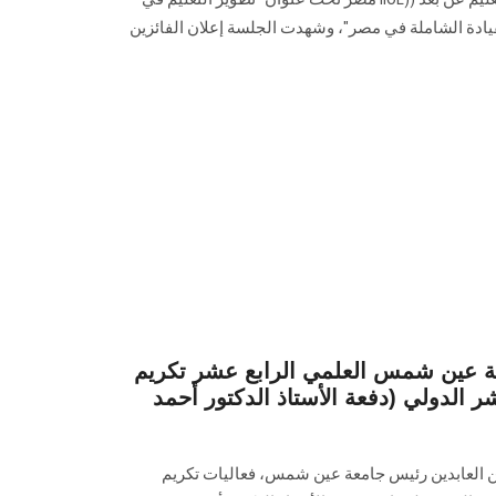
قيادة الشاملة في مصر"، وشهدت الجلسة إعلان الفائزين
عة عين شمس العلمي الرابع عشر تكريم
ر الدولي (دفعة الأستاذ الدكتور أحمد
ن العابدين رئيس جامعة عين شمس، فعاليات تكريم