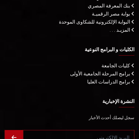
بنك المعرفة المصري
بوابة مصر الرقميـة
البوابة الإلكترونية للشكاوى الموحدة
المزيـد . . .
الكليات و البرامج النوعية
كليات الجامعة
برامج المرحلة الجامعية الأولى
برامج الدراسات العليا
النشرة الإخبارية
سجل ليصلك أحدث الأخبار