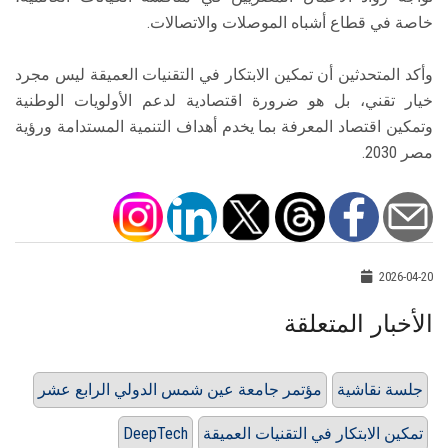
خاصة في قطاع أشباه الموصلات والاتصالات.
وأكد المتحدثين أن تمكين الابتكار في التقنيات العميقة ليس مجرد
خيار تقني، بل هو ضرورة اقتصادية لدعم الأولويات الوطنية
وتمكين اقتصاد المعرفة بما يخدم أهداف التنمية المستدامة ورؤية
مصر 2030.
2026-04-20
الأخبار المتعلقة
جلسة نقاشية
مؤتمر جامعة عين شمس الدولي الرابع عشر
تمكين الابتكار في التقنيات العميقة
DeepTech