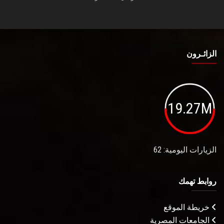
الزائـرون
19.27M
الزيارات اليومية: 62
روابط تهمك
خريطة الموقع
الجامعات المصرية