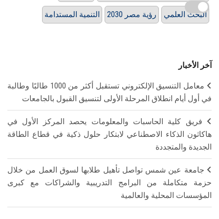
البحث العلمي
رؤية مصر 2030
التنمية المستدامة
آخر الأخبار
معامل التنسيق الإلكتروني تستقبل أكثر من 1000 طالبًا وطالبة
في أول أيام انطلاق المرحلة الأولى لتنسيق القبول بالجامعات
فريق كلية الحاسبات والمعلومات يحصد المركز الأول في
هاكاثون الذكاء الاصطناعي لابتكار حلول ذكية في قطاع الطاقة
الجديدة والمتجددة
جامعة عين شمس تواصل تأهيل طلابها لسوق العمل من خلال
حزمة متكاملة من البرامج التدريبية والشراكات مع كبرى
المؤسسات المحلية والعالمية