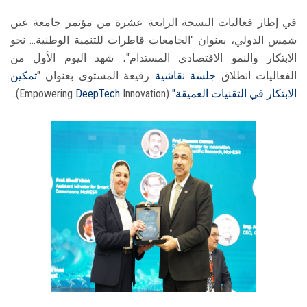
في إطار فعاليات النسخة الرابعة عشرة من مؤتمر جامعة عين
شمس الدولي، بعنوان "الجامعات قاطرات للتنمية الوطنية... نحو
الابتكار والنمو الاقتصادي المستدام"، شهد اليوم الأول من
الفعاليات انطلاق
جلسة نقاشية
رفيعة المستوى بعنوان "
تمكين
الابتكار في التقنيات العميقة"
(Empowering
Innovation).
DeepTech