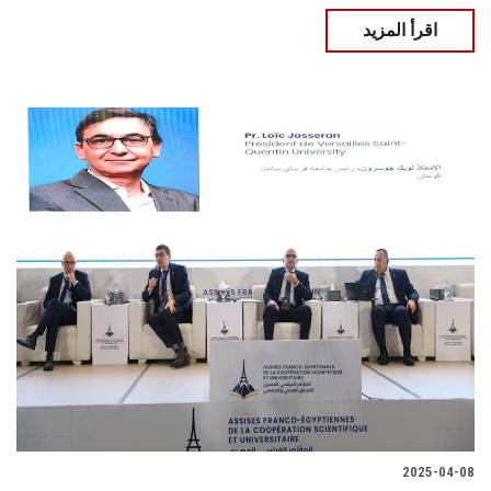
اقرأ المزيد
2025-04-08