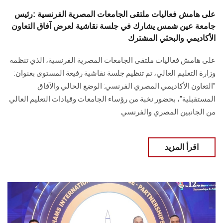
على هامش فعاليات ملتقى الجامعات المصرية الفرنسية :رئيس
جامعة عين شمس يشارك في جلسة نقاشية لعرض آفاق التعاون
الأكاديمي والبحثي المشترك
على هامش فعاليات ملتقى الجامعات المصرية الفرنسية، الذي تنظمه
وزارة التعليم العالي، تم تنظيم جلسة نقاشية رفيعة المستوى بعنوان:
"التعاون الأكاديمي المصري الفرنسي: الوضع الحالي والآفاق
المستقبلية"، بحضور نخبة من رؤساء الجامعات وقيادات التعليم العالي
من الجانبين المصري والفرنسي
اقرأ المزيد