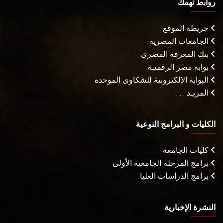
روابط تهمك
خريطة الموقع
الجامعات المصرية
بنك المعرفة المصري
بوابة مصر الرقميـة
البوابة الإلكترونية للشكاوى الموحدة
المزيـد . . .
الكليات و البرامج النوعية
كليات الجامعة
برامج المرحلة الجامعية الأولى
برامج الدراسات العليا
النشرة الإخبارية