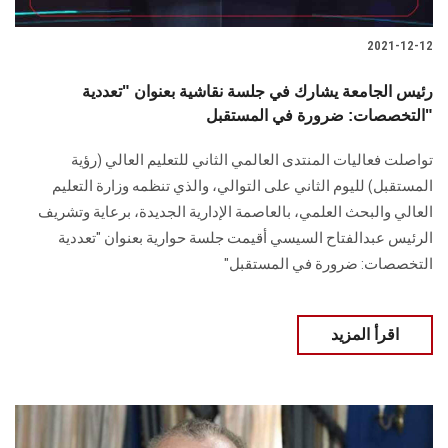
2021-12-12
رئيس الجامعة يشارك في جلسة نقاشية بعنوان "تعددية
التخصصات: ضرورة في المستقبل"
تواصلت فعاليات المنتدى العالمي الثاني للتعليم العالي (رؤية
المستقبل) لليوم الثاني على التوالي، والذي تنظمه وزارة التعليم
العالي والبحث العلمي، بالعاصمة الإدارية الجديدة، برعاية وتشريف
الرئيس عبدالفتاح السيسي أقيمت جلسة حوارية بعنوان "تعددية
التخصصات: ضرورة في المستقبل"
اقرأ المزيد