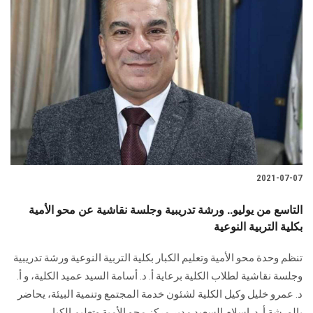
2021-07-07
التاسع من يوليو.. ورشة تدريبية وجلسة نقاشية عن محو الأمية
بكلية التربية النوعية
تنظم وحدة محو الأمية وتعليم الكبار بكلية التربية النوعية ورشة تدريبية
وجلسة نقاشية لطلاب الكلية برعاية أ. د. أسامة السيد عميد الكلية، و أ.
د. عمرو خليل وكيل الكلية لشئون خدمة المجتمع وتنمية البيئة، يحاضر
بالورشة أ. د. إسلام السعيد مدير مركز محو الأمية وتعليم الكبار