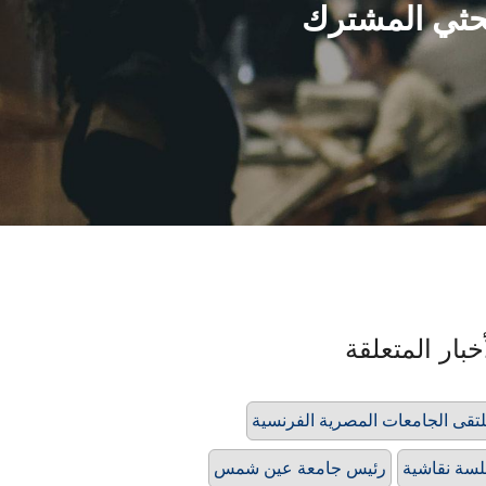
بحثي المشترك
خبار المتعلقة
تقى الجامعات المصرية الفرنسية
سة نقاشية
رئيس جامعة عين شمس