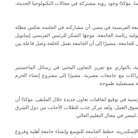
، مؤكدًا وجود رؤية مشتركة في مجالات التكنولوجيا الحديثة،
معة الفرنسية في مصر، أن مشاركته في الجلسة تعكس مظلة
وليه رئاسة الجامعة، موجهًا الشكر للرئيس الفرنسي إيمانويل
للجامعة، مشيرًا إلى أن الجامعة تعمل كحلقة وصل فاعلة بين
ة، بالتوازي مع تعزيز التعاون البحثي في رسائل الماجستير
راكات مع جامعات مصرية، مشيرًا إلى مشروع إنشاء الحرم
ية مستقبلية طموحة.
ة في توقيع اتفاقيات تعاون جديدة خلال الملتقى، مؤكدًا أن
ت سوق العمل، وتُعد مركز جذب للطلاب الأجانب من دول الشرق
ي لمصر في مجال التعليم العالي.
لإسكندرية، خطط الجامعة للتوسع وإنشاء جامعة أهلية وفروع