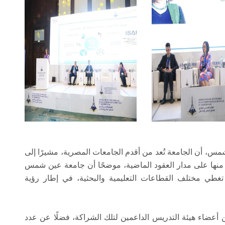
مس، أن الجامعة تُعد من أقدم الجامعات المصرية، مشيرًا إلى
ا منها على مدار العقود الماضية، موضحًا أن جامعة عين شمس
غطي مختلف القطاعات التعليمية والبحثية، في إطار رؤية
عضاء هيئة التدريس الداعمين لتلك الشراكة، فضلًا عن عدد