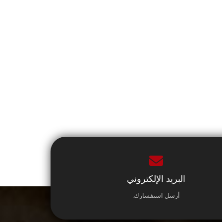
البريد الإلكتروني
أرسل استفسارك.