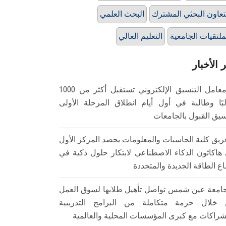
تعاون البحثي المشترك
البحث العلمي
ملتقيات الجامعية
التعليم العالي
 الأخبار
معامل التنسيق الإلكتروني تستقبل أكثر من 1000
بًا وطالبة في أول أيام انطلاق المرحلة الأولى
سيق القبول بالجامعات
ريق كلية الحاسبات والمعلومات يحصد المركز الأول
هاكاثون الذكاء الاصطناعي لابتكار حلول ذكية في
ع الطاقة الجديدة والمتجددة
امعة عين شمس تواصل تأهيل طلابها لسوق العمل
خلال حزمة متكاملة من البرامج التدريبية
شراكات مع كبرى المؤسسات المحلية والعالمية