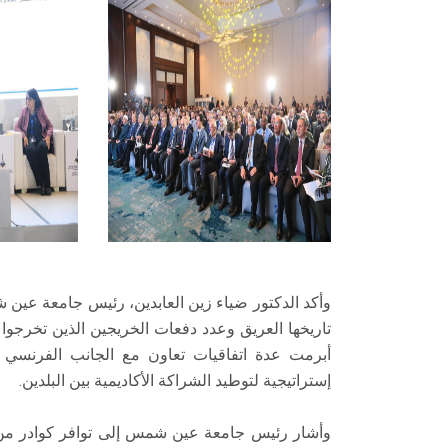
وأكد الدكتور ضياء زين العابدين، رئيس جامعة عين ش
تاريخها العريق وعدد دفعات الخريجين الذين تخرجو
أبرمت عدة اتفاقيات تعاون مع الجانب الفرنسي ت
إستراتيجية لتوطيد الشراكة الأكاديمية بين البلدين.
وأشار رئيس جامعة عين شمس إلى توافر كوادر من أ