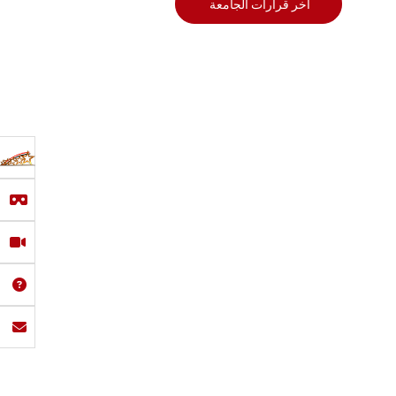
أخر قرارات الجامعة