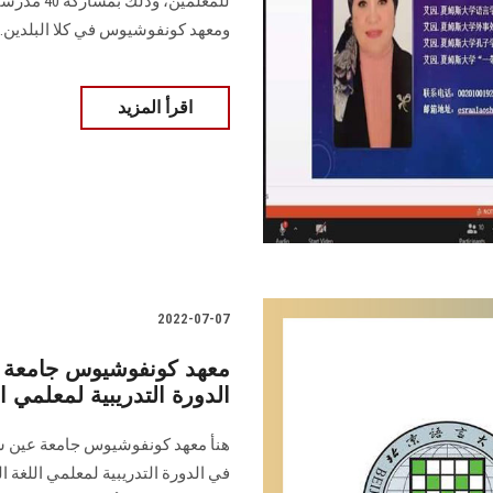
للمعلمين،
ومعهد كونفوشيوس في كلا البلدين...
اقرأ المزيد
2022-07-07
معهد كونفوشيوس جامعة 
الدورة التدريبية لمعلمي ال
هنأ معهد كونفوشيوس جامعة عين 
في الدورة التدريبية لمعلمي اللغة 