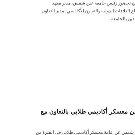
ج بحضور رئيس جامعة عين شمس، مدير معهد
لعلاقات الدولية والتعاون الأكاديمي، مدير التعاون
ين بالجامعة.
 معسكر أكاديمي طلابي بالتعاون مع
شمس عن إقامة معسكر أكاديمي طلابي في الفترة من