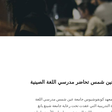
ين شمس تحاضر مدرسي اللغة الصينية
ير معهد كونفوشيوس جامعة عين شمس مدرسي اللغة
 التدريبية التي عقدت تحت رعاية جامعة شينغ يانغ