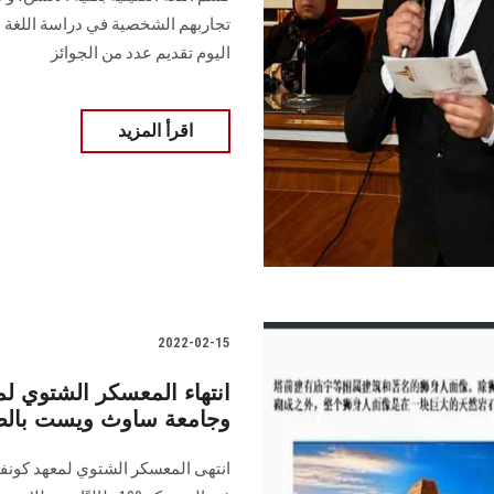
تجاربهم الشخصية في دراسة اللغة ا
اليوم تقديم عدد من الجوائز
اقرأ المزيد
2022-02-15
انتهاء المعسكر الشتوي
وجامعة ساوث ويست بالص