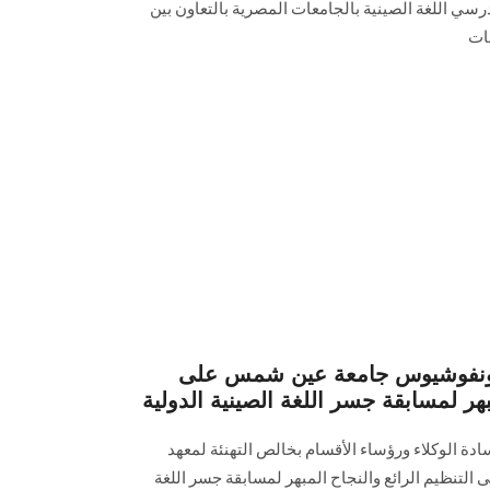
ي اللغة الصينية بالجامعات المصرية بالتعاون بين
ات
 كونفوشيوس جامعة عين شمس على
مبهر لمسابقة جسر اللغة الصينية الدولية
سادة الوكلاء ورؤساء الأقسام بخالص التهنئة لمعهد
نظيم الرائع والنجاح المبهر لمسابقة جسر اللغة