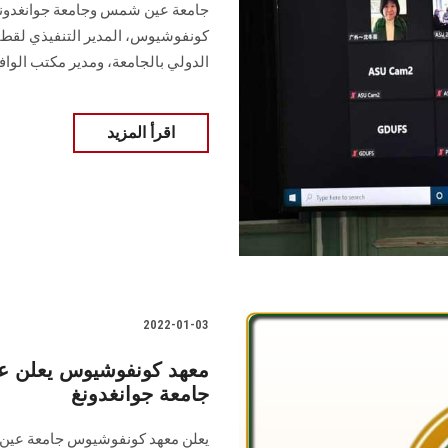
جامعة عين شمس وجامعة جوانغدون
كونفوشيوس، المدير التنفيذي لقطاع ا
الدولي بالجامعة، ومدير مكتب الوافد
اقرأ المزيد
2022-01-03
معهد كونفوشيوس يعلن عن
جامعة جوانغدونغ
يعلن معهد كونفوشيوس جامعة عين 