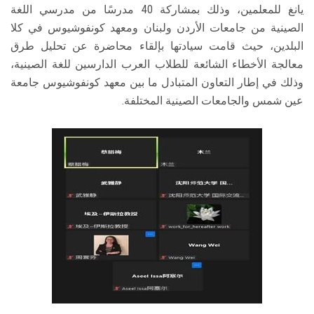
يانغ للمعلمين، وذلك بمشاركة 40 مدرسًا من مدرسي اللغة
الصينية من جامعات الأردن ولبنان ومعهد كونفوشيوس في كلا
البلدين، حيث قامت سيادتها بإلقاء محاضرة عن تحليل طرق
معالجة الأخطاء الشائعة للطلاب العرب الدارسين للغة الصينية،
وذلك في إطار التعاون المتبادل ما بين معهد كونفوشيوس جامعة
عين شمس والجامعات الصينية المختلفة.