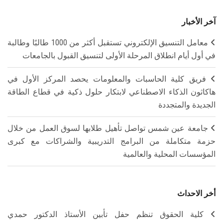
آخر الأخبار
معامل التنسيق الإلكتروني تستقبل أكثر من 1000 طالبًا وطالبة
في أول أيام انطلاق المرحلة الأولى لتنسيق القبول بالجامعات
فريق كلية الحاسبات والمعلومات يحصد المركز الأول في
هاكاثون الذكاء الاصطناعي لابتكار حلول ذكية في قطاع الطاقة
الجديدة والمتجددة
جامعة عين شمس تواصل تأهيل طلابها لسوق العمل من خلال
حزمة متكاملة من البرامج التدريبية والشراكات مع كبرى
المؤسسات المحلية والعالمية
أخر الاحداث
كلية الحقوق تنظم حفل تأبين الأستاذ الدكتور حمدي