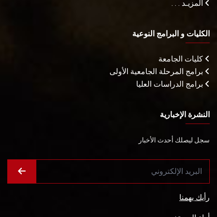
المزيـد . . .
الكليات و البرامج النوعية
كليات الجامعة
برامج المرحلة الجامعية الأولى
برامج الدراسات العليا
النشرة الإخبارية
سجل ليصلك أحدث الأخبار
رأيك يهمنا