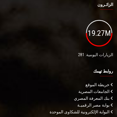
الزائـرون
19.27M
الزيارات اليومية: 281
روابط تهمك
خريطة الموقع
الجامعات المصرية
بنك المعرفة المصري
بوابة مصر الرقميـة
البوابة الإلكترونية للشكاوى الموحدة