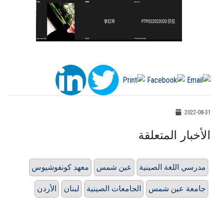
2022-08-31
الأخبار المتعلقة
مدرسي اللغة الصينية
عين شمس
معهد كونفوشيوس
جامعة عين شمس
الجامعات الصينية
لبنان
الأردن