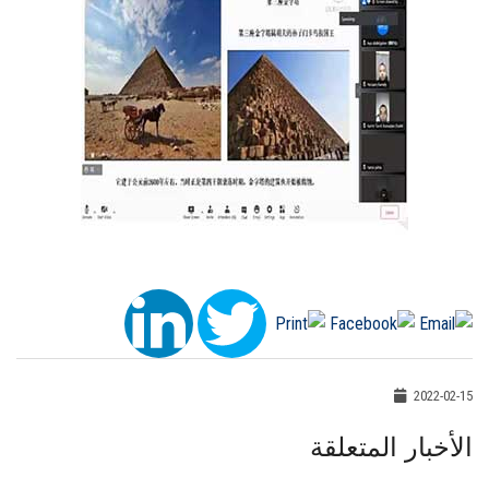
2022-02-15
الأخبار المتعلقة