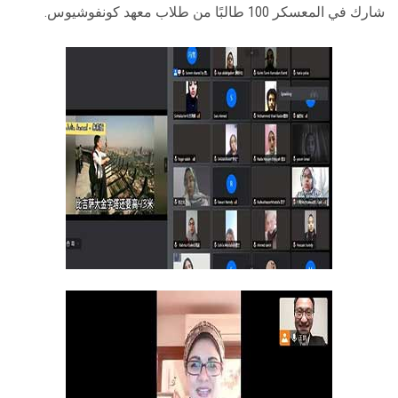
شارك في المعسكر 100 طالبًا من طلاب معهد كونفوشيوس.