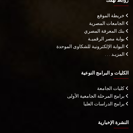
روابط تهمك
خريطة الموقع
الجامعات المصرية
بنك المعرفة المصري
بوابة مصر الرقميـة
البوابة الإلكترونية للشكاوى الموحدة
المزيـد . . .
الكليات و البرامج النوعية
كليات الجامعة
برامج المرحلة الجامعية الأولى
برامج الدراسات العليا
النشرة الإخبارية