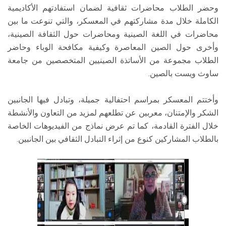
وحضر الطلاب محاضرات ثقافية لضمان استفادتهم الأكاديمية
الكاملة خلال مدة مشاركتهم في المعسكر، والتي تنوعت ما بين
محاضرات في اللغة الصينية ومحاضرات حول الثقافة الصينية،
وأخرى حول الصين المعاصرة وكيفية مكافحة الوباء وحاضر
الطلاب مجموعة من الأساتذة الصينيين المتخصصين من جامعة
ساوث ويست بالصين.
وأختتم المعسكر بمراسم احتفالية جميلة، وتبادل فيها الجانبين
الشكر والإمتنان، معربين عن تطلعهم لمزيد من التعاون والأنشطة
خلال الفترة القادمة، كما تم عرض نماذج من الفيديوهات الخاصة
بالطلاب المشاركين كنوع من إثراء التبادل الثقافي بين الجانبين.