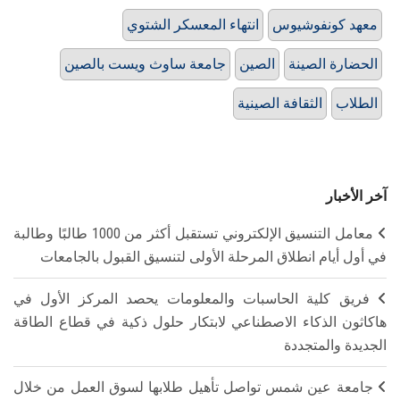
معهد كونفوشيوس
انتهاء المعسكر الشتوي
الحضارة الصينة
الصين
جامعة ساوث ويست بالصين
الطلاب
الثقافة الصينية
آخر الأخبار
معامل التنسيق الإلكتروني تستقبل أكثر من 1000 طالبًا وطالبة
في أول أيام انطلاق المرحلة الأولى لتنسيق القبول بالجامعات
فريق كلية الحاسبات والمعلومات يحصد المركز الأول في
هاكاثون الذكاء الاصطناعي لابتكار حلول ذكية في قطاع الطاقة
الجديدة والمتجددة
جامعة عين شمس تواصل تأهيل طلابها لسوق العمل من خلال