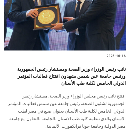
2025-10-16
نائب رئيس الوزراء وزير الصحة ومستشار رئيس الجمهورية
ورئيس جامعة عين شمس يشهدون افتتاح فعاليات المؤتمر
الدولي الخامس لكلية طب الأسنان
افتتح نائب رئيس مجلس الوزراء وزير الصحة، مستشار رئيس
الجمهورية لشئون الصحة، رئيس جامعة عين شمس فعاليات المؤتمر
الدولي الخامس لكلية طب الأسنان بعنوان صنع في مصر لطب
الأسنان والذي تنظمه كلية طب الاسنان بالجامعة بالتعاون مع جامعة
مصر الدولية وجامعة جوتا فرانكفورت الألمانية.