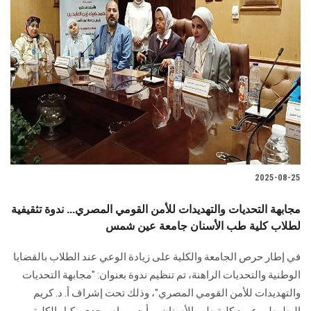
2025-08-25
مجابهة التحديات والتهديدات للأمن القومي المصري... ندوة تثقيفية
لطلاب كلية طب الأسنان جامعة عين شمس
في إطار حرص الجامعة والكلية على زيادة الوعي عند الطلاب بالقضايا
الوطنية والتحديات الراهنة، تم تنظيم ندوة بعنوان: "مجابهة التحديات
والتهديدات للأمن القومي المصري"، وذلك تحت إشراف أ. د. كريم