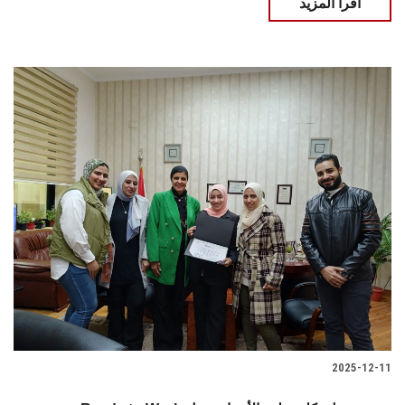
اقرأ المزيد
2025-12-11