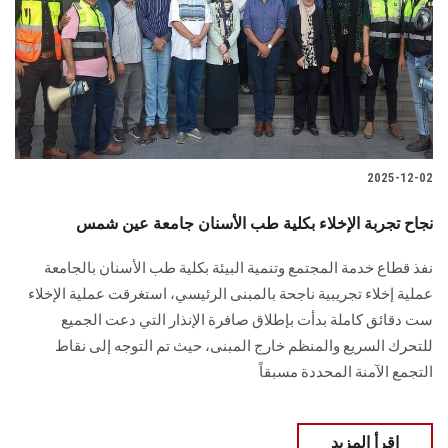
2025-12-02
نجاح تجربة الإخلاء بكلية طب الأسنان جامعة عين شمس
نفذ قطاع خدمة المجتمع وتنمية البيئة بكلية طب الأسنان بالجامعة
عملية إخلاء تجريبية ناجحة بالمبنى الرئيسي، استغرقت عملية الإخلاء
ست دقائق كاملة بدأت بإطلاق صافرة الإنذار التي دعت الجميع
للتحرك السريع والمنظم خارج المبنى، حيث تم التوجه إلى نقاط
التجمع الآمنة المحددة مسبقاً
اقرأ المزيد