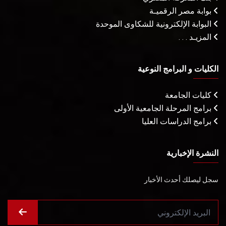
بوابة مصر الرقميـة
البوابة الإلكترونية للشكاوى الموحدة
المزيـد . . .
الكليات و البرامج النوعية
كليات الجامعة
برامج المرحلة الجامعية الأولى
برامج الدراسات العليا
النشرة الإخبارية
سجل ليصلك أحدث الأخبار