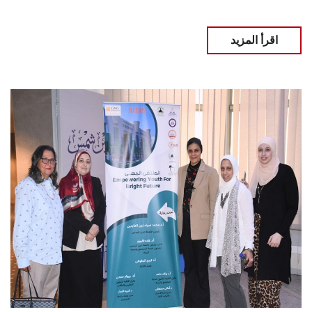
اقرأ المزيد