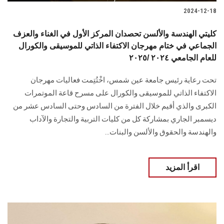
2024-12-18
كليتي الهندسة والألسن تحصدان المركز الأول في الغناء والعزف
الجماعي في ختام مهرجان الاكتفاء الذاتي للموسيقى والكورال
للعام الجامعي ٢٠٢٤ /٢٠٢٥
تحت رعاية رئيس جامعة عين شمس، اخْتُتِمت فعاليات مهرجان
الاكتفاء الذاتي للموسيقى والكورال على مسرح قاعة الموتمرات
الكبرى والذي أقيم خلال الفترة من السادس وحتى السادس عشر من
ديسمبر الجاري بمشاركة كل من كليات التربية والتجارة والآداب
والهندسة والحقوق والألسن والبنات...
اقرأ المزيد