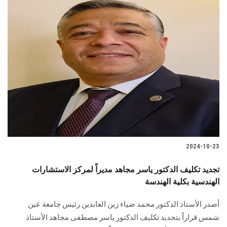
2024-10-23
تجديد تكليف الدكتور ياسر مجاهد مديراً لمركز الاستشارات
الهندسية بكلية الهندسة
أصدر الأستاذ الدكتور محمد ضياء زين العابدين رئيس جامعة عين
شمس قراراً بتجديد تكليف الدكتور ياسر مصطفى مجاهد الأستاذ