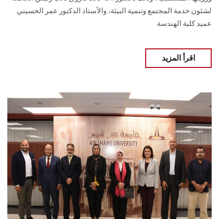
لشئون خدمة المجتمع وتنمية البيئة، والأستاذ ‏الدكتور عمر الحسيني
عميد كلية الهندسة‎ ‎
اقرأ المزيد