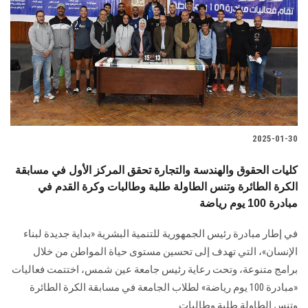
2025-01-30
كليات الحقوق والهندسة والتجارة تحقق المركز الأول في مسابقة
الكرة الطائرة وتنس الطاولة طلبة وطالبات وكرة القدم في
مبادرة 100 يوم رياضة
في إطار مبادرة رئيس الجمهورية للتنمية البشرية «بداية جديدة ‏لبناء
الإنسان»، التي تهدف إلى تحسين مستوى حياة المواطن من خلال
برامج متنوعة، وتحت رعاية رئيس جامعة ‏عين شمس، اختتمت فعاليات
«مبادرة 100 يوم رياضة» لطلاب الجامعة في مسابقة الكرة ‏الطائرة
وتنس الطاولة طلبة وطالبات.‏