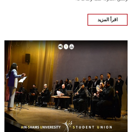
اقرأ المزيد