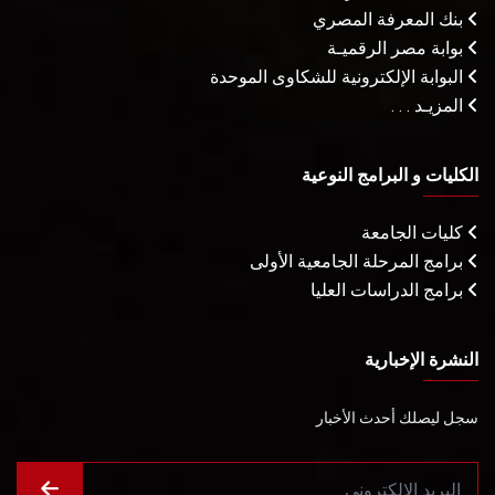
بنك المعرفة المصري
بوابة مصر الرقميـة
البوابة الإلكترونية للشكاوى الموحدة
المزيـد . . .
الكليات و البرامج النوعية
كليات الجامعة
برامج المرحلة الجامعية الأولى
برامج الدراسات العليا
النشرة الإخبارية
سجل ليصلك أحدث الأخبار