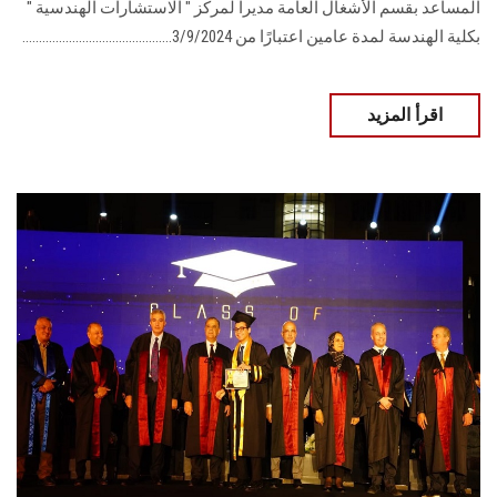
المساعد بقسم الأشغال العامة مديراً لمركز " الاستشارات الهندسية "
بكلية الهندسة لمدة عامين اعتبارًا من 3/9/2024.............................................
اقرأ المزيد