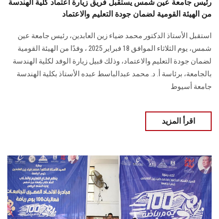
رئيس جامعة عين شمس يستقبل فريق زيارة اعتماد كلية الهندسة
من الهيئة القومية لضمان جودة التعليم والاعتماد
استقبل الأستاذ الدكتور محمد ضياء زين العابدين، رئيس جامعة عين
شمس، يوم الثلاثاء الموافق 18 فبراير 2025 ، وفدًا من الهيئة القومية
لضمان جودة التعليم والاعتماد، وذلك قبيل زيارة الوفد لكلية الهندسة
بالجامعة، برئاسة أ. د. محمد عبدالباسط عبده الأستاذ بكلية الهندسة
جامعة أسيوط
اقرأ المزيد