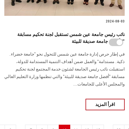
2024-08-03
نائب رئيس جامعة عين شمس تستقبل لجنة تحكيم مسابقة
"أفضل جامعة صديقة للبيئة"
في إطار حرص إدارة جامعة عين شمس للتحول نحو "جامعة خضراء..
ذكية.. مستدامة" والعمل ضمن أهداف التنمية المستدامة للدولة،
استقبلت نائب رئيس الجامعة لشئون خدمة المجتمع لجنة تحكيم
مسابقة "أفضل جامعة صديقة للبيئة" والتي تنظمها وزارة التعليم العالي
والمجلس الأعلى للجامعات.....
اقرأ المزيد