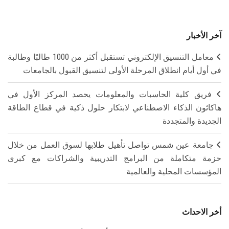
آخر الأخبار
معامل التنسيق الإلكتروني تستقبل أكثر من 1000 طالبًا وطالبة
في أول أيام انطلاق المرحلة الأولى لتنسيق القبول بالجامعات
فريق كلية الحاسبات والمعلومات يحصد المركز الأول في
هاكاثون الذكاء الاصطناعي لابتكار حلول ذكية في قطاع الطاقة
الجديدة والمتجددة
جامعة عين شمس تواصل تأهيل طلابها لسوق العمل من خلال
حزمة متكاملة من البرامج التدريبية والشراكات مع كبرى
المؤسسات المحلية والعالمية
أخر الاحداث