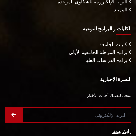
البوابة الإلكترونية للشكاوى الموحدة
المزيـد . . .
الكليات و البرامج النوعية
كليات الجامعة
برامج المرحلة الجامعية الأولى
برامج الدراسات العليا
النشرة الإخبارية
سجل ليصلك أحدث الأخبار
رأيك يهمنا