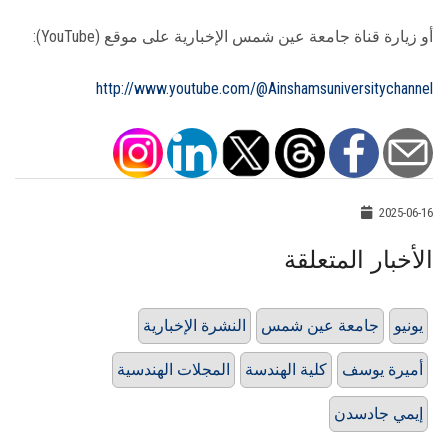
أو زيارة قناة جامعة عين شمس الإخبارية على موقع (YouTube):
http://www.youtube.com/@Ainshamsuniversitychannel
2025-06-16
الأخبار المتعلقة
يونيو
جامعة عين شمس
النشرة الإخبارية
أميرة يوسف
كلية الهندسة
المجلات الهندسية
إيمي جادسدن