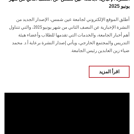
يونيو 2025
أطلق الموقع الإلكتروني لجامعة عين شمس، الإصدار الجديد من
النشرة الإخبارية عن النصف الثاني من شهر يونيو 2025، والتي تتناول
أهم أخبار الجامعة، والخدمات التي تقدمها للطلاب وأعضاء هيئة
التدريس والمجتمع الخارجي، ويأتي إصدار النشرة برعاية أ.د. محمد
ضياء زين العابدين رئيس الجامعة.
اقرأ المزيد