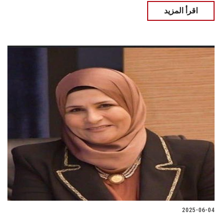
اقرأ المزيد
2025-06-04