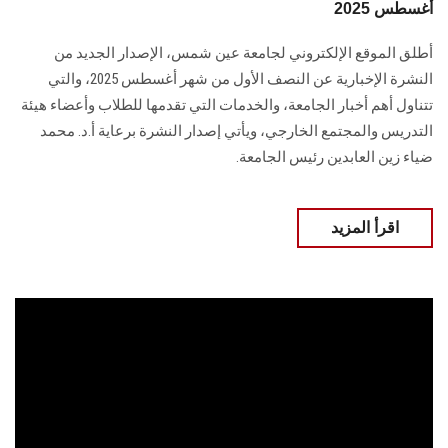
أغسطس 2025
أطلق الموقع الإلكتروني لجامعة عين شمس، الإصدار الجديد من
النشرة الإخبارية عن النصف الأول من شهر أغسطس 2025، والتي
تتناول أهم أخبار الجامعة، والخدمات التي تقدمها للطلاب وأعضاء هيئة
التدريس والمجتمع الخارجي، ويأتي إصدار النشرة برعاية أ.د. محمد
ضياء زين العابدين رئيس الجامعة.
اقرأ المزيد