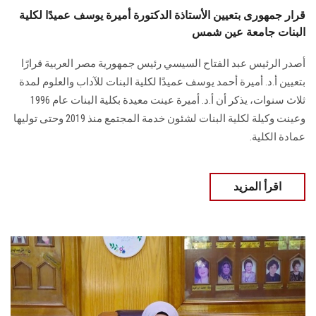
قرار جمهورى بتعيين الأستاذة الدكتورة أميرة يوسف عميدًا لكلية
البنات جامعة عين شمس
أصدر الرئيس عبد الفتاح السيسي رئيس جمهورية مصر العربية قرارًا
بتعيين أ.د. أميرة أحمد يوسف عميدًا لكلية البنات للآداب والعلوم لمدة
ثلاث سنوات، يذكر أن أ.د. أميرة عينت معيدة بكلية البنات عام 1996
وعينت وكيلة لكلية البنات لشئون خدمة المجتمع منذ 2019 وحتى توليها
عمادة الكلية.
اقرأ المزيد