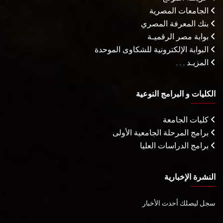
الجامعات المصرية
بنك المعرفة المصري
بوابة مصر الرقميـة
البوابة الإلكترونية للشكاوى الموحدة
المزيـد . . .
الكليات و البرامج النوعية
كليات الجامعة
برامج المرحلة الجامعية الأولى
برامج الدراسات العليا
النشرة الإخبارية
سجل ليصلك أحدث الأخبار