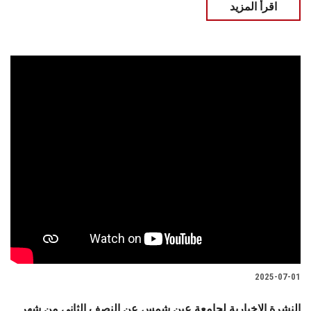
اقرأ المزيد
2025-07-01
النشرة الإخبارية لجامعة عين شمس عن النصف الثاني من شهر