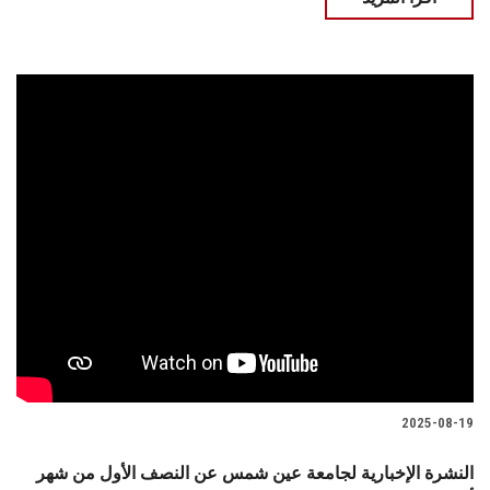
2025-08-19
النشرة الإخبارية لجامعة عين شمس عن النصف الأول من شهر