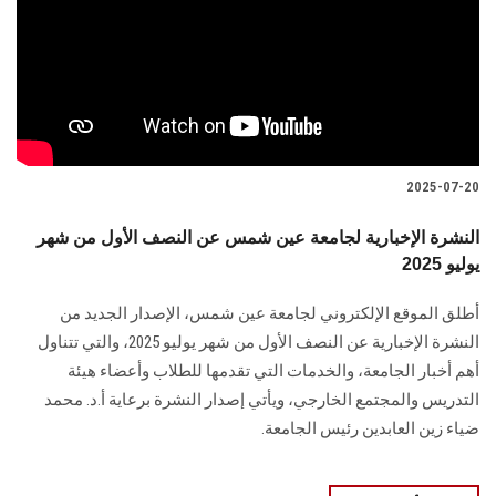
2025-07-20
النشرة الإخبارية لجامعة عين شمس عن النصف الأول من شهر
يوليو 2025
أطلق الموقع الإلكتروني لجامعة عين شمس، الإصدار الجديد من
النشرة الإخبارية عن النصف الأول من شهر يوليو 2025، والتي تتناول
أهم أخبار الجامعة، والخدمات التي تقدمها للطلاب وأعضاء هيئة
التدريس والمجتمع الخارجي، ويأتي إصدار النشرة برعاية أ.د. محمد
ضياء زين العابدين رئيس الجامعة.