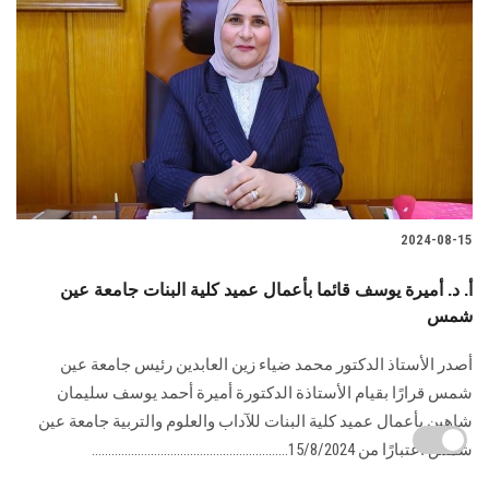
2024-08-15
أ. د. أميرة يوسف قائما بأعمال عميد كلية البنات جامعة عين
شمس
أصدر الأستاذ الدكتور محمد ضياء زين العابدين رئيس جامعة عين
شمس قرارًا بقيام الأستاذة الدكتورة أميرة أحمد يوسف سليمان
شاهين بأعمال عميد كلية البنات للآداب والعلوم والتربية جامعة عين
شمس اعتبارًا من 15/8/2024............................................................