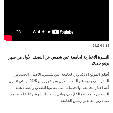
2025-06-16
النشرة الإخبارية لجامعة عين شمس عن النصف الأول من شهر
يونيو 2025
أطلق الموقع الإلكتروني لجامعة عين شمس، الإصدار الجديد من
النشرة الإخبارية عن النصف الأول من شهر يونيو 2025، والتي تتناول
أهم أخبار الجامعة، والخدمات التي تقدمها للطلاب وأعضاء هيئة
التدريس والمجتمع الخارجي، ويأتي إصدار النشرة برعاية أ.د. محمد
ضياء زين العابدين رئيس الجامعة.