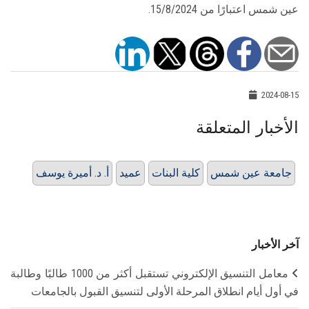
عين شمس اعتبارًا من 15/8/2024.
2024-08-15
الأخبار المتعلقة
جامعة عين شمس
كلية البنات
عميد
أ. د. أميرة يوسف
آخر الأخبار
معامل التنسيق الإلكتروني تستقبل أكثر من 1000 طالبًا وطالبة
في أول أيام انطلاق المرحلة الأولى لتنسيق القبول بالجامعات