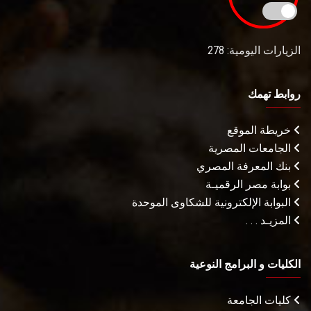
الزيارات اليومية: 278
روابط تهمك
خريطة الموقع
الجامعات المصرية
بنك المعرفة المصري
بوابة مصر الرقميـة
البوابة الإلكترونية للشكاوى الموحدة
المزيـد . . .
الكليات و البرامج النوعية
كليات الجامعة