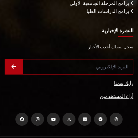
برامج المرحلة الجامعية الأولى
برامج الدراسات العليا
النشرة الإخبارية
سجل ليصلك أحدث الأخبار
رأيك يهمنا
أراء المستخدمين