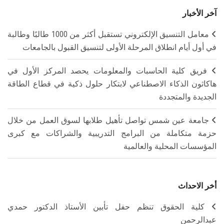
آخر الأخبار
معامل التنسيق الإلكتروني تستقبل أكثر من 1000 طالبًا وطالبة
في أول أيام انطلاق المرحلة الأولى لتنسيق القبول بالجامعات
فريق كلية الحاسبات والمعلومات يحصد المركز الأول في
هاكاثون الذكاء الاصطناعي لابتكار حلول ذكية في قطاع الطاقة
الجديدة والمتجددة
جامعة عين شمس تواصل تأهيل طلابها لسوق العمل من خلال
حزمة متكاملة من البرامج التدريبية والشراكات مع كبرى
المؤسسات المحلية والعالمية
أخر الاحداث
كلية الحقوق تنظم حفل تأبين الأستاذ الدكتور حمدي
عبدالرحمن