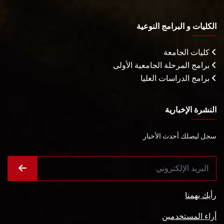
الكليات و البرامج النوعية
كليات الجامعة
برامج المرحلة الجامعية الأولى
برامج الدراسات العليا
النشرة الإخبارية
سجل ليصلك أحدث الأخبار
رأيك يهمنا
أراء المستخدمين