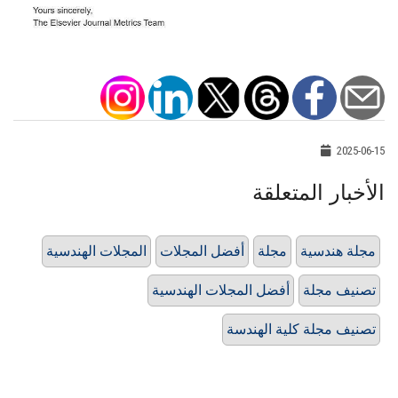
2025-06-15
الأخبار المتعلقة
مجلة هندسية
مجلة
أفضل المجلات
المجلات الهندسية
تصنيف مجلة
أفضل المجلات الهندسية
تصنيف مجلة كلية الهندسة