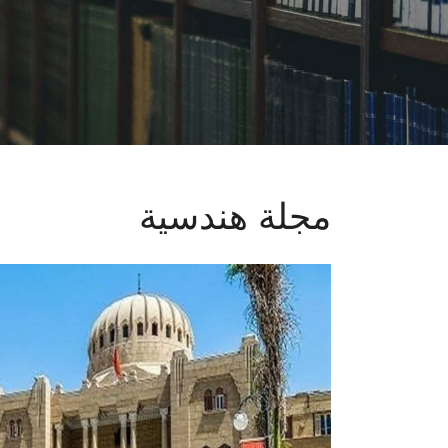
مجلة هندسية