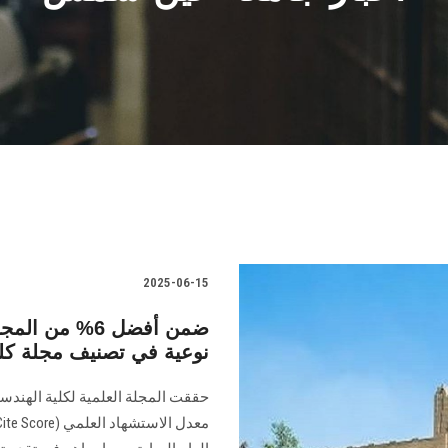
2025-06-15
ضمن أفضل 6% م
نوعية في تصنيف مجلة كل