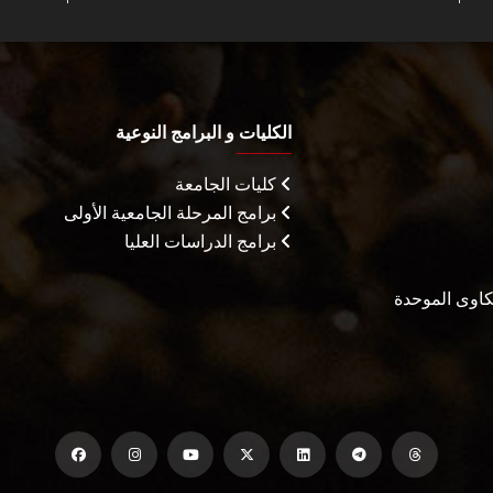
الكليات و البرامج النوعية
كليات الجامعة
برامج المرحلة الجامعية الأولى
برامج الدراسات العليا
شكاوى الموحدة