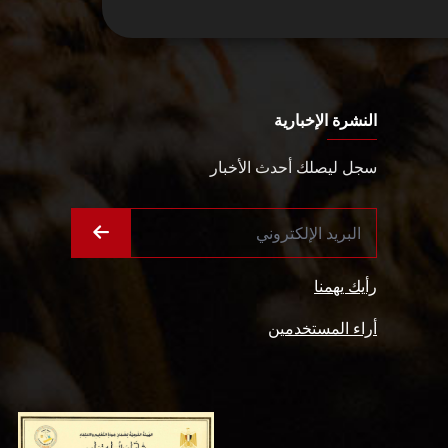
النشرة الإخبارية
سجل ليصلك أحدث الأخبار
رأيك يهمنا
أراء المستخدمين