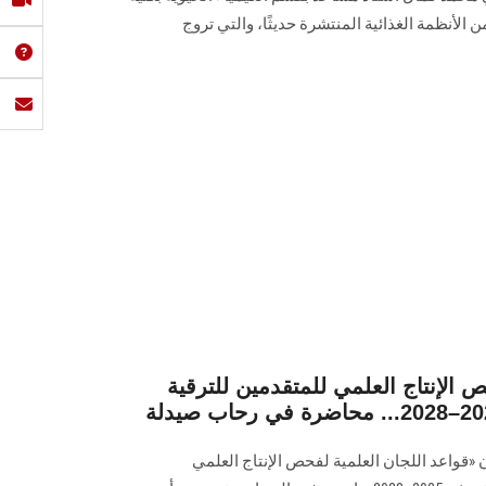
الأنظمة الغذائية المنتشرة حديثًا، والتي تروج
 الإنتاج العلمي للمتقدمين للترقية
«قواعد اللجان العلمية لفحص الإنتاج العلمي