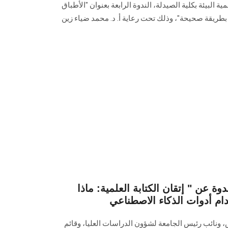
البيئة بكلية الصيدلة، الندوة الرابعة بعنوان "الأطباق
بطريقة صحيحة"، وذلك تحت رعاية أ. د. محمد ضياء زين
عن " إتقان الكتابة العلمية: ماذا
نائب رئيس الجامعة لشؤون الدراسات العليا، وقائم