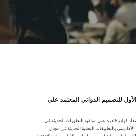
الأول للتصميم الدوائي المعتمد على
اد كوادر قادرة على مواكبة التطورات الحديثة في
لأكاديمي بالتطبيقات البحثية الحديثة في مجال