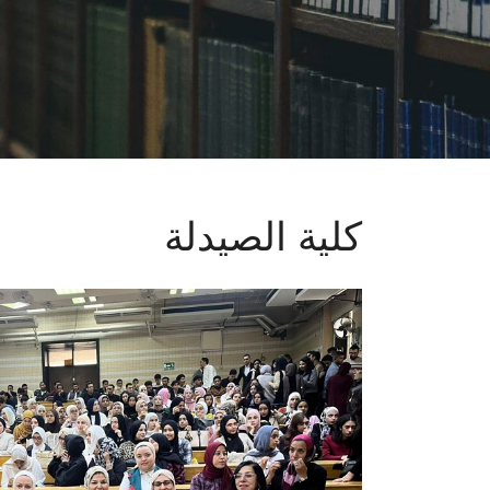
كلية الصيدلة