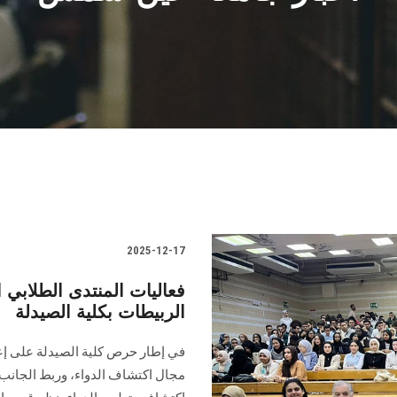
2025-12-17
فعاليات المنتدى الطلابي 
الربيطات بكلية الصيدلة
في إطار حرص كلية الصيدلة على إعد
مجال اكتشاف الدواء، وربط الجانب ا