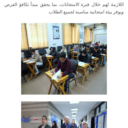
اللازمة لهم خلال فترة الامتحانات، بما يحقق مبدأ تكافؤ الفرص
ويوفر بيئة امتحانية مناسبة لجميع الطلاب.