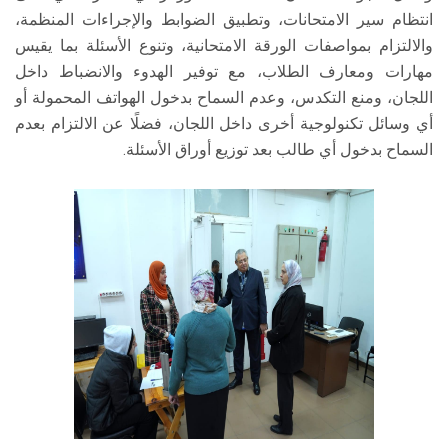
انتظام سير الامتحانات، وتطبيق الضوابط والإجراءات المنظمة،
والالتزام بمواصفات الورقة الامتحانية، وتنوع الأسئلة بما يقيس
مهارات ومعارف الطلاب، مع توفير الهدوء والانضباط داخل
اللجان، ومنع التكدس، وعدم السماح بدخول الهواتف المحمولة أو
أي وسائل تكنولوجية أخرى داخل اللجان، فضلًا عن الالتزام بعدم
السماح بدخول أي طالب بعد توزيع أوراق الأسئلة.