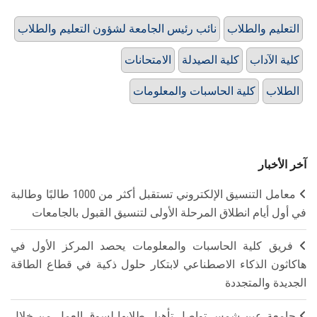
التعليم والطلاب
نائب رئيس الجامعة لشؤون التعليم والطلاب
كلية الآداب
كلية الصيدلة
الامتحانات
الطلاب
كلية الحاسبات والمعلومات
آخر الأخبار
معامل التنسيق الإلكتروني تستقبل أكثر من 1000 طالبًا وطالبة
في أول أيام انطلاق المرحلة الأولى لتنسيق القبول بالجامعات
فريق كلية الحاسبات والمعلومات يحصد المركز الأول في
هاكاثون الذكاء الاصطناعي لابتكار حلول ذكية في قطاع الطاقة
الجديدة والمتجددة
جامعة عين شمس تواصل تأهيل طلابها لسوق العمل من خلال