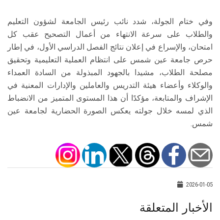
وفي ختام الجولة، شدد نائب رئيس الجامعة لشؤون التعليم
والطلاب على سرعة الانتهاء من أعمال التصحيح عقب كل
امتحان، والإسراع في إعلان نتائج الفصل الدراسي الأول، في إطار
حرص جامعة عين شمس على انتظام العملية التعليمية وتحقيق
مصلحة الطلاب، مشيدا بالجهود المبذولة من السادة العمداء
والوكلاء وأعضاء هيئة التدريس والعاملين والإدارات المعنية في
الإشراف والمتابعة، مؤكدًا أن هذا المستوى المتميز من الانضباط
الذي لمسه خلال جولته يعكس الصورة الحضارية لجامعة عين
شمس.
2026-01-05
الأخبار المتعلقة