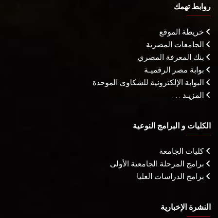
روابط تهمك
خريطة الموقع
الجامعات المصرية
بنك المعرفة المصري
بوابة مصر الرقميـة
البوابة الإلكترونية للشكاوى الموحدة
المزيـد . . .
الكليات و البرامج النوعية
كليات الجامعة
برامج المرحلة الجامعية الأولى
برامج الدراسات العليا
النشرة الإخبارية