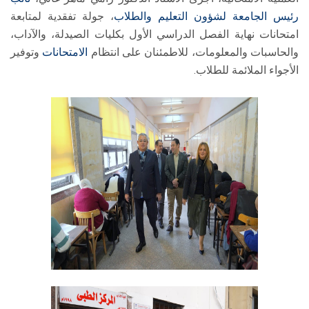
رئيس الجامعة لشؤون التعليم والطلاب
، جولة تفقدية لمتابعة
امتحانات نهاية الفصل الدراسي الأول بكليات الصيدلة، والآداب،
والحاسبات والمعلومات، للاطمئنان على انتظام
الامتحانات
وتوفير
الأجواء الملائمة للطلاب.