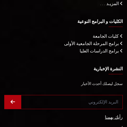
المزيـد . . .
الكليات و البرامج النوعية
كليات الجامعة
برامج المرحلة الجامعية الأولى
برامج الدراسات العليا
النشرة الإخبارية
سجل ليصلك أحدث الأخبار
رأيك يهمنا