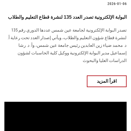
2026-01-06
البوابة الإلكترونية تصدر العدد 135 لنشرة قطاع التعليم والطلاب
تصدر البوابة الإلكترونية لجامعة عين شمس عددها الدوري رقم 135
لنشرة قطاع شؤون التعليم ‏والطلاب‎، ويأتي إصدار العدد تحت رعاية أ.
د. محمد ضياء زين العابدين رئيس جامعة عين شمس، وأ. د. ‏رشا
إسماعيل مدير البوابة الإلكترونية ووكيل كلية الحاسبات لشؤون
‏الدراسات العليا والبحوث
اقرأ المزيد