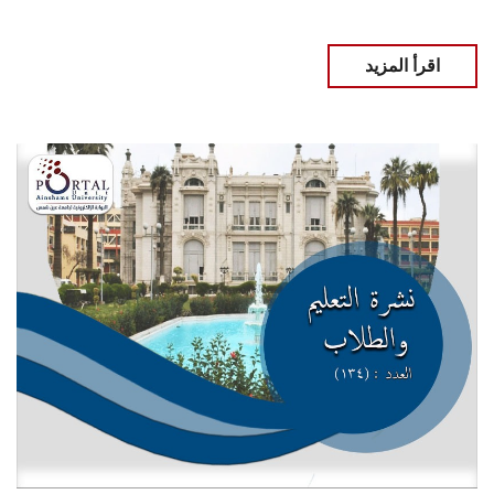
اقرأ المزيد