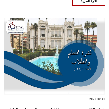
اقرأ المزيد
2026-02-05