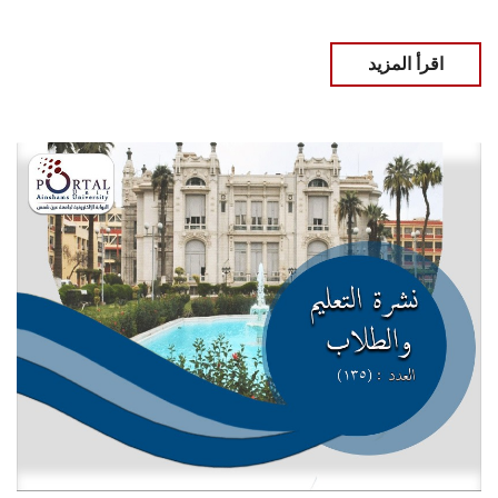
اقرأ المزيد