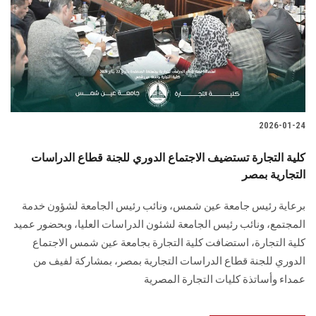
2026-01-24
كلية التجارة تستضيف الاجتماع الدوري للجنة قطاع الدراسات
التجارية بمصر
برعاية رئيس جامعة عين شمس، ونائب رئيس الجامعة لشؤون خدمة
المجتمع، ونائب رئيس الجامعة لشئون الدراسات العليا، وبحضور عميد
كلية التجارة، استضافت كلية التجارة بجامعة عين شمس الاجتماع
الدوري للجنة قطاع الدراسات التجارية بمصر، بمشاركة لفيف من
عمداء وأساتذة كليات التجارة المصرية