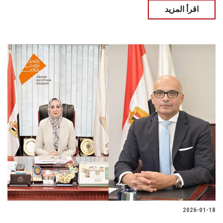
اقرأ المزيد
2026-01-18