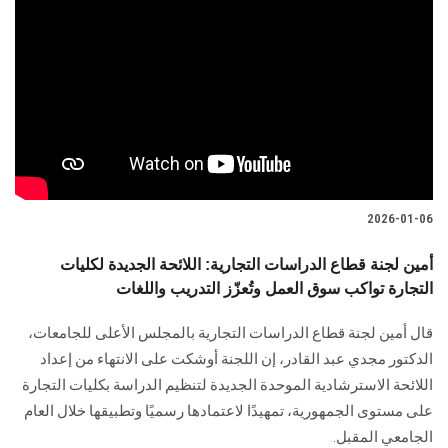
2026-01-06
أمين لجنة قطاع الدراسات التجارية: اللائحة الجديدة لكليات
التجارة تواكب سوق العمل وتُعزّز التدريب واللغات
قال أمين لجنة قطاع الدراسات التجارية بالمجلس الأعلى للجامعات،
الدكتور مجدي عبد القادر، إن اللجنة أوشكت على الانتهاء من إعداد
اللائحة الاسترشادية الموحدة الجديدة لتنظيم الدراسة بكليات التجارة
على مستوى الجمهورية، تمهيدًا لاعتمادها رسميًا وتطبيقها خلال العام
الجامعي المقبل.