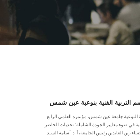
سم التربية الفنية بنوعية عين شمس
بية النوعية جامعة عين شمس، مؤتمره العلمي الرابع
فنية في ضوء معايير الجودة الشاملة" تحديات الحاضر
ياء زين العابدين رئيس الجامعة، أ. د. أسامة السيد