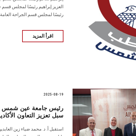
العزيز إبراهيم رئيسًا لمجلس قسم ج
رئيسًا لمجلس قسم الجراحة العامة
اقرأ المزيد
2025-08-19
رئيس جامعة عين شمس يست
سبل تعزيز التعاون الأكادي
استقبل أ. د. محمد ضياء زين العاب