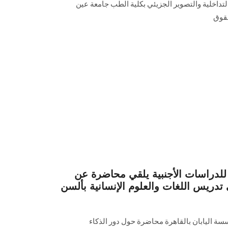
تداخلية والتصوير الجزيئي بكلية الطب جامعة عين
قوق
لدراسات الأجنبية يلقي محاضرة عن
تدريس اللغات والعلوم الإنسانية بألسن
سة اليابان بالقاهرة محاضرة حول دور الذكاء