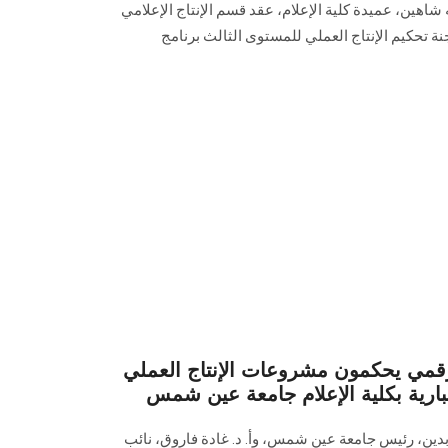
ه شاهين، عميدة كلية الإعلام، عقد قسم الإنتاج الإعلامي
ة تحكيم الإنتاج العملي للمستوى الثالث برنامج
رقمي يحكمون مشروعات الإنتاج العملي
ارية بكلية الإعلام جامعة عين شمس
ابدين، رئيس جامعة عين شمس، وأ. د. غادة فاروق، نائب