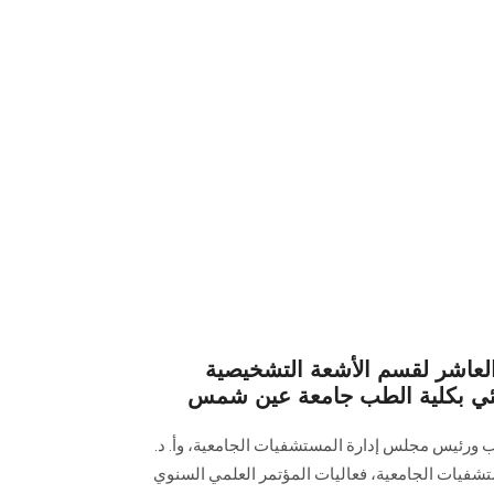
العاشر لقسم الأشعة التشخيصية
زيئي بكلية الطب جامعة عين شمس
لطب ورئيس مجلس إدارة المستشفيات الجامعية، وأ. د.
شفيات الجامعية، فعاليات المؤتمر العلمي السنوي